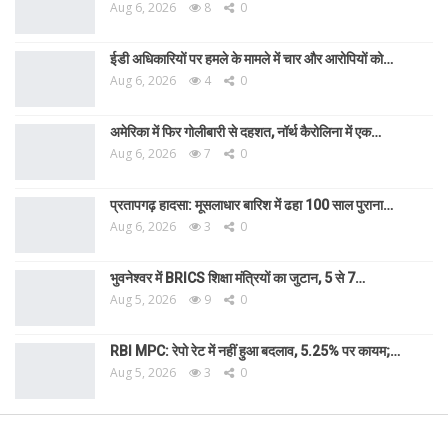
Aug 6, 2026
8
0
ईडी अधिकारियों पर हमले के मामले में चार और आरोपियों को…
Aug 6, 2026
4
0
अमेरिका में फिर गोलीबारी से दहशत, नॉर्थ कैरोलिना में एक…
Aug 6, 2026
7
0
प्रतापगढ़ हादसा: मूसलाधार बारिश में ढहा 100 साल पुराना…
Aug 6, 2026
3
0
भुवनेश्वर में BRICS शिक्षा मंत्रियों का जुटान, 5 से 7…
Aug 5, 2026
9
0
RBI MPC: रेपो रेट में नहीं हुआ बदलाव, 5.25% पर कायम;…
Aug 5, 2026
3
0