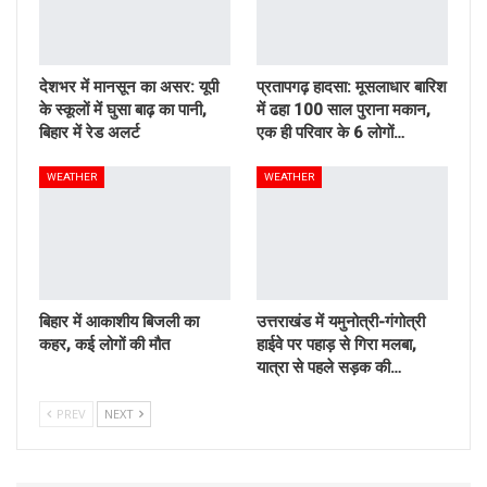
देशभर में मानसून का असर: यूपी
प्रतापगढ़ हादसा: मूसलाधार बारिश
के स्कूलों में घुसा बाढ़ का पानी,
में ढहा 100 साल पुराना मकान,
बिहार में रेड अलर्ट
एक ही परिवार के 6 लोगों…
WEATHER
WEATHER
बिहार में आकाशीय बिजली का
उत्तराखंड में यमुनोत्री-गंगोत्री
कहर, कई लोगों की मौत
हाईवे पर पहाड़ से गिरा मलबा,
यात्रा से पहले सड़क की…
PREV
NEXT