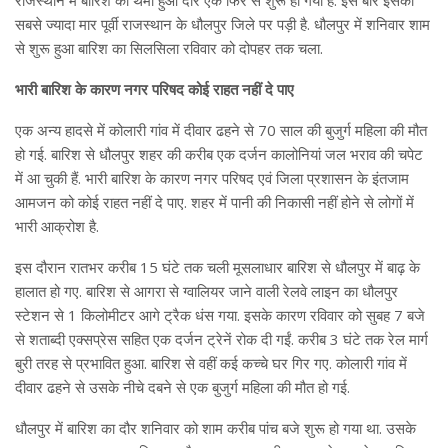
सबसे ज्यादा मार पूर्वी राजस्थान के धौलपुर जिले पर पड़ी है. धौलपुर में शनिवार शाम
से शुरू हुआ बारिश का सिलसिला रविवार को दोपहर तक चला.
भारी बारिश के कारण नगर परिषद कोई राहत नहीं दे पाए
एक अन्य हादसे में कोलारी गांव में दीवार ढहने से 70 साल की बुजुर्ग महिला की मौत
हो गई. बारिश से धौलपुर शहर की करीब एक दर्जन कालोनियां जल भराव की चपेट
में आ चुकी हैं. भारी बारिश के कारण नगर परिषद एवं जिला प्रशासन के इंतजाम
आमजन को कोई राहत नहीं दे पाए. शहर में पानी की निकासी नहीं होने से लोगों में
भारी आक्रोश है.
इस दौरान रातभर करीब 15 घंटे तक चली मूसलाधार बारिश से धौलपुर में बाढ़ के
हालात हो गए. बारिश से आगरा से ग्वालियर जाने वाली रेलवे लाइन का धौलपुर
स्टेशन से 1 किलोमीटर आगे ट्रैक धंस गया. इसके कारण रविवार को सुबह 7 बजे
से शताब्दी एक्सप्रेस सहित एक दर्जन ट्रेनें रोक दी गईं. करीब 3 घंटे तक रेल मार्ग
बुरी तरह से प्रभावित हुआ. बारिश से वहीं कई कच्चे घर गिर गए. कोलारी गांव में
दीवार ढहने से उसके नीचे दबने से एक बुजुर्ग महिला की मौत हो गई.
धौलपुर में बारिश का दौर शनिवार को शाम करीब पांच बजे शुरू हो गया था. उसके