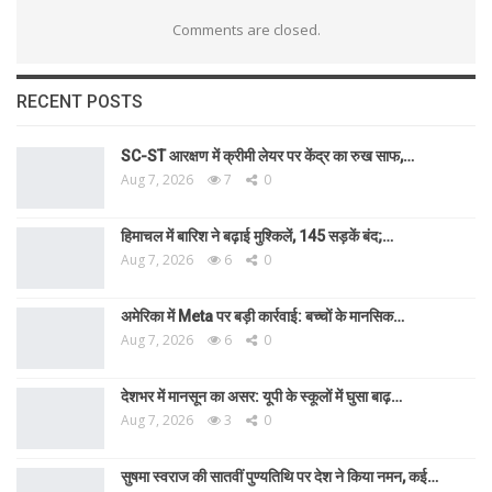
Comments are closed.
RECENT POSTS
SC-ST आरक्षण में क्रीमी लेयर पर केंद्र का रुख साफ,…
Aug 7, 2026
7
0
हिमाचल में बारिश ने बढ़ाई मुश्किलें, 145 सड़कें बंद;…
Aug 7, 2026
6
0
अमेरिका में Meta पर बड़ी कार्रवाई: बच्चों के मानसिक…
Aug 7, 2026
6
0
देशभर में मानसून का असर: यूपी के स्कूलों में घुसा बाढ़…
Aug 7, 2026
3
0
सुषमा स्वराज की सातवीं पुण्यतिथि पर देश ने किया नमन, कई…