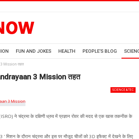
HION
FUN AND JOKES
HEALTH
PEOPLE’S BLOG
SCIEN
an 3 Mission तहत
े Chandrayaan 3 Mission तहत
SCIENCE & TEC
) ने चंद्रमा के दक्षिणी ध्रुव में प्रज्ञान रोवर की मदद से एक खास तकनीक के
 के दौरान चंद्रमा और इस पर मौजूद चीजों को 3D इफैक्ट में देखने के लिए