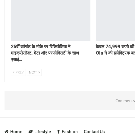
25वीं वर्षगांठ के मौके पर विकिपीडिया ने
केवल 74,999 रुपये की
माइक्रोसॉफ्ट, मेटा और परप्लेक्सिटी के साथ
Ola ने की इलेक्ट्रिक बा
एआई…
PREV
NEXT
Comments 
Home
Lifestyle
Fashion
Contact Us