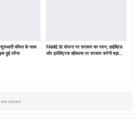
 शुरुआती कीमत के साथ
FAME III योजना पर सरकार का प्लान, हाईब्रिड
इक हुई लॉन्च
और इलेक्ट्रिक व्हीकल्स पर सरकार करेगी बड़ा…
are closed.