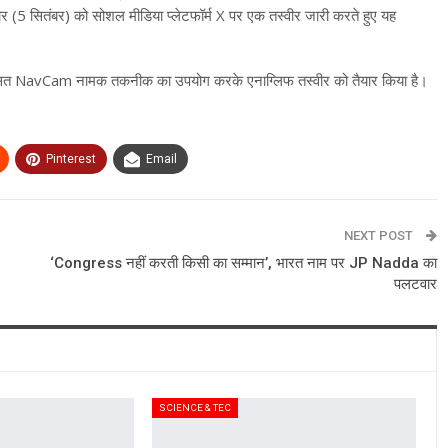
र (5 सितंबर) को सोशल मीडिया प्लेटफॉर्म X पर एक तस्वीर जारी करते हुए यह
कसित NavCam नामक तकनीक का उपयोग करके एनाग्लिफ तस्वीर को तैयार किया है।
Pinterest
Email
NEXT POST
‘Congress नहीं करती किसी का सम्मान’, भारत नाम पर JP Nadda का
पलटवार
SCIENCE & TEC