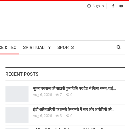
Sign In
CE & TEC
SPIRITUALITY
SPORTS
RECENT POSTS
सुषमा स्वराज की सातवीं पुण्यतिथि पर देश ने किया नमन, कई…
Aug 6, 2026
7
0
ईडी अधिकारियों पर हमले के मामले में चार और आरोपियों को…
Aug 6, 2026
3
0