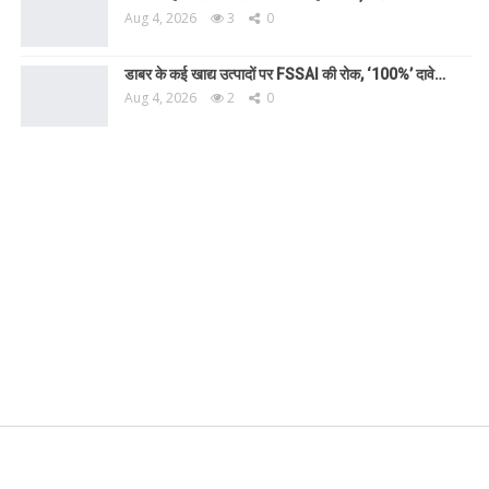
Aug 4, 2026
3
0
डाबर के कई खाद्य उत्पादों पर FSSAI की रोक, ‘100%’ दावे…
Aug 4, 2026
2
0