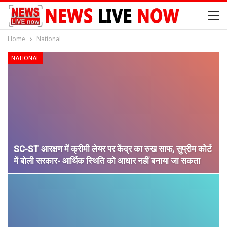
Home
National
NATIONAL
SC-ST आरक्षण में क्रीमी लेयर पर केंद्र का रुख साफ, सुप्रीम कोर्ट
में बोली सरकार- आर्थिक स्थिति को आधार नहीं बनाया जा सकता