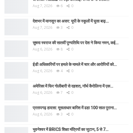
Aug 7, 2026
6
0
देशभर में मानसून का असर: यूपी के स्कूलों में घुसा बाढ़…
Aug 7, 2026
3
0
सुषमा स्वराज की सातवीं पुण्यतिथि पर देश ने किया नमन, कई…
Aug 6, 2026
8
0
ईडी अधिकारियों पर हमले के मामले में चार और आरोपियों को…
Aug 6, 2026
4
0
अमेरिका में फिर गोलीबारी से दहशत, नॉर्थ कैरोलिना में एक…
Aug 6, 2026
7
0
प्रतापगढ़ हादसा: मूसलाधार बारिश में ढहा 100 साल पुराना…
Aug 6, 2026
3
0
भुवनेश्वर में BRICS शिक्षा मंत्रियों का जुटान, 5 से 7…