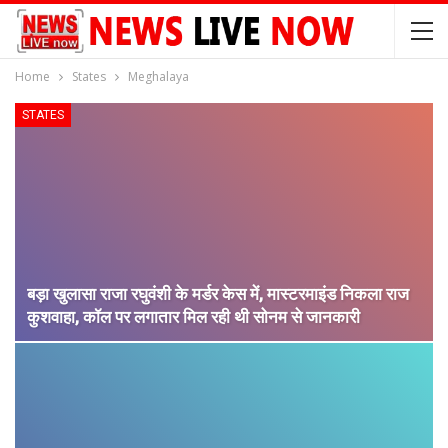
Home
States
Meghalaya
STATES
बड़ा खुलासा राजा रघुवंशी के मर्डर केस में, मास्टरमाइंड निकला राज
कुशवाहा, कॉल पर लगातार मिल रही थी सोनम से जानकारी