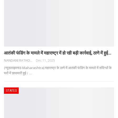
आतंकी फंडिंग के मामले में महाराष्ट्र में हो रही बड़ी कार्रवाई, ठाणे में हुई…
NANDANI RATHORE
Dec 11, 2025
(न्यूज़लाइवनाउ-Maharashtra) महाराष्ट्र के ठाणे में आतंकी फंडिंग के मामले में संदिग्धों के
घरों में छापामारी हुई।
…
STATES