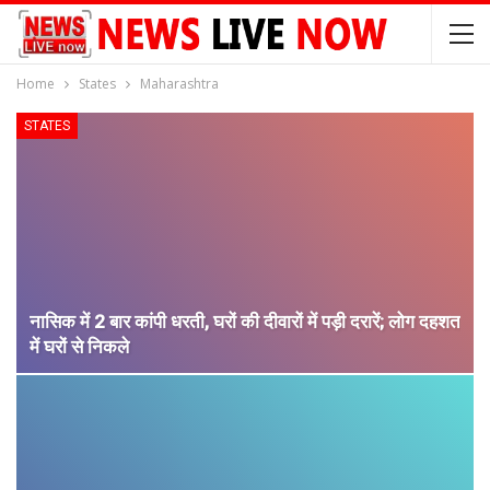
Home
States
Maharashtra
STATES
नासिक में 2 बार कांपी धरती, घरों की दीवारों में पड़ी दरारें; लोग दहशत
में घरों से निकले