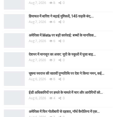
Aug 7, 2026
8
0
हिमाचल में बारिश ने बढ़ाई मुश्किलें, 145 सड़कें बंद;…
Aug 7, 2026
6
0
अमेरिका में Meta पर बड़ी कार्रवाई: बच्चों के मानसिक…
Aug 7, 2026
6
0
देशभर में मानसून का असर: यूपी के स्कूलों में घुसा बाढ़…
Aug 7, 2026
3
0
सुषमा स्वराज की सातवीं पुण्यतिथि पर देश ने किया नमन, कई…
Aug 6, 2026
8
0
ईडी अधिकारियों पर हमले के मामले में चार और आरोपियों को…
Aug 6, 2026
4
0
अमेरिका में फिर गोलीबारी से दहशत, नॉर्थ कैरोलिना में एक…