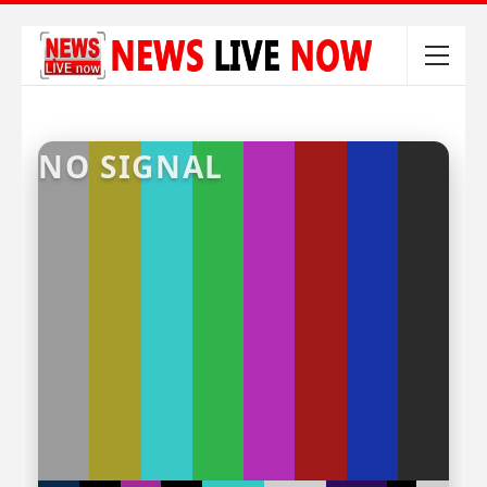
NO SIGNAL