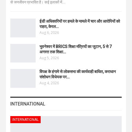
से जनजीवन प्रभावित है। कई इलाकों में
…
ईडी अधिकारियों पर हमले के मामले में चार और आरोपियों को
राहत, केरल…
Aug 6, 2026
भुवनेश्वर में BRICS शिक्षा मंत्रियों का जुटान, 5 से 7
अगस्त तक शिक्षा…
Aug 5, 2026
विपक्ष के हंगामे से लोकसभा की कार्यवाही बाधित, कराधान
संशोधन विधेयक पर…
Aug 4, 2026
INTERNATIONAL
INTERNATIONAL