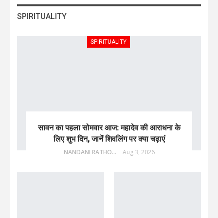
SPIRITUALITY
SPIRITUALITY
सावन का पहला सोमवार आज: महादेव की आराधना के
लिए शुभ दिन, जानें शिवलिंग पर क्या चढ़ाएं
NANDANI RATHORE
Aug 3, 2026