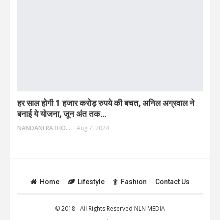
हर साल होगी 1 हजार करोड़ रुपये की बचत, अनिल अग्रवाल ने
बनाई ये योजना, जून अंत तक…
NANDANI RATHORE
Aug 7, 2024
Home
Lifestyle
Fashion
Contact Us
© 2018 - All Rights Reserved NLN MEDIA