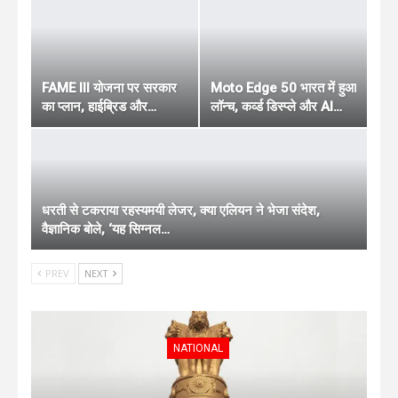
FAME III योजना पर सरकार
Moto Edge 50 भारत में हुआ
का प्लान, हाईब्रिड और…
लॉन्च, कर्व्ड डिस्प्ले और AI…
धरती से टकराया रहस्यमयी लेजर, क्या एलियन ने भेजा संदेश,
वैज्ञानिक बोले, ‘यह सिग्नल…
PREV
NEXT
NATIONAL