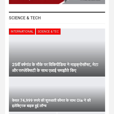
SCIENCE & TECH
INTERNATIONAL
SCIENCE & TEC
25वीं वर्षगांठ के मौके पर विकिपीडिया ने माइक्रोसॉफ्ट, मेटा
और परप्लेक्सिटी के साथ एआई समझौते किए
केवल 74,999 रुपये की शुरुआती कीमत के साथ Ola ने की
इलेक्ट्रिक बाइक हुई लॉन्च