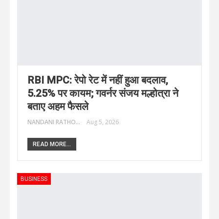
RBI MPC: रेपो रेट में नहीं हुआ बदलाव,
5.25% पर कायम; गवर्नर संजय मल्होत्रा ने
बताए अहम फैसले
NANDANI RATHORE
Aug 5, 2026
READ MORE...
BUSINESS