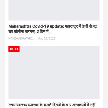
Maharashtra Covid-19 update: महाराष्ट्र में तेजी से बढ़
रहा कोरोना वायरस, 2 दिन में…
NANDANI RATHORE
May 25, 2025
DELHI
लचर स्वास्थ्य व्यवस्था के चलते दिल्ली के चार अस्पतालों में नहीं