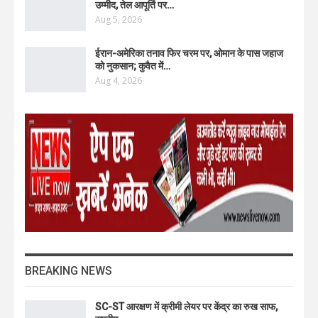
उम्मीद, तेल आपूर्ति पर…
Aug 5, 2026
ईरान-अमेरिका तनाव फिर चरम पर, ओमान के पास जहाज
को नुकसान; कुवैत में…
Aug 4, 2026
BREAKING NEWS
SC-ST आरक्षण में क्रीमी लेयर पर केंद्र का रुख साफ,