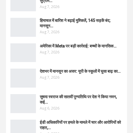
सुप्रीम…
Aug 7, 2026
हिमाचल में बारिश ने बढ़ाई मुश्किलें, 145 सड़कें बंद;
मानसून…
Aug 7, 2026
अमेरिका में Meta पर बड़ी कार्रवाई: बच्चों के मानसिक…
Aug 7, 2026
देशभर में मानसून का असर: यूपी के स्कूलों में घुसा बाढ़ का…
Aug 7, 2026
सुषमा स्वराज की सातवीं पुण्यतिथि पर देश ने किया नमन,
कई…
Aug 6, 2026
ईडी अधिकारियों पर हमले के मामले में चार और आरोपियों को
राहत,…