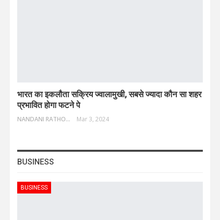
भारत का इकलौता सक्रिय ज्वालामुखी, सबसे ज्यादा कौन सा शहर
प्रभावित होगा फटने पे
NANDANI RATHORE
Mar 3, 2024
BUSINESS
BUSINESS