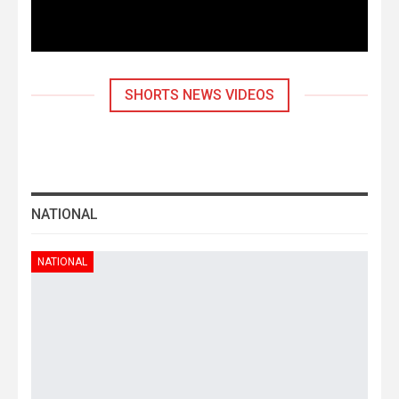
SHORTS NEWS VIDEOS
❮
❯
NATIONAL
NATIONAL