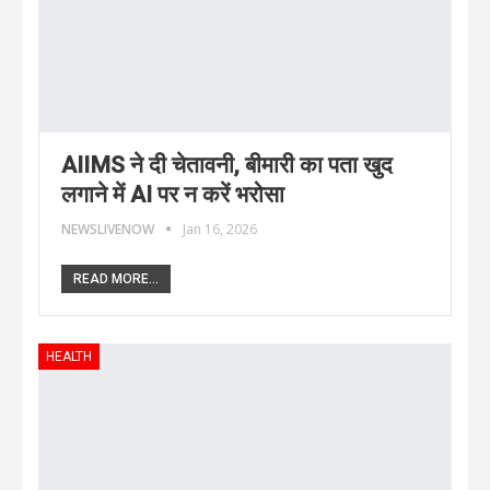
AIIMS ने दी चेतावनी, बीमारी का पता खुद
लगाने में AI पर न करें भरोसा
NEWSLIVENOW
Jan 16, 2026
READ MORE...
HEALTH