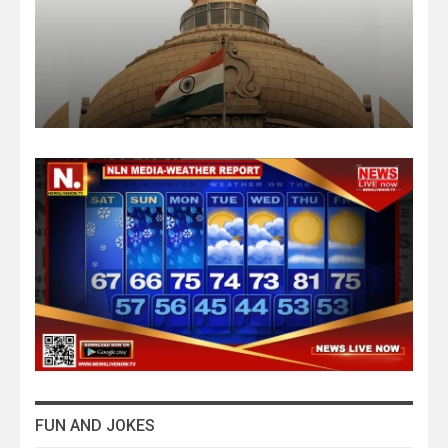
NANDANI RATHORE
Aug 7, 2026
FUN AND JOKES