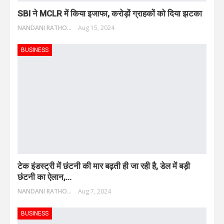
SBI ने MCLR में किया इजाफा, करोड़ों ग्राहकों को दिया झटका
NANDANI RATHORE
Aug 15, 2024
BUSINESS
टेक इंडस्ट्री में छंटनी की मार बढ़ती ही जा रही है, डेल में बड़ी
छंटनी का ऐलान,…
NANDANI RATHORE
Aug 7, 2024
BUSINESS