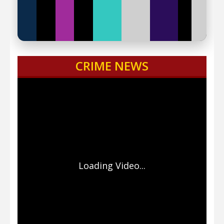
CRIME NEWS
Loading Video...