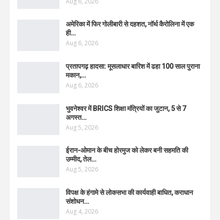
Aug 6, 2026
अमेरिका में फिर गोलीबारी से दहशत, नॉर्थ कैरोलिना में एक
ही…
Aug 6, 2026
प्रतापगढ़ हादसा: मूसलाधार बारिश में ढहा 100 साल पुराना
मकान,…
Aug 6, 2026
भुवनेश्वर में BRICS शिक्षा मंत्रियों का जुटान, 5 से 7
अगस्त…
Aug 5, 2026
ईरान-ओमान के बीच होरमुज को लेकर बनी सहमति की
उम्मीद, तेल…
Aug 5, 2026
विपक्ष के हंगामे से लोकसभा की कार्यवाही बाधित, कराधान
संशोधन…
Aug 4, 2026