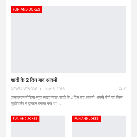
FUN AND JOKES
शादी के 2 दिन बाद आदमी
NEWSLIVENOW
Mar 6, 2018
0
(एनएलएन मीडिया-न्यूज़ लाइव नाऊ) शादी के 2 दिन बाद आदमी, अपनी बीवी को जिस
ब्युटीपार्लर में दुलहन बनाया गया था,…
FUN AND JOKES
FUN AND JOKES