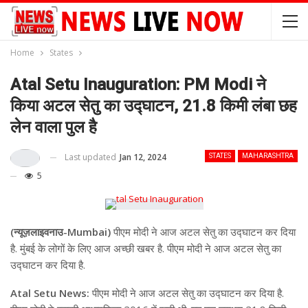
Home
States
Atal Setu Inauguration: PM Modi ने
किया अटल सेतु का उद्घाटन, 21.8 किमी लंबा छह
लेन वाला पुल है
Last updated
Jan 12, 2024
STATES
MAHARASHTRA
5
(न्यूज़लाइवनाउ-Mumbai)
पीएम मोदी ने आज अटल सेतु का उद्घाटन कर दिया
है. मुंबई के लोगों के लिए आज अच्छी खबर है. पीएम मोदी ने आज अटल सेतु का
उद्घाटन कर दिया है.
Atal Setu News:
पीएम मोदी ने आज अटल सेतु का उद्घाटन कर दिया है.