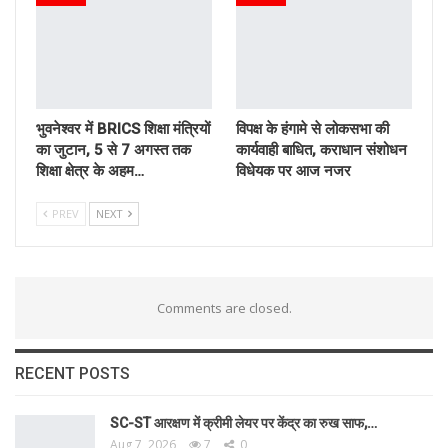
भुवनेश्वर में BRICS शिक्षा मंत्रियों
विपक्ष के हंगामे से लोकसभा की
का जुटान, 5 से 7 अगस्त तक
कार्यवाही बाधित, कराधान संशोधन
शिक्षा क्षेत्र के अहम…
विधेयक पर आज नजर
PREV
NEXT
Comments are closed.
RECENT POSTS
SC-ST आरक्षण में क्रीमी लेयर पर केंद्र का रुख साफ,…
Aug 7, 2026
7
0