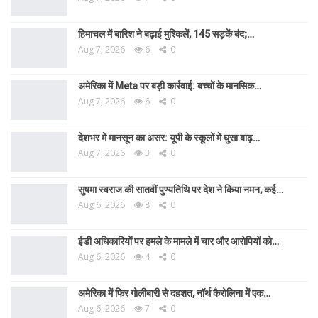
हिमाचल में बारिश ने बढ़ाई मुश्किलें, 145 सड़कें बंद;…
Aug 7, 2026
6
0
अमेरिका में Meta पर बड़ी कार्रवाई: बच्चों के मानसिक…
Aug 7, 2026
6
0
देशभर में मानसून का असर: यूपी के स्कूलों में घुसा बाढ़…
Aug 7, 2026
3
0
सुषमा स्वराज की सातवीं पुण्यतिथि पर देश ने किया नमन, कई…
Aug 6, 2026
8
0
ईडी अधिकारियों पर हमले के मामले में चार और आरोपियों को…
Aug 6, 2026
4
0
अमेरिका में फिर गोलीबारी से दहशत, नॉर्थ कैरोलिना में एक…
Aug 6, 2026
7
0