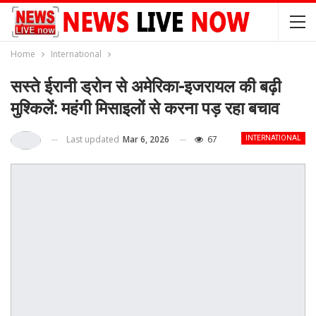
Home
International
सस्ते ईरानी ड्रोन से अमेरिका-इजरायल की बढ़ी
मुश्किलें: महंगी मिसाइलों से करना पड़ रहा बचाव
Last updated
Mar 6, 2026
67
INTERNATIONAL