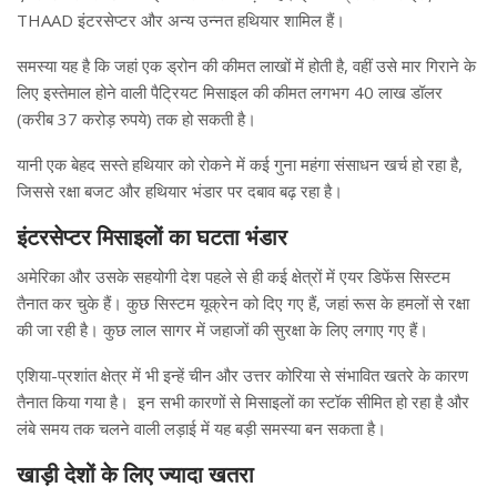
THAAD इंटरसेप्टर और अन्य उन्नत हथियार शामिल हैं।
समस्या यह है कि जहां एक ड्रोन की कीमत लाखों में होती है, वहीं उसे मार गिराने के
लिए इस्तेमाल होने वाली पैट्रियट मिसाइल की कीमत लगभग 40 लाख डॉलर
(करीब 37 करोड़ रुपये) तक हो सकती है।
यानी एक बेहद सस्ते हथियार को रोकने में कई गुना महंगा संसाधन खर्च हो रहा है,
जिससे रक्षा बजट और हथियार भंडार पर दबाव बढ़ रहा है।
इंटरसेप्टर मिसाइलों का घटता भंडार
अमेरिका और उसके सहयोगी देश पहले से ही कई क्षेत्रों में एयर डिफेंस सिस्टम
तैनात कर चुके हैं। कुछ सिस्टम यूक्रेन को दिए गए हैं, जहां रूस के हमलों से रक्षा
की जा रही है। कुछ लाल सागर में जहाजों की सुरक्षा के लिए लगाए गए हैं।
एशिया-प्रशांत क्षेत्र में भी इन्हें चीन और उत्तर कोरिया से संभावित खतरे के कारण
तैनात किया गया है। इन सभी कारणों से मिसाइलों का स्टॉक सीमित हो रहा है और
लंबे समय तक चलने वाली लड़ाई में यह बड़ी समस्या बन सकता है।
खाड़ी देशों के लिए ज्यादा खतरा