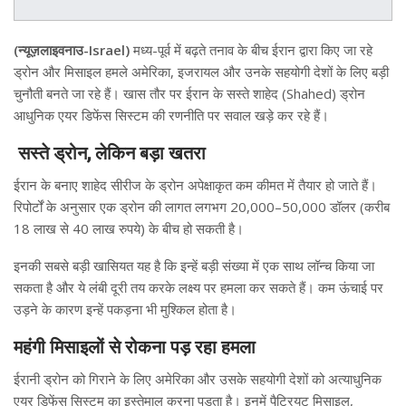
(न्यूज़लाइवनाउ-Israel)
मध्य-पूर्व में बढ़ते तनाव के बीच ईरान द्वारा किए जा रहे
ड्रोन और मिसाइल हमले अमेरिका, इजरायल और उनके सहयोगी देशों के लिए बड़ी
चुनौती बनते जा रहे हैं। खास तौर पर ईरान के सस्ते शाहेद (Shahed) ड्रोन
आधुनिक एयर डिफेंस सिस्टम की रणनीति पर सवाल खड़े कर रहे हैं।
सस्ते ड्रोन, लेकिन बड़ा खतरा
ईरान के बनाए शाहेद सीरीज के ड्रोन अपेक्षाकृत कम कीमत में तैयार हो जाते हैं।
रिपोर्टों के अनुसार एक ड्रोन की लागत लगभग 20,000–50,000 डॉलर (करीब
18 लाख से 40 लाख रुपये) के बीच हो सकती है।
इनकी सबसे बड़ी खासियत यह है कि इन्हें बड़ी संख्या में एक साथ लॉन्च किया जा
सकता है और ये लंबी दूरी तय करके लक्ष्य पर हमला कर सकते हैं। कम ऊंचाई पर
उड़ने के कारण इन्हें पकड़ना भी मुश्किल होता है।
महंगी मिसाइलों से रोकना पड़ रहा हमला
ईरानी ड्रोन को गिराने के लिए अमेरिका और उसके सहयोगी देशों को अत्याधुनिक
एयर डिफेंस सिस्टम का इस्तेमाल करना पड़ता है। इनमें पैट्रियट मिसाइल,