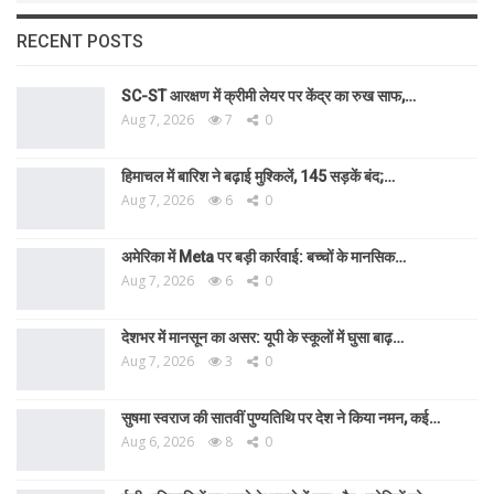
RECENT POSTS
SC-ST आरक्षण में क्रीमी लेयर पर केंद्र का रुख साफ,…
Aug 7, 2026
7
0
हिमाचल में बारिश ने बढ़ाई मुश्किलें, 145 सड़कें बंद;…
Aug 7, 2026
6
0
अमेरिका में Meta पर बड़ी कार्रवाई: बच्चों के मानसिक…
Aug 7, 2026
6
0
देशभर में मानसून का असर: यूपी के स्कूलों में घुसा बाढ़…
Aug 7, 2026
3
0
सुषमा स्वराज की सातवीं पुण्यतिथि पर देश ने किया नमन, कई…
Aug 6, 2026
8
0