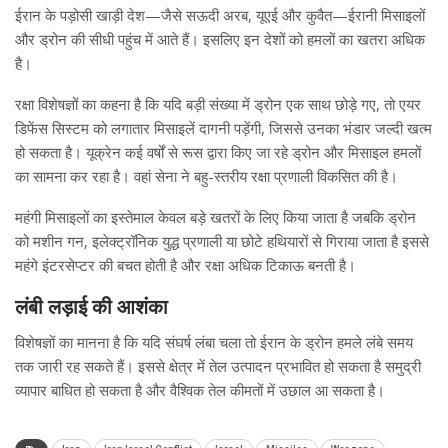
ईरान के पड़ोसी खाड़ी देश—जैसे सऊदी अरब, यूएई और कुवैत—ईरानी मिसाइलों
और ड्रोन की सीधी पहुंच में आते हैं। इसलिए इन देशों को हमलों का खतरा अधिक
है।
रक्षा विशेषज्ञों का कहना है कि यदि बड़ी संख्या में ड्रोन एक साथ छोड़े गए, तो एयर
डिफेंस सिस्टम को लगातार मिसाइलें दागनी पड़ेंगी, जिससे उनका भंडार जल्दी खत्म
हो सकता है। यूक्रेन कई वर्षों से रूस द्वारा किए जा रहे ड्रोन और मिसाइल हमलों
का सामना कर रहा है। वहां सेना ने बहु-स्तरीय रक्षा प्रणाली विकसित की है।
महंगी मिसाइलों का इस्तेमाल केवल बड़े खतरों के लिए किया जाता है जबकि ड्रोन
को मशीन गन, इलेक्ट्रॉनिक युद्ध प्रणाली या छोटे हथियारों से गिराया जाता है इससे
महंगे इंटरसेप्टर की बचत होती है और रक्षा अधिक टिकाऊ बनती है।
लंबी लड़ाई की आशंका
विशेषज्ञों का मानना है कि यदि संघर्ष लंबा चला तो ईरान के ड्रोन हमले लंबे समय
तक जारी रह सकते हैं। इससे क्षेत्र में तेल उत्पादन प्रभावित हो सकता है समुद्री
व्यापार बाधित हो सकता है और वैश्विक तेल कीमतों में उछाल आ सकता है।