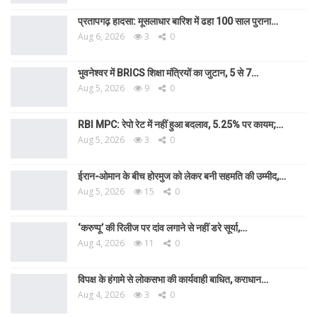
प्रतापगढ़ हादसा: मूसलाधार बारिश में ढहा 100 साल पुराना…
Aug 6, 2026
3
0
भुवनेश्वर में BRICS शिक्षा मंत्रियों का जुटान, 5 से 7…
Aug 5, 2026
9
0
RBI MPC: रेपो रेट में नहीं हुआ बदलाव, 5.25% पर कायम;…
Aug 5, 2026
3
0
ईरान-ओमान के बीच होरमुज को लेकर बनी सहमति की उम्मीद,…
Aug 5, 2026
15
0
‘करुप्पू’ की रिलीज पर दांव लगाने से नहीं डरे सूर्या,…
Aug 4, 2026
11
0
विपक्ष के हंगामे से लोकसभा की कार्यवाही बाधित, कराधान…
Aug 4, 2026
3
0