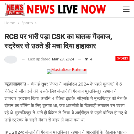
Home
Sports
RCB पर भारी पड़ा CSK का घातक गेंदबाज,
स्ट्रेचर से उठते ही मचा दिया हाहाकार
Last updated
Mar 23, 2024
4
SPORTS
न्यूज़लाइवनाउ –
चेन्नई सुपर किंग्स ने आईपीएल 2024 के पहले मुकाबले में 6
विकेट से जीत दर्ज की. उसके लिए बांग्लादेशी गेंदबाज मुस्तफिजुर रहमान ने
शानदार प्रदर्शन किया. उन्होंने 4 विकेट झटके. सीएसके ने मुस्तफिजुर को मैच के
दौरान तब बॉलिंग के लिए बुलाया था, जब आरसीबी के खिलाड़ी लगातार रन बरसा
रहे थे. मुस्तफिजुर ने आते ही विकेट ले लिया. वे आईपीएल से पहले चोटिल हो गए थे.
उन्हें स्ट्रेचर के सहारे मैदान से बाहर ले जाया गया था.
IPL 2024:
बांग्लादेशी गेंदबाज मुस्तफिजुर रहमान ने आरसीबी के खिलाफ घातक