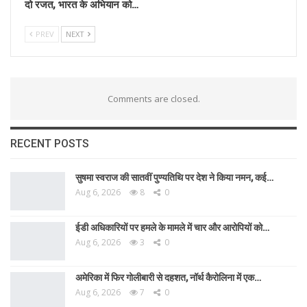
दो रजत, भारत के अभियान को…
PREV
NEXT
Comments are closed.
RECENT POSTS
सुषमा स्वराज की सातवीं पुण्यतिथि पर देश ने किया नमन, कई…
Aug 6, 2026
8
0
ईडी अधिकारियों पर हमले के मामले में चार और आरोपियों को…
Aug 6, 2026
3
0
अमेरिका में फिर गोलीबारी से दहशत, नॉर्थ कैरोलिना में एक…
Aug 6, 2026
7
0