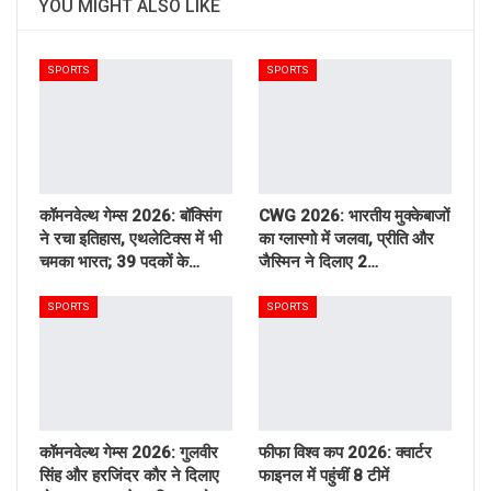
YOU MIGHT ALSO LIKE
SPORTS
SPORTS
कॉमनवेल्थ गेम्स 2026: बॉक्सिंग
CWG 2026: भारतीय मुक्केबाजों
ने रचा इतिहास, एथलेटिक्स में भी
का ग्लास्गो में जलवा, प्रीति और
चमका भारत; 39 पदकों के…
जैस्मिन ने दिलाए 2…
SPORTS
SPORTS
कॉमनवेल्थ गेम्स 2026: गुलवीर
फीफा विश्व कप 2026: क्वार्टर
सिंह और हरजिंदर कौर ने दिलाए
फाइनल में पहुंचीं 8 टीमें