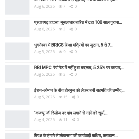
Aug 6, 2026
7
0
प्रतापगढ़ हादसा: मूसलाधार बारिश में ढहा 100 साल पुराना…
Aug 6, 2026
3
0
भुवनेश्वर में BRICS शिक्षा मंत्रियों का जुटान, 5 से 7…
Aug 5, 2026
9
0
RBI MPC: रेपो रेट में नहीं हुआ बदलाव, 5.25% पर कायम;…
Aug 5, 2026
3
0
ईरान-ओमान के बीच होरमुज को लेकर बनी सहमति की उम्मीद,…
Aug 5, 2026
15
0
‘करुप्पू’ की रिलीज पर दांव लगाने से नहीं डरे सूर्या,…
Aug 4, 2026
11
0
विपक्ष के हंगामे से लोकसभा की कार्यवाही बाधित, कराधान…