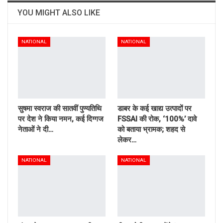
YOU MIGHT ALSO LIKE
NATIONAL
NATIONAL
सुषमा स्वराज की सातवीं पुण्यतिथि
डाबर के कई खाद्य उत्पादों पर
पर देश ने किया नमन, कई दिग्गज
FSSAI की रोक, ‘100%’ दावे
नेताओं ने दी…
को बताया भ्रामक; शहद से
लेकर…
NATIONAL
NATIONAL