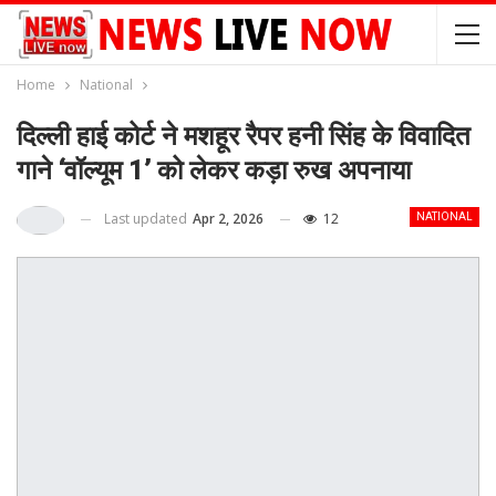
Home
National
दिल्ली हाई कोर्ट ने मशहूर रैपर हनी सिंह के विवादित
गाने ‘वॉल्यूम 1’ को लेकर कड़ा रुख अपनाया
Last updated
Apr 2, 2026
12
NATIONAL