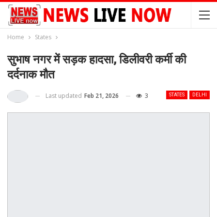
Home
States
सुभाष नगर में सड़क हादसा, डिलीवरी कर्मी की
दर्दनाक मौत
Last updated
Feb 21, 2026
3
STATES
DELHI