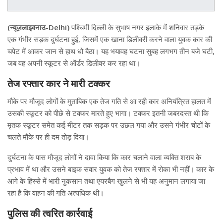
(न्यूज़लाइवनाउ-Delhi)
पश्चिमी दिल्ली के सुभाष नगर इलाके में शनिवार तड़के
एक गंभीर सड़क दुर्घटना हुई, जिसमें एक खाना डिलीवरी करने वाला युवक कार की
चपेट में आकर जान से हाथ धो बैठा। यह भयावह घटना सुबह लगभग तीन बजे घटी,
जब वह अपनी स्कूटर से ऑर्डर डिलीवर कर रहा था।
तेज रफ्तार कार ने मारी टक्कर
मौके पर मौजूद लोगों के मुताबिक एक तेज गति से आ रही कार अनियंत्रित हालत में
उसकी स्कूटर को पीछे से टक्कर मारते हुए भागा। टक्कर इतनी जबरदस्त थी कि
मृतक स्कूटर समेत कई मीटर तक सड़क पर उछल गया और उसने गंभीर चोटों के
चलते मौके पर ही दम तोड़ दिया।
दुर्घटना के पास मौजूद लोगों ने दावा किया कि कार चलाने वाला व्यक्ति शराब के
प्रभाव में था और उसने बाइक सवार युवक को तेज रफ्तार में रोका भी नहीं। कार के
आगे के हिस्से में भारी नुकसान तथा एयरबैग खुलने से भी यह अनुमान लगाया जा
रहा है कि वाहन की गति अत्यधिक थी।
पुलिस की त्वरित कार्रवाई