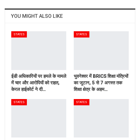
YOU MIGHT ALSO LIKE
STATES
STATES
ईडी अधिकारियों पर हमले के मामले
भुवनेश्वर में BRICS शिक्षा मंत्रियों
में चार और आरोपियों को राहत,
का जुटान, 5 से 7 अगस्त तक
केरल हाईकोर्ट ने दी…
शिक्षा क्षेत्र के अहम…
STATES
STATES