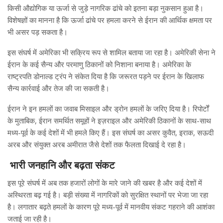
किसी औद्योगिक या ऊर्जा से जुड़े नागरिक ढांचे को इतना बड़ा नुकसान हुआ है।
विशेषज्ञों का मानना है कि ऊर्जा ढांचे पर हमला करने से ईरान की आर्थिक क्षमता पर
भी असर पड़ सकता है।
इस संघर्ष में अमेरिका भी सक्रिय रूप से शामिल बताया जा रहा है। अमेरिकी सेना ने
ईरान के कई सैन्य और परमाणु ठिकानों को निशाना बनाया है। अमेरिका के
राष्ट्रपति डोनाल्ड ट्रंप ने संकेत दिया है कि जरूरत पड़ने पर ईरान के खिलाफ
सैन्य कार्रवाई और तेज की जा सकती है।
ईरान ने इन हमलों का जवाब मिसाइल और ड्रोन हमलों के जरिए दिया है। रिपोर्टों
के मुताबिक, ईरान समर्थित समूहों ने इज़राइल और अमेरिकी ठिकानों के साथ-साथ
मध्य-पूर्व के कई देशों में भी हमले किए हैं। इस संघर्ष का असर कुवैत, इराक, सऊदी
अरब और संयुक्त अरब अमीरात जैसे देशों तक फैलता दिखाई दे रहा है।
भारी जनहानि और बढ़ता संकट
इस पूरे संघर्ष में अब तक हजारों लोगों के मारे जाने की खबर है और कई देशों में
अस्थिरता बढ़ गई है। बड़ी संख्या में नागरिकों को सुरक्षित स्थानों पर भेजा जा रहा
है। लगातार बढ़ते हमलों के कारण पूरे मध्य-पूर्व में मानवीय संकट गहराने की आशंका
जताई जा रही है।