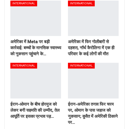
INTERNATIONAL
INTERNATIONAL
अमेरिका में Meta पर बड़ी
अमेरिका में फिर गोलीबारी से
कार्रवाई: बच्चों के मानसिक स्वास्थ्य
दहशत, नॉर्थ कैरोलिना में एक ही
को नुकसान पहुंचाने के…
परिवार के कई लोगों की मौत
INTERNATIONAL
INTERNATIONAL
ईरान-ओमान के बीच होरमुज को
ईरान-अमेरिका तनाव फिर चरम
लेकर बनी सहमति की उम्मीद, तेल
पर, ओमान के पास जहाज को
आपूर्ति पर इसका प्रभाव पड़…
नुकसान; कुवैत में अमेरिकी ठिकाने
पर…