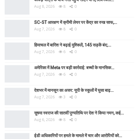
Aug 8, 2026
8
0
SC-ST आरक्षण में क्रीमी लेयर पर केंद्र का रुख साफ,…
Aug 7, 2026
8
0
हिमाचल में बारिश ने बढ़ाई मुश्किलें, 145 सड़कें बंद;…
Aug 7, 2026
6
0
अमेरिका में Meta पर बड़ी कार्रवाई: बच्चों के मानसिक…
Aug 7, 2026
6
0
देशभर में मानसून का असर: यूपी के स्कूलों में घुसा बाढ़…
Aug 7, 2026
3
0
सुषमा स्वराज की सातवीं पुण्यतिथि पर देश ने किया नमन, कई…
Aug 6, 2026
8
0
ईडी अधिकारियों पर हमले के मामले में चार और आरोपियों को…