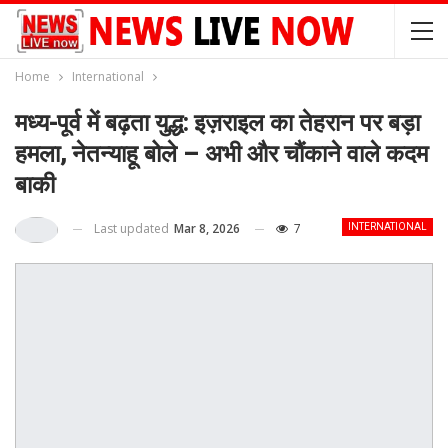
Home
International
मध्य-पूर्व में बढ़ता युद्ध: इज़राइल का तेहरान पर बड़ा
हमला, नेतन्याहू बोले – अभी और चौंकाने वाले कदम
बाकी
Last updated
Mar 8, 2026
7
INTERNATIONAL