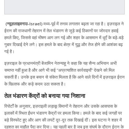
(न्यूज़लाइवनाउ-Israel)
मध्य-पूर्व में तनाव लगातार बढ़ता जा रहा है। इज़राइल ने
ईरान की राजधानी तेहरान में तेल भंडारण से जुड़े कई ठिकानों पर जोरदार हवाई
हमले किए, जिससे वहां भीषण आग लग गई और शहर के आसमान में धुएँ के बड़े-बड़े
गुबार दिखाई देने लगे। इस हमले के बाद क्षेत्र में युद्ध और तेज होने की आशंका बढ़
गई है।
इज़राइल के प्रधानमंत्री बेंजामिन नेतन्याहू ने कहा कि यह सैन्य अभियान अभी
समाप्त नहीं हुआ है और आगे भी कई “अप्रत्याशित कार्रवाइयाँ” देखने को मिल
सकती हैं। उनके इस बयान से संकेत मिलता है कि आने वाले दिनों में इज़राइल ईरान
के खिलाफ और कड़े कदम उठा सकता है।
तेल भंडारण केंद्रों को बनाया गया निशाना
रिपोर्टों के अनुसार, इज़राइली लड़ाकू विमानों ने तेहरान और उसके आसपास के
इलाकों में स्थित ईंधन भंडारण केंद्रों पर हमला किया। हमले के बाद कई जगहों पर
बड़े विस्फोट हुए और आग की लपटें दूर-दूर तक दिखाई दीं। इस घटना ने शहर में
दहशत का माहौल पैदा कर दिया। यह पहली बार है जब इस संघर्ष के दौरान ईरान के