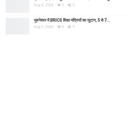
Aug 6, 2026
3
0
भुवनेश्वर में BRICS शिक्षा मंत्रियों का जुटान, 5 से 7…
Aug 5, 2026
9
0