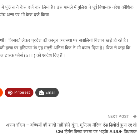
में पुलिस ने केस दर्ज कर लिया है। इस मामले में पुलिस ने पूर्व विधायक नरेश कौशिक
ांच अन्य पर भी केस दर्ज किया.
 थी। जिसको लेकर प्रदेश की कानून व्यवस्था पर सवालियां निशान खड़े हो रहे है।
 की हत्या पर हरियाणा के गृह मंत्री अनिल विज ने भी बयान दिया है। विज ने कहा कि
पेशल टास्क फोर्स (STF) को आदेश दिए हैं।
Pinterest
Email
NEXT POST
असम सीएम – बच्चियों की शादी नहीं होने दूंगा, मुस्लिम मैरिज एंड डिवोर्स हुआ रद्द तो
CM हिमंत बिस्वा सरमा पर भड़के AIUDF विधायक