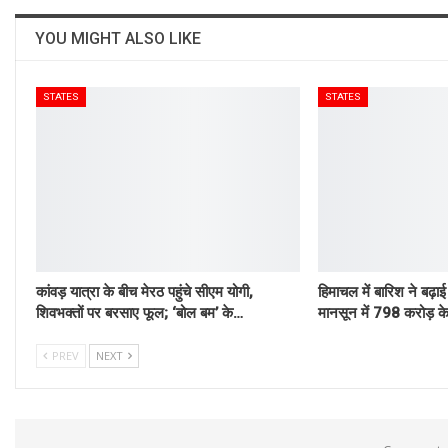
YOU MIGHT ALSO LIKE
STATES
STATES
कांवड़ यात्रा के बीच मेरठ पहुंचे सीएम योगी,
हिमाचल में बारिश ने बढ़ाई
शिवभक्तों पर बरसाए फूल; ‘बोल बम’ के…
मानसून में 798 करोड़ 
PREV
NEXT