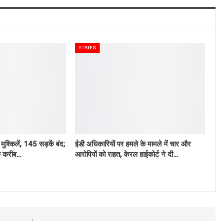
STATES
 मुश्किलें, 145 सड़कें बंद;
ईडी अधिकारियों पर हमले के मामले में चार और
के करीब…
आरोपियों को राहत, केरल हाईकोर्ट ने दी…