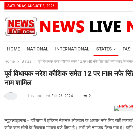
SATURDAY, AUGUST 8, 2026
HOME
NATIONAL
INTERNATIONAL
STATES
FAS
Home
States
पूर्व विधायक नरेश कौशिक समेत 12 पर FIR नफे सिंह राठी हत्याकांड के मामले
पूर्व विधायक नरेश कौशिक समेत 12 पर FIR नफे सिंह र
नाम शामिल
Last updated
Feb 26, 2024
2
न्यूज़लाइवनाउ –
हरियाणा में इडियन नेशनल लोकदल के अध्यक्ष नफे सिंह राठी हत्याकां
समेत सात लोगों के खिलाफ मामला दर्ज किया है। सभी को नामजद किया गया है। वहीं प