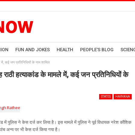
HION
FUN AND JOKES
HEALTH
PEOPLE’S BLOG
SCIEN
 में, कई जन प्रतिनिधियों के नाम शामिल
ाठी हत्याकांड के मामले में, कई जन प्रतिनिधियों के
STATES
HARYANA
ड में पुलिस ने केस दर्ज कर लिया है। इस मामले में पुलिस ने पूर्व विधायक नरेश कौशिक
ांच अन्य पर भी केस दर्ज किया गया है।