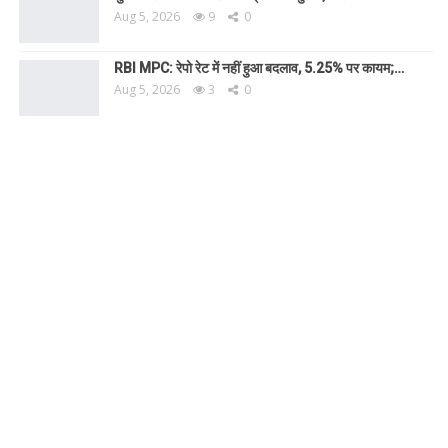
Aug 5, 2026
9
0
RBI MPC: रेपो रेट में नहीं हुआ बदलाव, 5.25% पर कायम;…
Aug 5, 2026
3
0