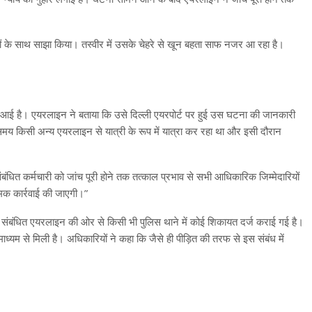
ं के साथ साझा किया। तस्वीर में उसके चेहरे से खून बहता साफ नजर आ रहा है।
े आई है। एयरलाइन ने बताया कि उसे दिल्ली एयरपोर्ट पर हुई उस घटना की जानकारी
मय किसी अन्य एयरलाइन से यात्री के रूप में यात्रा कर रहा था और इसी दौरान
धित कर्मचारी को जांच पूरी होने तक तत्काल प्रभाव से सभी आधिकारिक जिम्मेदारियों
्मक कार्रवाई की जाएगी।”
ी संबंधित एयरलाइन की ओर से किसी भी पुलिस थाने में कोई शिकायत दर्ज कराई गई है।
्यम से मिली है। अधिकारियों ने कहा कि जैसे ही पीड़ित की तरफ से इस संबंध में