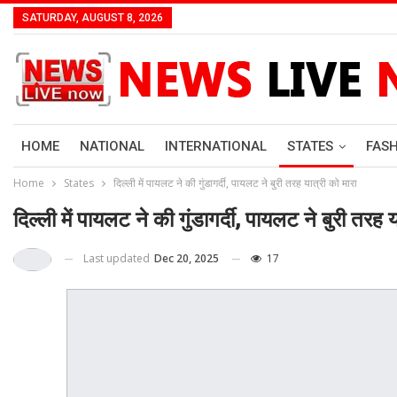
SATURDAY, AUGUST 8, 2026
HOME
NATIONAL
INTERNATIONAL
STATES
FAS
Home
States
दिल्ली में पायलट ने की गुंडागर्दी, पायलट ने बुरी तरह यात्री को मारा
दिल्ली में पायलट ने की गुंडागर्दी, पायलट ने बुरी तरह य
Last updated
Dec 20, 2025
17