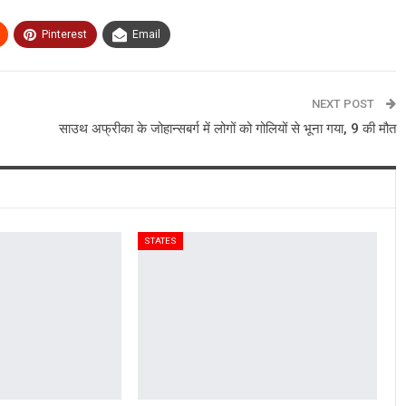
Pinterest
Email
NEXT POST
साउथ अफ्रीका के जोहान्सबर्ग में लोगों को गोलियों से भूना गया, 9 की मौत
STATES