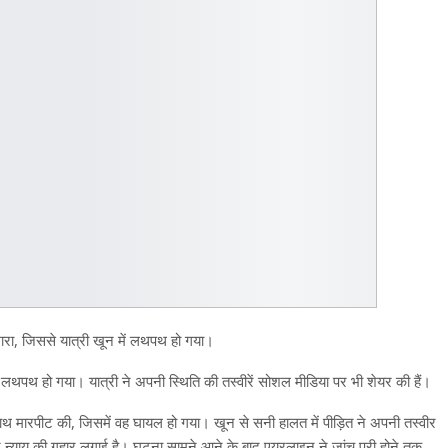
मारा, जिससे यात्री खून में लथपथ हो गया।
ें लथपथ हो गया। यात्री ने अपनी स्थिति की तस्वीरें सोशल मीडिया पर भी शेयर की हैं।
साथ मारपीट की, जिसमें वह घायल हो गया। खून से सनी हालत में पीड़ित ने अपनी तस्वीर
न्याय की गुहार लगाई है। घटना सामने आने के बाद एयरलाइन ने जांच पूरी होने तक