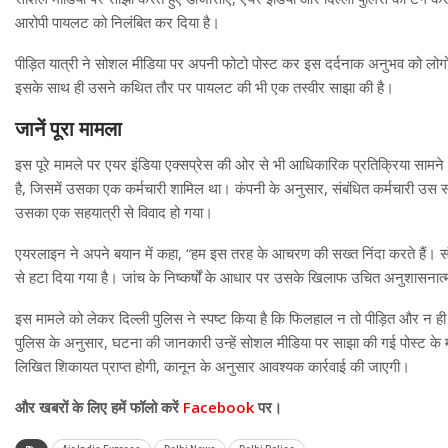
आरोपी पायलट को निलंबित कर दिया है।
पीड़ित यात्री ने सोशल मीडिया पर अपनी फोटो पोस्ट कर इस दर्दनाक अनुभव को लोगो
इसके साथ ही उसने कथित तौर पर पायलट की भी एक तस्वीर साझा की है।
जानें पूरा मामला
इस पूरे मामले पर एयर इंडिया एक्सप्रेस की ओर से भी आधिकारिक प्रतिक्रिया सामन
है, जिसमें उसका एक कर्मचारी शामिल था। कंपनी के अनुसार, संबंधित कर्मचारी उस स
उसका एक सहयात्री से विवाद हो गया।
एयरलाइन ने अपने बयान में कहा, “हम इस तरह के आचरण की सख्त निंदा करते हैं। संबं
से हटा दिया गया है। जांच के निष्कर्षों के आधार पर उसके खिलाफ उचित अनुशासनात
इस मामले को लेकर दिल्ली पुलिस ने स्पष्ट किया है कि फिलहाल न तो पीड़ित और न ह
पुलिस के अनुसार, घटना की जानकारी उन्हें सोशल मीडिया पर साझा की गई पोस्ट के माध
लिखित शिकायत प्राप्त होगी, कानून के अनुसार आवश्यक कार्रवाई की जाएगी।
और खबरों के लिए हमें फॉलो करें
Facebook
पर।