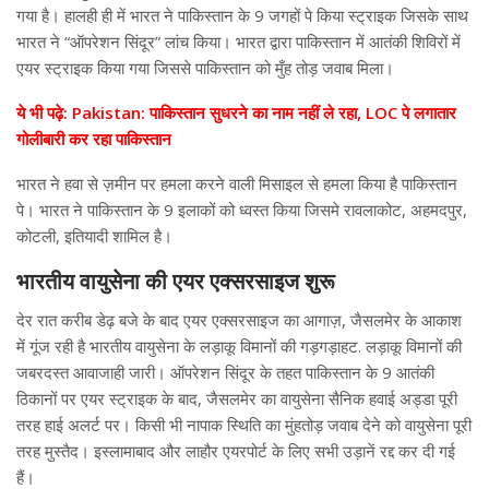
गया है। हालही ही में भारत ने पाकिस्तान के 9 जगहों पे किया स्ट्राइक जिसके साथ
भारत ने “ऑपरेशन सिंदूर” लांच किया। भारत द्वारा पाकिस्तान में आतंकी शिविरों में
एयर स्ट्राइक किया गया जिससे पाकिस्तान को मुँह तोड़ जवाब मिला।
ये भी पढ़े: Pakistan: पाकिस्तान सुधरने का नाम नहीं ले रहा, LOC पे लगातार
गोलीबारी कर रहा पाकिस्तान
भारत ने हवा से ज़मीन पर हमला करने वाली मिसाइल से हमला किया है पाकिस्तान
पे। भारत ने पाकिस्तान के 9 इलाकों को ध्वस्त किया जिसमे रावलाकोट, अहमदपुर,
कोटली, इतियादी शामिल है।
भारतीय वायुसेना की एयर एक्सरसाइज शुरू
देर रात करीब डेढ़ बजे के बाद एयर एक्सरसाइज का आगाज़, जैसलमेर के आकाश
में गूंज रही है भारतीय वायुसेना के लड़ाकू विमानों की गड़गड़ाहट. लड़ाकू विमानों की
जबरदस्त आवाजाही जारी। ऑपरेशन सिंदूर के तहत पाकिस्तान के 9 आतंकी
ठिकानों पर एयर स्ट्राइक के बाद, जैसलमेर का वायुसेना सैनिक हवाई अड्डा पूरी
तरह हाई अलर्ट पर। किसी भी नापाक स्थिति का मुंहतोड़ जवाब देने को वायुसेना पूरी
तरह मुस्तैद। इस्लामाबाद और लाहौर एयरपोर्ट के लिए सभी उड़ानें रद्द कर दी गई
हैं।