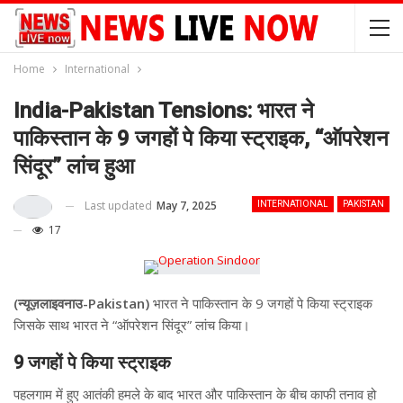
Home
International
India-Pakistan Tensions: भारत ने
पाकिस्तान के 9 जगहों पे किया स्ट्राइक, “ऑपरेशन
सिंदूर” लांच हुआ
Last updated
May 7, 2025
INTERNATIONAL
PAKISTAN
17
(न्यूज़लाइवनाउ-Pakistan)
भारत ने पाकिस्तान के 9 जगहों पे किया स्ट्राइक
जिसके साथ भारत ने “ऑपरेशन सिंदूर” लांच किया।
9 जगहों पे किया स्ट्राइक
पहलगाम में हुए आतंकी हमले के बाद भारत और पाकिस्तान के बीच काफी तनाव हो