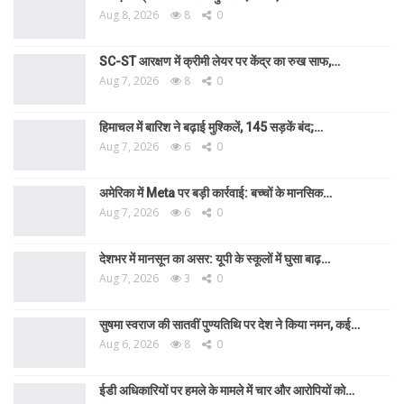
Aug 8, 2026
8
0
SC-ST आरक्षण में क्रीमी लेयर पर केंद्र का रुख साफ,…
Aug 7, 2026
8
0
हिमाचल में बारिश ने बढ़ाई मुश्किलें, 145 सड़कें बंद;…
Aug 7, 2026
6
0
अमेरिका में Meta पर बड़ी कार्रवाई: बच्चों के मानसिक…
Aug 7, 2026
6
0
देशभर में मानसून का असर: यूपी के स्कूलों में घुसा बाढ़…
Aug 7, 2026
3
0
सुषमा स्वराज की सातवीं पुण्यतिथि पर देश ने किया नमन, कई…
Aug 6, 2026
8
0
ईडी अधिकारियों पर हमले के मामले में चार और आरोपियों को…