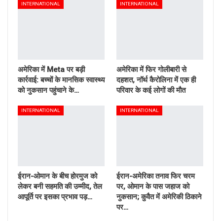
INTERNATIONAL
INTERNATIONAL
अमेरिका में Meta पर बड़ी
अमेरिका में फिर गोलीबारी से
कार्रवाई: बच्चों के मानसिक स्वास्थ्य
दहशत, नॉर्थ कैरोलिना में एक ही
को नुकसान पहुंचाने के…
परिवार के कई लोगों की मौत
INTERNATIONAL
INTERNATIONAL
ईरान-ओमान के बीच होरमुज को
ईरान-अमेरिका तनाव फिर चरम
लेकर बनी सहमति की उम्मीद, तेल
पर, ओमान के पास जहाज को
आपूर्ति पर इसका प्रभाव पड़…
नुकसान; कुवैत में अमेरिकी ठिकाने
पर…