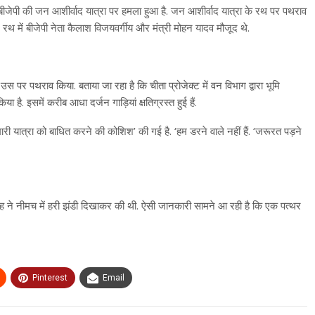
ं बीजेपी की जन आशीर्वाद यात्रा पर हमला हुआ है. जन आशीर्वाद यात्रा के रथ पर पथराव
ान रथ में बीजेपी नेता कैलाश विजयवर्गीय और मंत्री मोहन यादव मौजूद थे.
े उस पर पथराव किया. बताया जा रहा है कि चीता प्रोजेक्ट में वन विभाग द्वारा भूमि
है. इसमें करीब आधा दर्जन गाड़ियां क्षतिग्रस्त हुई हैं.
मारी यात्रा को बाधित करने की कोशिश’ की गई है. ‘हम डरने वाले नहीं हैं. ‘जरूरत पड़ने
िंह ने नीमच में हरी झंडी दिखाकर की थी. ऐसी जानकारी सामने आ रही है कि एक पत्थर
Pinterest
Email