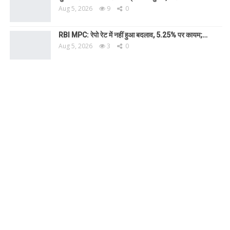
Aug 5, 2026
9
0
RBI MPC: रेपो रेट में नहीं हुआ बदलाव, 5.25% पर कायम;…
Aug 5, 2026
3
0