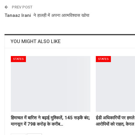
PREV POST
Tanaaz Irani ने हालही में अपना आत्मविश्वास खोया
YOU MIGHT ALSO LIKE
STATES
STATES
हिमाचल में बारिश ने बढ़ाई मुश्किलें, 145 सड़कें बंद;
ईडी अधिकारियों पर हमले 
मानसून में 798 करोड़ के करीब…
आरोपियों को राहत, केरल 