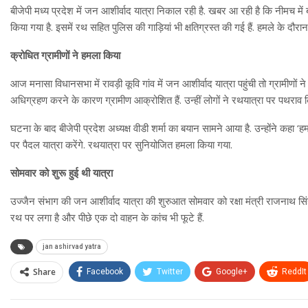
बीजेपी मध्य प्रदेश में जन आशीर्वाद यात्रा निकाल रही है. खबर आ रही है कि नीमच मे
किया गया है. इसमें रथ सहित पुलिस की गाड़ियां भी क्षतिग्रस्त की गई हैं. हमले के दौर
क्रोधित ग्रामीणों ने हमला किया
आज मनासा विधानसभा में रावड़ी कूवि गांव में जन आशीर्वाद यात्रा पहुंची तो ग्रामीणों न
अधिग्रहण करने के कारण ग्रामीण आक्रोशित हैं. उन्हीं लोगों ने रथयात्रा पर पथराव किया 
घटना के बाद बीजेपी प्रदेश अध्यक्ष वीडी शर्मा का बयान सामने आया है. उन्होंने कहा ‘ह
पर पैदल यात्रा करेंगे. रथयात्रा पर सुनियोजित हमला किया गया.
सोमवार को शुरू हुई थी यात्रा
उज्जैन संभाग की जन आशीर्वाद यात्रा की शुरुआत सोमवार को रक्षा मंत्री राजनाथ स
रथ पर लगा है और पीछे एक दो वाहन के कांच भी फूटे हैं.
jan ashirvad yatra
Share
Facebook
Twitter
Google+
ReddIt