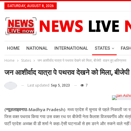
SATURDAY, AUGUST 8, 2026
HOME
NATIONAL
INTERNATIONAL
STATES
FAS
Home
States
जन आशीर्वाद यात्रा पे पथराव देखने को मिला, बीजेपी वाहन हुए क्षतिग्रस्त
जन आशीर्वाद यात्रा पे पथराव देखने को मिला, बीजेपी 
Last updated
Sep 5, 2023
7
(न्यूज़लाइवनाउ-Madhya Pradesh)
मध्य प्रदेश में चुनाव से पहले निकाली जा 
जिस वक्त पथराव किया गया उस वक्त रथ पर बीजेपी नेता कैलाश विजयवर्गीय और मंत्री म
पार्टी प्रदेश अध्यक्ष वी डी शर्मा ने कहा-ऐसी घटनाओं से हम डरने और रुकने वाले नहीं है