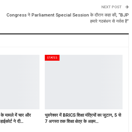
NEXT POST
Congress ने Parliament Special Session के दौरान कहा की, “BJP
हमारे गठबंधन से नर्वस है”
STATES
के मामले में चार और
भुवनेश्वर में BRICS शिक्षा मंत्रियों का जुटान, 5 से
हाईकोर्ट ने दी…
7 अगस्त तक शिक्षा क्षेत्र के अहम…