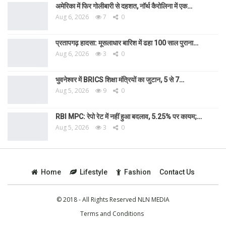
अमेरिका में फिर गोलीबारी से दहशत, नॉर्थ कैरोलिना में एक…
Aug 6, 2026
7
0
प्रतापगढ़ हादसा: मूसलाधार बारिश में ढहा 100 साल पुराना…
Aug 6, 2026
3
0
भुवनेश्वर में BRICS शिक्षा मंत्रियों का जुटान, 5 से 7…
Aug 5, 2026
9
0
RBI MPC: रेपो रेट में नहीं हुआ बदलाव, 5.25% पर कायम;…
Aug 5, 2026
3
0
Home
Lifestyle
Fashion
Contact Us
© 2018 - All Rights Reserved NLN MEDIA
Terms and Conditions