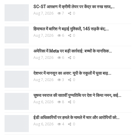
SC-ST आरक्षण में क्रीमी लेयर पर केंद्र का रुख साफ,…
Aug 7, 2026
7
0
हिमाचल में बारिश ने बढ़ाई मुश्किलें, 145 सड़कें बंद;…
Aug 7, 2026
6
0
अमेरिका में Meta पर बड़ी कार्रवाई: बच्चों के मानसिक…
Aug 7, 2026
6
0
देशभर में मानसून का असर: यूपी के स्कूलों में घुसा बाढ़…
Aug 7, 2026
3
0
सुषमा स्वराज की सातवीं पुण्यतिथि पर देश ने किया नमन, कई…
Aug 6, 2026
8
0
ईडी अधिकारियों पर हमले के मामले में चार और आरोपियों को…
Aug 6, 2026
4
0