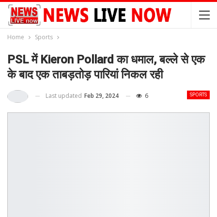
Home
Sports
PSL में Kieron Pollard का धमाल, बल्ले से एक
के बाद एक ताबड़तोड़ पारियां निकल रही
Last updated
Feb 29, 2024
6
SPORTS