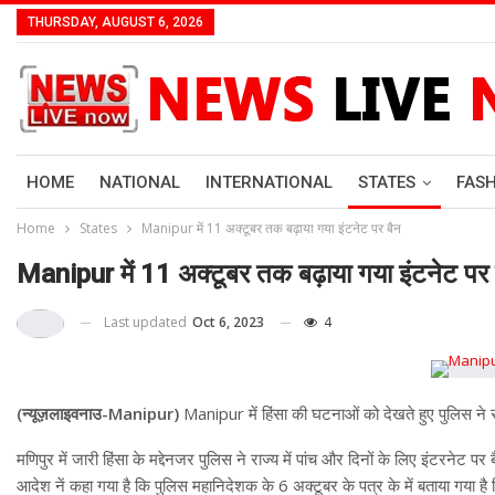
THURSDAY, AUGUST 6, 2026
HOME
NATIONAL
INTERNATIONAL
STATES
FAS
Home
States
Manipur में 11 अक्टूबर तक बढ़ाया गया इंटनेट पर बैन
Manipur में 11 अक्टूबर तक बढ़ाया गया इंटनेट पर 
Last updated
Oct 6, 2023
4
(न्यूज़लाइवनाउ-Manipur)
Manipur में हिंसा की घटनाओं को देखते हुए पुलिस ने रा
मणिपुर में जारी हिंसा के मद्देनजर पुलिस ने राज्य में पांच और दिनों के लिए इंटरनेट 
आदेश नें कहा गया है कि पुलिस महानिदेशक के 6 अक्टूबर के पत्र के में बताया गया है 