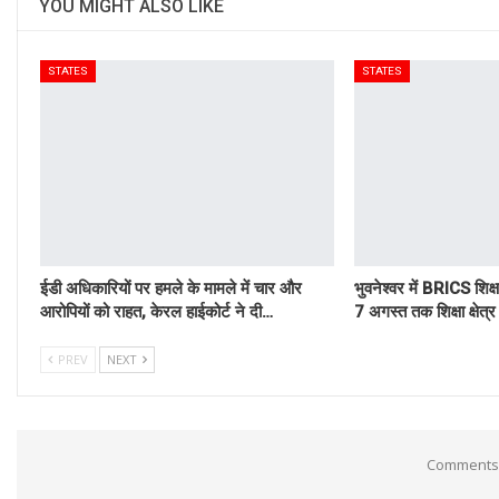
YOU MIGHT ALSO LIKE
STATES
STATES
ईडी अधिकारियों पर हमले के मामले में चार और
भुवनेश्वर में BRICS शिक्ष
आरोपियों को राहत, केरल हाईकोर्ट ने दी…
7 अगस्त तक शिक्षा क्षेत
PREV
NEXT
Comments 