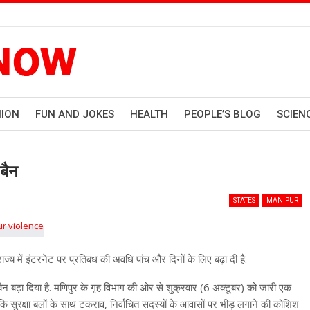
HION
FUN AND JOKES
HEALTH
PEOPLE’S BLOG
SCIEN
बैन
STATES
MANIPUR
ज्य में इंटरनेट पर प्रतिबंध की अवधि पांच और दिनों के लिए बढ़ा दी है.
पर बैन बढ़ा दिया है. मणिपुर के गृह विभाग की ओर से शुक्रवार (6 अक्टूबर) को जारी एक
कि सुरक्षा बलों के साथ टकराव, निर्वाचित सदस्यों के आवासों पर भीड़ लगाने की कोशिश