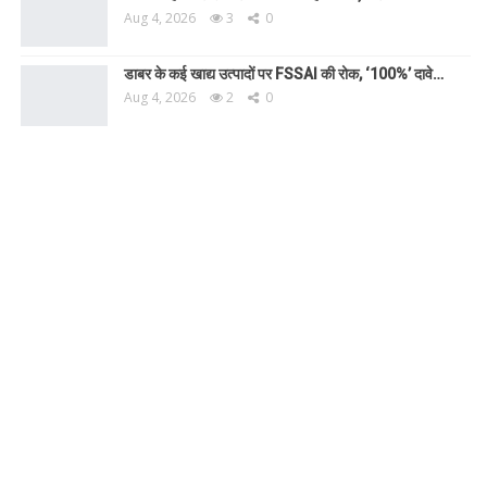
Aug 4, 2026
3
0
डाबर के कई खाद्य उत्पादों पर FSSAI की रोक, ‘100%’ दावे…
Aug 4, 2026
2
0