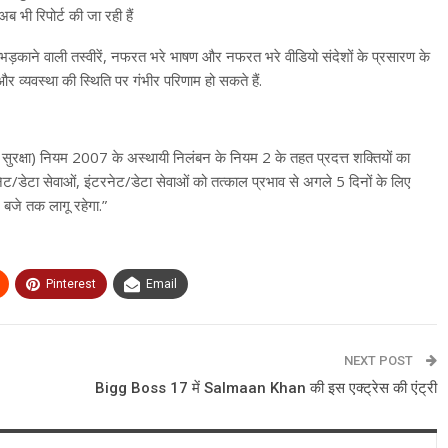
 भी रिपोर्ट की जा रही हैं
़काने वाली तस्वीरें, नफरत भरे भाषण और नफरत भरे वीडियो संदेशों के प्रसारण के
र व्यवस्था की स्थिति पर गंभीर परिणाम हो सकते हैं.
सुरक्षा) नियम 2007 के अस्थायी निलंबन के नियम 2 के तहत प्रदत्त शक्तियों का
ंटरनेट/डेटा सेवाओं, इंटरनेट/डेटा सेवाओं को तत्काल प्रभाव से अगले 5 दिनों के लिए
बजे तक लागू रहेगा.”
Pinterest
Email
NEXT POST
Bigg Boss 17 में Salmaan Khan की इस एक्ट्रेस की एंट्री