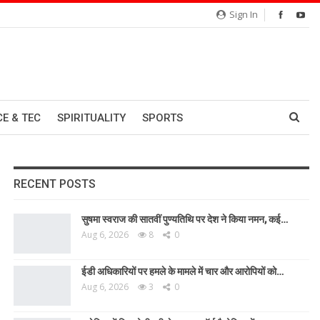
Sign In
CE & TEC
SPIRITUALITY
SPORTS
RECENT POSTS
सुषमा स्वराज की सातवीं पुण्यतिथि पर देश ने किया नमन, कई…
Aug 6, 2026
8
0
ईडी अधिकारियों पर हमले के मामले में चार और आरोपियों को…
Aug 6, 2026
3
0