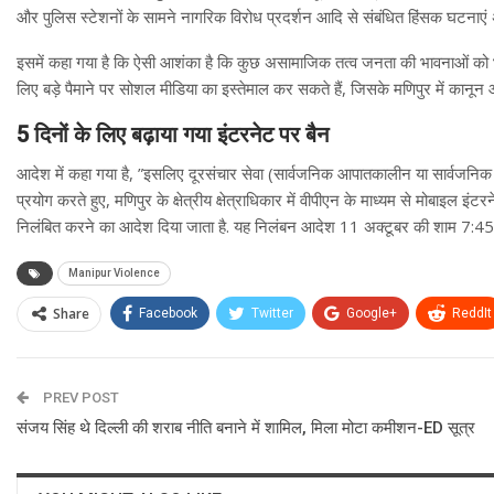
और पुलिस स्टेशनों के सामने नागरिक विरोध प्रदर्शन आदि से संबंधित हिंसक घटनाएं अब
इसमें कहा गया है कि ऐसी आशंका है कि कुछ असामाजिक तत्व जनता की भावनाओं को भड
लिए बड़े पैमाने पर सोशल मीडिया का इस्तेमाल कर सकते हैं, जिसके मणिपुर में कानून औ
5 दिनों के लिए बढ़ाया गया इंटरनेट पर बैन
आदेश में कहा गया है, ”इसलिए दूरसंचार सेवा (सार्वजनिक आपातकालीन या सार्वजनिक 
प्रयोग करते हुए, मणिपुर के क्षेत्रीय क्षेत्राधिकार में वीपीएन के माध्यम से मोबाइल इ
निलंबित करने का आदेश दिया जाता है. यह निलंबन आदेश 11 अक्टूबर की शाम 7:45 
Manipur Violence
Share
Facebook
Twitter
Google+
ReddIt
PREV POST
संजय सिंह थे दिल्ली की शराब नीति बनाने में शामिल, मिला मोटा कमीशन-ED सूत्र