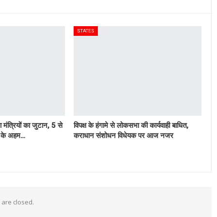
STATES
ा मंत्रियों का जुटान, 5 से
विपक्ष के हंगामे से लोकसभा की कार्यवाही बाधित,
्र के अहम…
कराधान संशोधन विधेयक पर आज नजर
are closed.