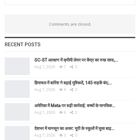
Comments are closed.
RECENT POSTS
SC-ST आरक्षण में क्रीमी लेयर पर केंद्र का रुख साफ,…
Aug 7, 2026
7
0
हिमाचल में बारिश ने बढ़ाई मुश्किलें, 145 सड़कें बंद;…
Aug 7, 2026
6
0
अमेरिका में Meta पर बड़ी कार्रवाई: बच्चों के मानसिक…
Aug 7, 2026
6
0
देशभर में मानसून का असर: यूपी के स्कूलों में घुसा बाढ़…
Aug 7, 2026
3
0