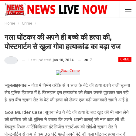
Home
Crime
गला घोंटकर की अपने ही बच्चे की हत्या की,
पोस्टमार्टम से खुला गोवा हत्याकांड का बड़ा राज
Last updated
Jan 10, 2024
7
CRIME
न्यूज़लाइवनाउ –
गोवा में निर्मम तरीके से 4 साल के बेटे की हत्या करने वाली सूचना
सेठ पुलिस हिरासत में है. फिलहाल इस हत्याकांड को लेकर उससे पूछताछ चल रही
है. इस बीच सूचना सेठ के बेटे की हत्या को लेकर एक बड़ी जानकारी सामने आई है.
Goa Murder Case:
सूचना सेठ ने बेटे की हत्या के बाद खुद की भी जान लेने
की कोशिश की थी. पुलिस ने बताया कि उसने अपनी कलाई की नस काट ली थी.
बेंगलुरू स्थित आर्टिफिशियल इंटेलिजेंस स्टार्टअप की सीईओ सूचना सेठ ने
पोस्टमॉर्टम से कम से कम 36 घंटे पहले अपने बेटे की गला घोंटकर हत्या कर दी