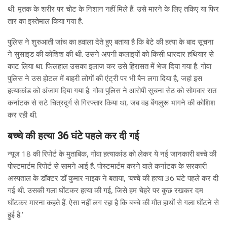
थी. मृतक के शरीर पर चोट के निशान नहीं मिले हैं. उसे मारने के लिए तकिए या फिर
तार का इस्तेमाल किया गया है.
पुलिस ने शुरुआती जांच का हवाला देते हुए बताया है कि बेटे की हत्या के बाद सूचना
ने सुसाइड की कोशिश की थी. उसने अपनी कलाइयों को किसी धारदार हथियार से
काट लिया था. फिलहाल उसका इलाज कर उसे हिरासत में भेज दिया गया है. गोवा
पुलिस ने उस होटल में बाहरी लोगों की एंट्री पर भी बैन लगा दिया है, जहां इस
हत्याकांड को अंजाम दिया गया है. गोवा पुलिस ने आरोपी सूचना सेठ को सोमवार रात
कर्नाटक से सटे चित्रदुर्ग से गिरफ्तार किया था, जब वह बेंगलुरू भागने की कोशिश
कर रही थी.
बच्चे की हत्या 36 घंटे पहले कर दी गई
न्यूज 18 की रिपोर्ट के मुताबिक, गोवा हत्याकांड को लेकर ये नई जानकारी बच्चे की
पोस्टमार्टम रिपोर्ट से सामने आई है. पोस्टमार्टम करने वाले कर्नाटक के सरकारी
अस्पताल के डॉक्टर डॉ कुमार नाइक ने बताया, ‘बच्चे की हत्या 36 घंटे पहले कर दी
गई थी. उसकी गला घोंटकर हत्या की गई, जिसे हम चेहरे पर कुछ रखकर दम
घोंटकर मारना कहते हैं. ऐसा नहीं लग रहा है कि बच्चे की मौत हाथों से गला घोंटने से
हुई है.’