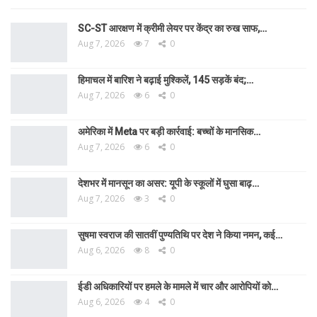
SC-ST आरक्षण में क्रीमी लेयर पर केंद्र का रुख साफ,…
Aug 7, 2026
7
0
हिमाचल में बारिश ने बढ़ाई मुश्किलें, 145 सड़कें बंद;…
Aug 7, 2026
6
0
अमेरिका में Meta पर बड़ी कार्रवाई: बच्चों के मानसिक…
Aug 7, 2026
6
0
देशभर में मानसून का असर: यूपी के स्कूलों में घुसा बाढ़…
Aug 7, 2026
3
0
सुषमा स्वराज की सातवीं पुण्यतिथि पर देश ने किया नमन, कई…
Aug 6, 2026
8
0
ईडी अधिकारियों पर हमले के मामले में चार और आरोपियों को…
Aug 6, 2026
4
0