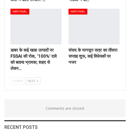
NATIONAL
NATIONAL
डाबर के कई खाद्य उत्पादों पर
संसद के मानसून सत्र का तीसरा
FSSAI की रोक, ‘100%’ दावे
सप्ताह शुरू, कई विधेयकों पर
को बताया भ्रामक; शहद से
नजर
लेकर…
PREV
NEXT
Comments are closed.
RECENT POSTS