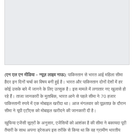
(एन एल एन मीडिया – न्यूज़ लाइव नाऊ):
पाकिस्तान से भारत आई महिला सीमा
हैदर इन दिनों चर्चा का विषय बनी हुई है। भारत और पाकिस्तान दोनों देशों में हर
कोई उसके बारे में जानने के लिए उत्सुक है। इस मामले में लगातार नए खुलासे हो
रहे हैं। ताजा जानकारी के मुताबिक, भारत आने से पहले सीमा ने 70 हजार
पाकिस्तानी रुपये में एक मोबाइल खरीदा था। आज मंगलवार को पूछताछ के दौरान
सीमा ने यूपी एटीएस को मोबाइल खरीदने की जानकारी दी है।
खुफिया एजेंसी सूत्रों के अनुसार, एजेंसियों को आशंका है की सीमा ने बकायदा पूरी
तैयारी के साथ अपना ड्रेसअप इस तरीके से किया था कि वह ग्रामीण भारतीय