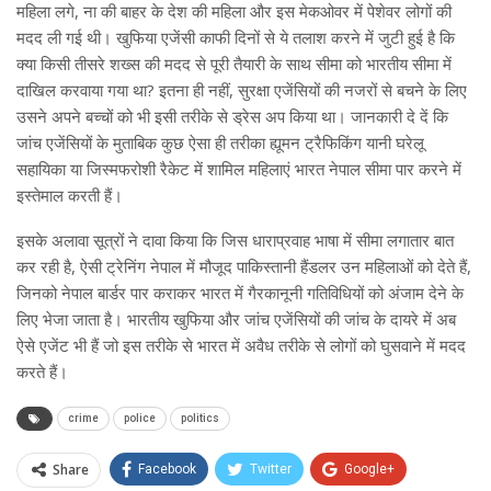
महिला लगे, ना की बाहर के देश की महिला और इस मेकओवर में पेशेवर लोगों की
मदद ली गई थी। खुफिया एजेंसी काफी दिनों से ये तलाश करने में जुटी हुई है कि
क्या किसी तीसरे शख्स की मदद से पूरी तैयारी के साथ सीमा को भारतीय सीमा में
दाखिल करवाया गया था? इतना ही नहीं, सुरक्षा एजेंसियों की नजरों से बचने के लिए
उसने अपने बच्चों को भी इसी तरीके से ड्रेस अप किया था। जानकारी दे दें कि
जांच एजेंसियों के मुताबिक कुछ ऐसा ही तरीका ह्यूमन ट्रैफिकिंग यानी घरेलू
सहायिका या जिस्मफरोशी रैकेट में शामिल महिलाएं भारत नेपाल सीमा पार करने में
इस्तेमाल करती हैं।
इसके अलावा सूत्रों ने दावा किया कि जिस धाराप्रवाह भाषा में सीमा लगातार बात
कर रही है, ऐसी ट्रेनिंग नेपाल में मौजूद पाकिस्तानी हैंडलर उन महिलाओं को देते हैं,
जिनको नेपाल बार्डर पार कराकर भारत में गैरकानूनी गतिविधियों को अंजाम देने के
लिए भेजा जाता है। भारतीय खुफिया और जांच एजेंसियों की जांच के दायरे में अब
ऐसे एजेंट भी हैं जो इस तरीके से भारत में अवैध तरीके से लोगों को घुसवाने में मदद
करते हैं।
crime
police
politics
Share
Facebook
Twitter
Google+