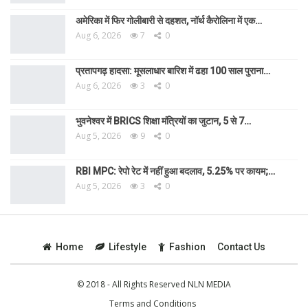
अमेरिका में फिर गोलीबारी से दहशत, नॉर्थ कैरोलिना में एक…
Aug 6, 2026
7
0
प्रतापगढ़ हादसा: मूसलाधार बारिश में ढहा 100 साल पुराना…
Aug 6, 2026
3
0
भुवनेश्वर में BRICS शिक्षा मंत्रियों का जुटान, 5 से 7…
Aug 5, 2026
9
0
RBI MPC: रेपो रेट में नहीं हुआ बदलाव, 5.25% पर कायम;…
Aug 5, 2026
3
0
Home
Lifestyle
Fashion
Contact Us
© 2018 - All Rights Reserved NLN MEDIA
Terms and Conditions