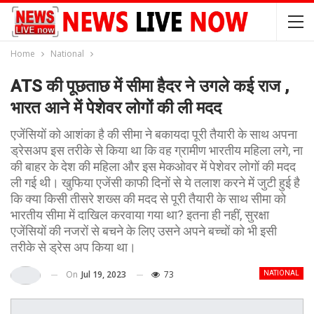
Home
National
ATS की पूछताछ में सीमा हैदर ने उगले कई राज ,
भारत आने में पेशेवर लोगों की ली मदद
एजेंसियों को आशंका है की सीमा ने बकायदा पूरी तैयारी के साथ अपना
ड्रेसअप इस तरीके से किया था कि वह ग्रामीण भारतीय महिला लगे, ना
की बाहर के देश की महिला और इस मेकओवर में पेशेवर लोगों की मदद
ली गई थी। खुफिया एजेंसी काफी दिनों से ये तलाश करने में जुटी हुई है
कि क्या किसी तीसरे शख्स की मदद से पूरी तैयारी के साथ सीमा को
भारतीय सीमा में दाखिल करवाया गया था? इतना ही नहीं, सुरक्षा
एजेंसियों की नजरों से बचने के लिए उसने अपने बच्चों को भी इसी
तरीके से ड्रेस अप किया था।
On
Jul 19, 2023
73
NATIONAL