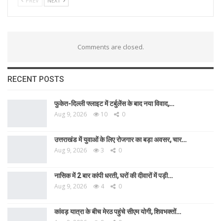
PREV
NEXT
Comments are closed.
RECENT POSTS
फुकेत-दिल्ली फ्लाइट में टर्बुलेंस के बाद नया विवाद,…
Aug 9, 2026
10
0
उत्तराखंड में युवाओं के लिए रोजगार का बड़ा अवसर, चार…
Aug 9, 2026
3
0
नासिक में 2 बार कांपी धरती, घरों की दीवारों में पड़ी…
Aug 9, 2026
4
0
कांवड़ यात्रा के बीच मेरठ पहुंचे सीएम योगी, शिवभक्तों…