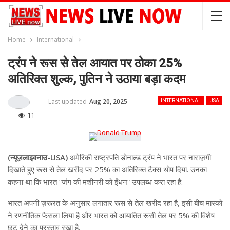
Home
International
ट्रंप ने रूस से तेल आयात पर ठोका 25%
अतिरिक्त शुल्क, पुतिन ने उठाया बड़ा कदम
Last updated
Aug 20, 2025
INTERNATIONAL
USA
11
(न्यूज़लाइवनाउ-USA)
अमेरिकी राष्ट्रपति डोनाल्ड ट्रंप ने भारत पर नाराज़गी
दिखाते हुए रूस से तेल खरीद पर 25% का अतिरिक्त टैक्स थोप दिया. उनका
कहना था कि भारत “जंग की मशीनरी को ईंधन” उपलब्ध करा रहा है.
भारत अपनी ज़रूरत के अनुसार लगातार रूस से तेल खरीद रहा है, इसी बीच मास्को
ने रणनीतिक फैसला लिया है और भारत को आयातित रूसी तेल पर 5% की विशेष
छूट देने का प्रस्ताव रखा है.