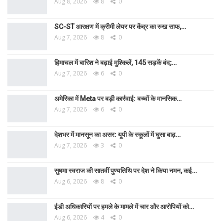
Aug 8, 2026
8
0
SC-ST आरक्षण में क्रीमी लेयर पर केंद्र का रुख साफ,…
Aug 7, 2026
8
0
हिमाचल में बारिश ने बढ़ाई मुश्किलें, 145 सड़कें बंद;…
Aug 7, 2026
6
0
अमेरिका में Meta पर बड़ी कार्रवाई: बच्चों के मानसिक…
Aug 7, 2026
6
0
देशभर में मानसून का असर: यूपी के स्कूलों में घुसा बाढ़…
Aug 7, 2026
3
0
सुषमा स्वराज की सातवीं पुण्यतिथि पर देश ने किया नमन, कई…
Aug 6, 2026
8
0
ईडी अधिकारियों पर हमले के मामले में चार और आरोपियों को…
Aug 6, 2026
4
0