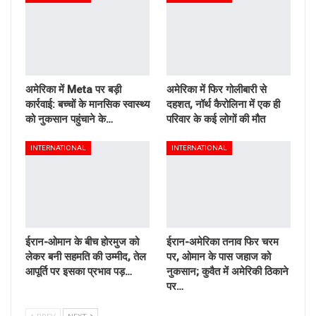
अमेरिका में Meta पर बड़ी
अमेरिका में फिर गोलीबारी से
कार्रवाई: बच्चों के मानसिक स्वास्थ्य
दहशत, नॉर्थ कैरोलिना में एक ही
को नुकसान पहुंचाने के…
परिवार के कई लोगों की मौत
INTERNATIONAL
INTERNATIONAL
ईरान-ओमान के बीच होरमुज को
ईरान-अमेरिका तनाव फिर चरम
लेकर बनी सहमति की उम्मीद, तेल
पर, ओमान के पास जहाज को
आपूर्ति पर इसका प्रभाव पड़…
नुकसान; कुवैत में अमेरिकी ठिकाने
पर…