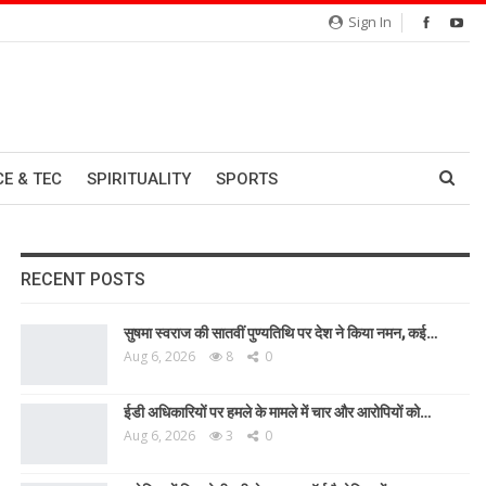
Sign In
CE & TEC
SPIRITUALITY
SPORTS
RECENT POSTS
सुषमा स्वराज की सातवीं पुण्यतिथि पर देश ने किया नमन, कई…
Aug 6, 2026
8
0
ईडी अधिकारियों पर हमले के मामले में चार और आरोपियों को…
Aug 6, 2026
3
0