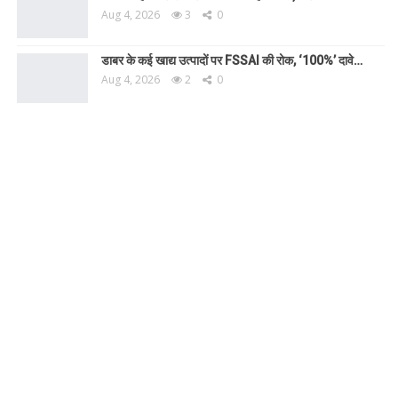
Aug 4, 2026
3
0
डाबर के कई खाद्य उत्पादों पर FSSAI की रोक, ‘100%’ दावे…
Aug 4, 2026
2
0