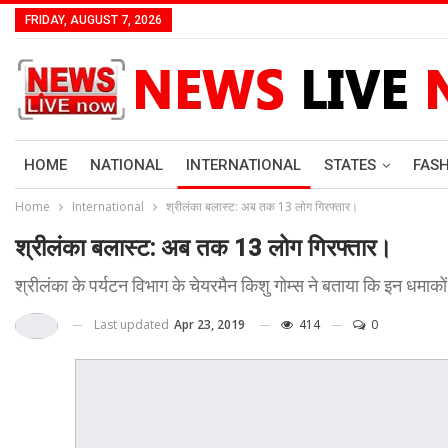
FRIDAY, AUGUST 7, 2026
HOME
NATIONAL
INTERNATIONAL
STATES
FAS
Home
International
श्रीलंका बलास्ट: अब तक 13 लोग गिरफ्तार।
श्रीलंका बलास्ट: अब तक 13 लोग गिरफ्तार।
श्रीलंका के पर्यटन विभाग के चेयरमैन किशु गोम्स ने बताया कि इन धमाकों म
Last updated
Apr 23, 2019
414
0