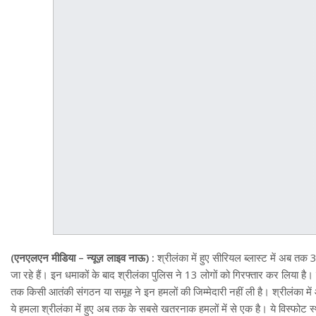
(एनएलएन मीडिया – न्यूज़ लाइव नाऊ) :
श्रीलंका में हुए सीरियल ब्लास्ट में अब तक
जा रहे हैं। इन धमाकों के बाद श्रीलंका पुलिस ने
13
लोगों को गिरफ्तार कर लिया है।
तक किसी आतंकी संगठन या समूह ने इन हमलों की जिम्मेदारी नहीं ली है। श्रीलंका में
ये हमला श्रीलंका में हुए अब तक के सबसे खतरनाक हमलों में से एक है। ये विस्फोट स