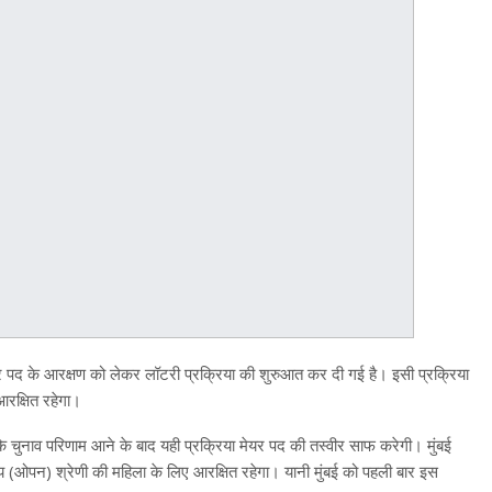
र पद के आरक्षण को लेकर लॉटरी प्रक्रिया की शुरुआत कर दी गई है। इसी प्रक्रिया
रक्षित रहेगा।
कि चुनाव परिणाम आने के बाद यही प्रक्रिया मेयर पद की तस्वीर साफ करेगी। मुंबई
य (ओपन) श्रेणी की महिला के लिए आरक्षित रहेगा। यानी मुंबई को पहली बार इस