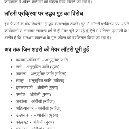
कार्यकाल में ओपन कैटेगरी की महिला मेयर मिलने जा रही है।
लॉटरी प्रक्रिया पर उद्धव गुट का विरोध
इस फैसले के बीच शिवसेना (उद्धव बालासाहेब ठाकरे) गुट ने लॉटरी प्रक्रिया पर आप
कार्यकालों से लगातार सामान्य वर्ग से ही मेयर चुने जा रहे हैं, ऐसे में रोटेशन प्रणा
आरोप है कि आरक्षण व्यवस्था के मूल उद्देश्य को दरकिनार किया जा रहा है।
अब तक जिन शहरों की मेयर लॉटरी पूरी हुई
कल्याण-डोंबिवली – अनुसूचित जाति
ठाणे – अनुसूचित जाति (पुरुष)
जालना – अनुसूचित जाति (महिला)
लातूर – अनुसूचित जाति (महिला)
इचलकरंजी – ओबीसी (पुरुष)
पनवेल – ओबीसी (पुरुष)
अकोला – ओबीसी (महिला)
अहिल्यानगर – ओबीसी (महिला)
उल्हासनगर – ओबीसी (पुरुष)
कोल्हापूर – ओबीसी (पुरुष)
चंद्रपुर – ओबीसी (महिला)