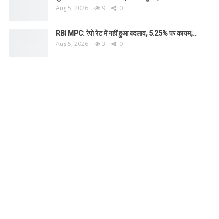
Aug 5, 2026
9
0
RBI MPC: रेपो रेट में नहीं हुआ बदलाव, 5.25% पर कायम;…
Aug 5, 2026
3
0