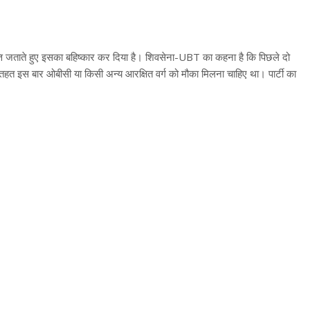
त्ति जताते हुए इसका बहिष्कार कर दिया है। शिवसेना-UBT का कहना है कि पिछले दो
ली के तहत इस बार ओबीसी या किसी अन्य आरक्षित वर्ग को मौका मिलना चाहिए था। पार्टी का