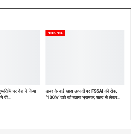
NATIONAL
ुण्यतिथि पर देश ने किया
डाबर के कई खाद्य उत्पादों पर FSSAI की रोक,
ने दी…
‘100%’ दावे को बताया भ्रामक; शहद से लेकर…