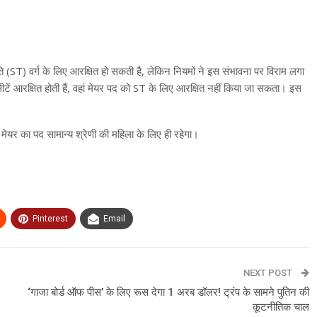
 (ST) वर्ग के लिए आरक्षित हो सकती है, लेकिन नियमों ने इस संभावना पर विराम लगा
टें आरक्षित होती हैं, वहां मेयर पद को ST के लिए आरक्षित नहीं किया जा सकता। इस
मेयर का पद सामान्य श्रेणी की महिला के लिए ही रहेगा।
Pinterest
Email
NEXT POST
‘गाजा बोर्ड ऑफ पीस’ के लिए रूस देगा 1 अरब डॉलर! ट्रंप के सामने पुतिन की
कूटनीतिक चाल