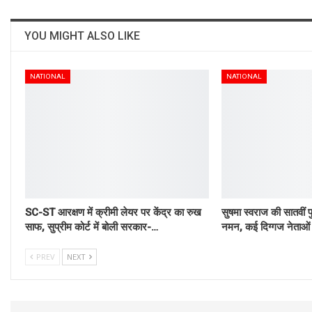
YOU MIGHT ALSO LIKE
NATIONAL
NATIONAL
SC-ST आरक्षण में क्रीमी लेयर पर केंद्र का रुख
सुषमा स्वराज की सातवीं प
साफ, सुप्रीम कोर्ट में बोली सरकार-…
नमन, कई दिग्गज नेताओं 
PREV
NEXT