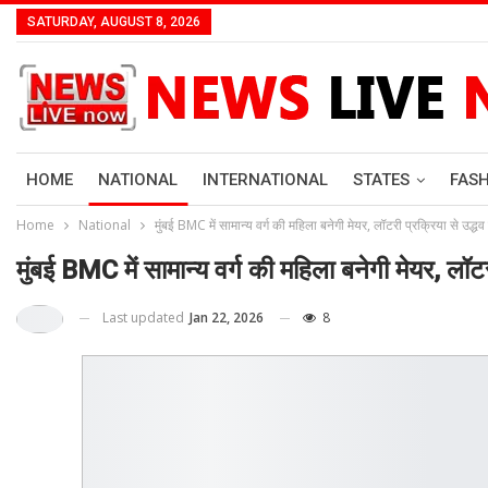
SATURDAY, AUGUST 8, 2026
HOME
NATIONAL
INTERNATIONAL
STATES
FAS
Home
National
मुंबई BMC में सामान्य वर्ग की महिला बनेगी मेयर, लॉटरी प्रक्रिया से उद्धव 
मुंबई BMC में सामान्य वर्ग की महिला बनेगी मेयर, लॉटरी
Last updated
Jan 22, 2026
8