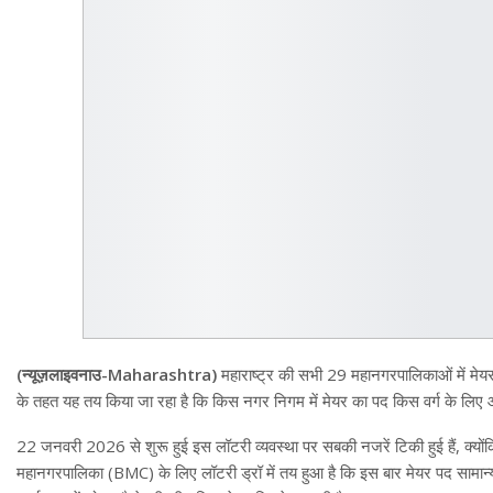
(न्यूज़लाइवनाउ-Maharashtra)
महाराष्ट्र की सभी 29 महानगरपालिकाओं में मेय
के तहत यह तय किया जा रहा है कि किस नगर निगम में मेयर का पद किस वर्ग के लिए आ
22 जनवरी 2026 से शुरू हुई इस लॉटरी व्यवस्था पर सबकी नजरें टिकी हुई हैं, क्यों
महानगरपालिका (BMC) के लिए लॉटरी ड्रॉ में तय हुआ है कि इस बार मेयर पद सामान्