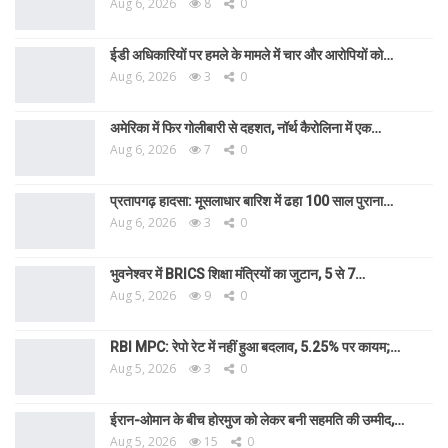
Aug 6, 2026
8
0
ईडी अधिकारियों पर हमले के मामले में चार और आरोपियों को…
Aug 6, 2026
3
0
अमेरिका में फिर गोलीबारी से दहशत, नॉर्थ कैरोलिना में एक…
Aug 6, 2026
7
0
प्रतापगढ़ हादसा: मूसलाधार बारिश में ढहा 100 साल पुराना…
Aug 6, 2026
3
0
भुवनेश्वर में BRICS शिक्षा मंत्रियों का जुटान, 5 से 7…
Aug 5, 2026
9
0
RBI MPC: रेपो रेट में नहीं हुआ बदलाव, 5.25% पर कायम;…
Aug 5, 2026
3
0
ईरान-ओमान के बीच होरमुज को लेकर बनी सहमति की उम्मीद,…
Aug 5, 2026
15
0