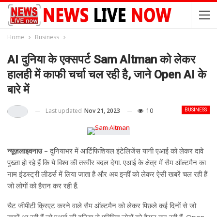
Home
Business
AI दुनिया के एक्सपर्ट Sam Altman को लेकर
हालही में काफी चर्चा चल रही है, जाने Open AI के
बारे में
Last updated
Nov 21, 2023
10
BUSINESS
न्यूज़लाइवनाउ –
दुनियाभर में आर्टिफिशियल इंटेलिजेंस यानी एआई को लेकर दावे
पुख्ता हो रहे हैं कि ये विश्व की तस्वीर बदल देगा. एआई के क्षेत्र में सैम ऑल्टमैन का
नाम इंडस्ट्री लीडर्स में लिया जाता है और अब इन्हीं को लेकर ऐसी खबरें चल रही हैं
जो लोगों को हैरान कर रही हैं.
चैट जीपीटी क्रिएट करने वाले सैम ऑल्टमैन को लेकर पिछले कई दिनों से जो
खबरें आ रही हैं जो एआई की दुनिया से परिचित लोगों को हैरान कर रही हैं. Open