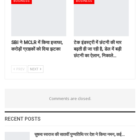
BUSINESS
BUSINESS
SBI ने MCLR में किया इजाफा,
टेक इंडस्ट्री में छंटनी की मार
करोड़ों ग्राहकों को दिया झटका
बढ़ती ही जा रही है, डेल में बड़ी
छंटनी का ऐलान, निकाले…
PREV
NEXT
Comments are closed.
RECENT POSTS
सुषमा स्वराज की सातवीं पुण्यतिथि पर देश ने किया नमन, कई…