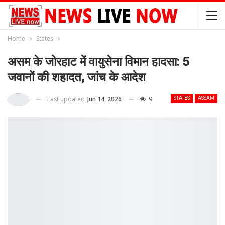
Home
States
असम के जोरहाट में वायुसेना विमान हादसा: 5
जवानों की शहादत, जांच के आदेश
Last updated
Jun 14, 2026
9
STATES
ASSAM