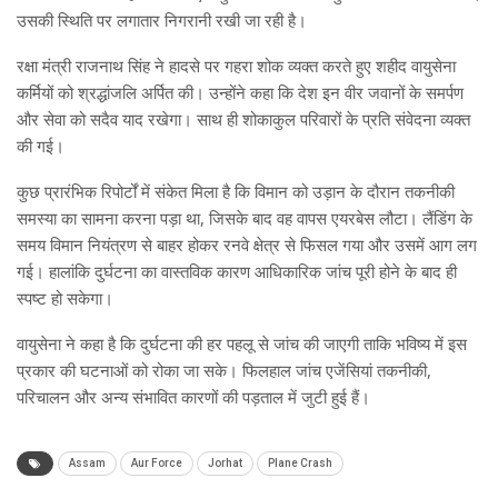
उसकी स्थिति पर लगातार निगरानी रखी जा रही है।
रक्षा मंत्री राजनाथ सिंह ने हादसे पर गहरा शोक व्यक्त करते हुए शहीद वायुसेना
कर्मियों को श्रद्धांजलि अर्पित की। उन्होंने कहा कि देश इन वीर जवानों के समर्पण
और सेवा को सदैव याद रखेगा। साथ ही शोकाकुल परिवारों के प्रति संवेदना व्यक्त
की गई।
कुछ प्रारंभिक रिपोर्टों में संकेत मिला है कि विमान को उड़ान के दौरान तकनीकी
समस्या का सामना करना पड़ा था, जिसके बाद वह वापस एयरबेस लौटा। लैंडिंग के
समय विमान नियंत्रण से बाहर होकर रनवे क्षेत्र से फिसल गया और उसमें आग लग
गई। हालांकि दुर्घटना का वास्तविक कारण आधिकारिक जांच पूरी होने के बाद ही
स्पष्ट हो सकेगा।
वायुसेना ने कहा है कि दुर्घटना की हर पहलू से जांच की जाएगी ताकि भविष्य में इस
प्रकार की घटनाओं को रोका जा सके। फिलहाल जांच एजेंसियां तकनीकी,
परिचालन और अन्य संभावित कारणों की पड़ताल में जुटी हुई हैं।
Assam
Aur Force
Jorhat
Plane Crash