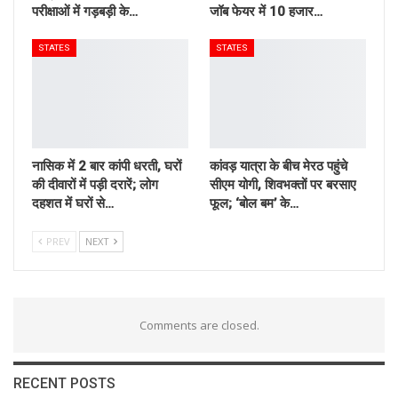
परीक्षाओं में गड़बड़ी के…
जॉब फेयर में 10 हजार…
STATES
STATES
नासिक में 2 बार कांपी धरती, घरों
कांवड़ यात्रा के बीच मेरठ पहुंचे
की दीवारों में पड़ी दरारें; लोग
सीएम योगी, शिवभक्तों पर बरसाए
दहशत में घरों से…
फूल; ‘बोल बम’ के…
PREV
NEXT
Comments are closed.
RECENT POSTS