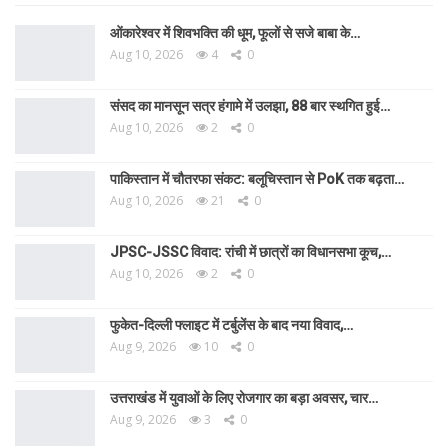
ओंकारेश्वर में शिवभक्ति की धूम, फूलों से सजे बाबा के…
Aug 10, 2026
4
0
संसद का मानसून सत्र हंगामे में उलझा, 88 बार स्थगित हुई…
Aug 10, 2026
2
0
पाकिस्तान में चौतरफा संकट: बलूचिस्तान से PoK तक बढ़ता…
Aug 10, 2026
21
0
JPSC-JSSC विवाद: रांची में छात्रों का विधानसभा कूच,…
Aug 10, 2026
2
0
फुकेत-दिल्ली फ्लाइट में टर्बुलेंस के बाद नया विवाद,…
Aug 9, 2026
10
0
उत्तराखंड में युवाओं के लिए रोजगार का बड़ा अवसर, चार…
Aug 9, 2026
3
0