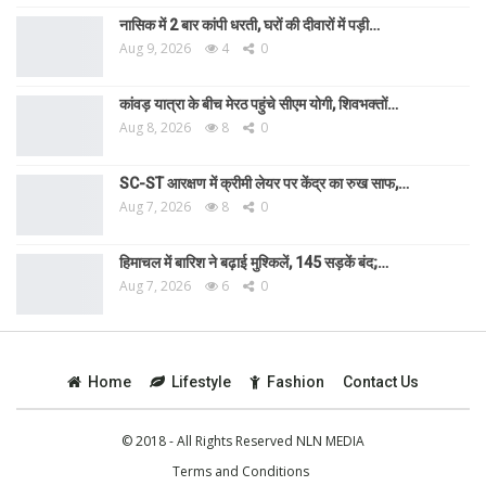
नासिक में 2 बार कांपी धरती, घरों की दीवारों में पड़ी…
Aug 9, 2026
4
0
कांवड़ यात्रा के बीच मेरठ पहुंचे सीएम योगी, शिवभक्तों…
Aug 8, 2026
8
0
SC-ST आरक्षण में क्रीमी लेयर पर केंद्र का रुख साफ,…
Aug 7, 2026
8
0
हिमाचल में बारिश ने बढ़ाई मुश्किलें, 145 सड़कें बंद;…
Aug 7, 2026
6
0
Home
Lifestyle
Fashion
Contact Us
© 2018 - All Rights Reserved NLN MEDIA
Terms and Conditions