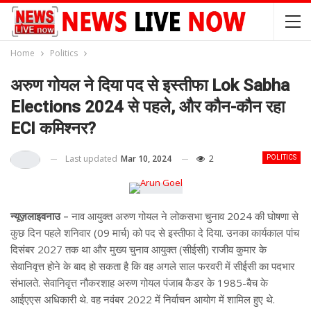
Home
Politics
अरुण गोयल ने दिया पद से इस्तीफा Lok Sabha
Elections 2024 से पहले, और कौन-कौन रहा
ECI कमिश्नर?
Last updated
Mar 10, 2024
2
POLITICS
न्यूज़लाइवनाउ –
नाव आयुक्त अरुण गोयल ने लोकसभा चुनाव 2024 की घोषणा से
कुछ दिन पहले शनिवार (09 मार्च) को पद से इस्तीफा दे दिया. उनका कार्यकाल पांच
दिसंबर 2027 तक था और मुख्य चुनाव आयुक्त (सीईसी) राजीव कुमार के
सेवानिवृत्त होने के बाद हो सकता है कि वह अगले साल फरवरी में सीईसी का पदभार
संभालते. सेवानिवृत्त नौकरशाह अरुण गोयल पंजाब कैडर के 1985-बैच के
आईएएस अधिकारी थे. वह नवंबर 2022 में निर्वाचन आयोग में शामिल हुए थे.