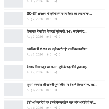
Aug 8, 2026
8
0
SC-ST आरक्षण में क्रीमी लेयर पर केंद्र का रुख साफ,…
Aug 7, 2026
8
0
हिमाचल में बारिश ने बढ़ाई मुश्किलें, 145 सड़कें बंद;…
Aug 7, 2026
6
0
अमेरिका में Meta पर बड़ी कार्रवाई: बच्चों के मानसिक…
Aug 7, 2026
6
0
देशभर में मानसून का असर: यूपी के स्कूलों में घुसा बाढ़…
Aug 7, 2026
3
0
सुषमा स्वराज की सातवीं पुण्यतिथि पर देश ने किया नमन, कई…
Aug 6, 2026
8
0
ईडी अधिकारियों पर हमले के मामले में चार और आरोपियों को…
Aug 6, 2026
4
0