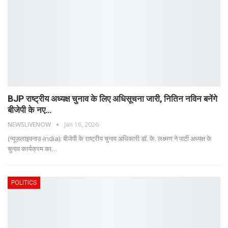
BJP राष्ट्रीय अध्यक्ष चुनाव के लिए अधिसूचना जारी, नितिन नविन बनेंगे
बीजेपी के नए…
NEWSLIVENOW
Jan 16, 2026
(न्यूज़लाइवनाउ-India): बीजेपी के राष्ट्रीय चुनाव अधिकारी डॉ. के. लक्ष्मण ने पार्टी अध्यक्ष के
चुनाव कार्यक्रम का
…
POLITICS