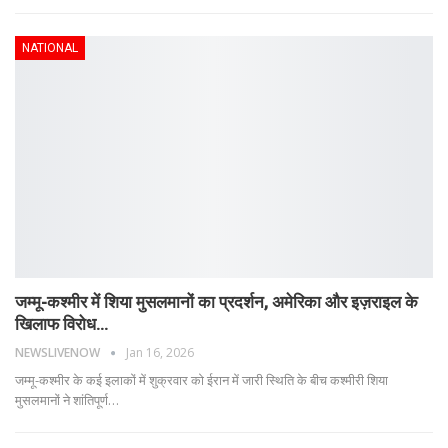
NATIONAL
जम्मू-कश्मीर में शिया मुसलमानों का प्रदर्शन, अमेरिका और इज़राइल के
खिलाफ विरोध…
NEWSLIVENOW
Jan 16, 2026
जम्मू-कश्मीर के कई इलाकों में शुक्रवार को ईरान में जारी स्थिति के बीच कश्मीरी शिया
मुसलमानों ने शांतिपूर्ण
…