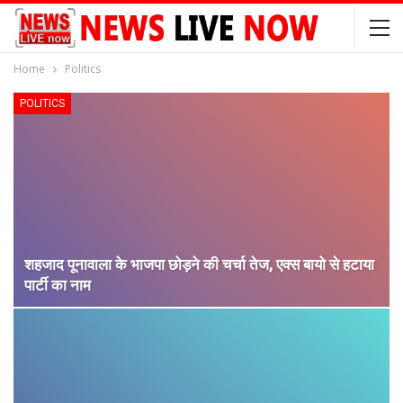
Home
Politics
POLITICS
शहजाद पूनावाला के भाजपा छोड़ने की चर्चा तेज, एक्स बायो से हटाया
पार्टी का नाम