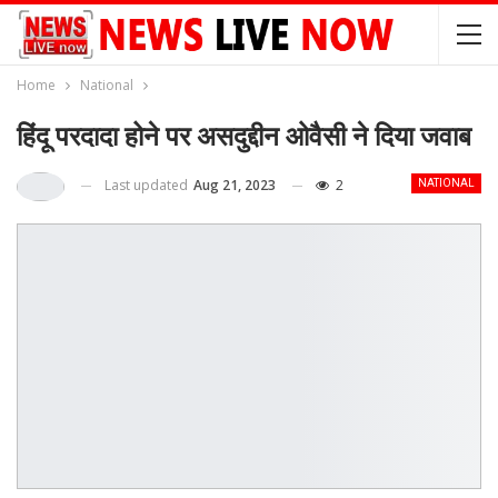
Home
National
हिंदू परदादा होने पर असदुद्दीन ओवैसी ने दिया जवाब
Last updated
Aug 21, 2023
2
NATIONAL