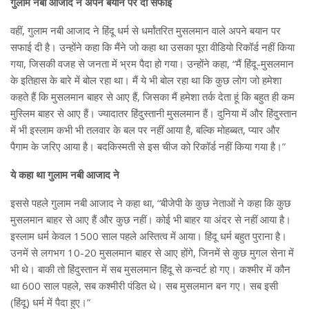
गुलाम नबी आजाद ने अपने बयान पर दी सफाई
वहीं, गुलाम नबी आजाद ने हिंदू धर्म से धर्मांतरित मुसलमान वाले अपने बयान पर
सफाई दी है। उन्होंने कहा कि मैंने जो कहा था उसका पूरा वीडियो रिकॉर्ड नहीं किया
गया, जिसकी वजह से जनता में भ्रम पैदा हो गया। उन्होंने कहा, “मैं हिंदू-मुसलमान
के इतिहास के बारे में बोल रहा था। मैं ये भी बोल रहा था कि कुछ लोग जो हमेशा
कहते हैं कि मुसलमान बाहर से आए हैं, जिसका मैं हमेशा तर्क देता हूं कि बहुत ही कम
मुस्लिम बाहर से आए हैं। ज्यादातर हिंदुस्तानी मुसलमान हैं। दुनिया में और हिंदुस्तान
में भी इस्लाम कभी भी तलवार के बल पर नहीं आया है, बल्कि मोहब्बत, प्यार और
पैगाम के जरिए आया है। बदकिस्मती से इस चीज को रिकॉर्ड नहीं किया गया है।”
ये कहा था गुलाम नबी आजाद ने
इससे पहले गुलाम नबी आजाद ने कहा था, “बीजेपी के कुछ नेताओं ने कहा कि कुछ
मुसलमान बाहर से आए हैं और कुछ नहीं। कोई भी बाहर या अंदर से नहीं आया है।
इस्लाम धर्म केवल 1500 साल पहले अस्तित्व में आया। हिंदू धर्म बहुत पुराना है।
उनमें से लगभग 10-20 मुसलमान बाहर से आए होंगे, जिनमें से कुछ मुगल सेना में
भी थे। बाकी तो हिंदुस्तान में सब मुसलमान हिंदू से कन्वर्ट हो गए। कश्मीर में कौन
था 600 साल पहले, सब कश्मीरी पंडित थे। सब मुसलमान बन गए। सब इसी
(हिंदू) धर्म में पैदा हुए।”