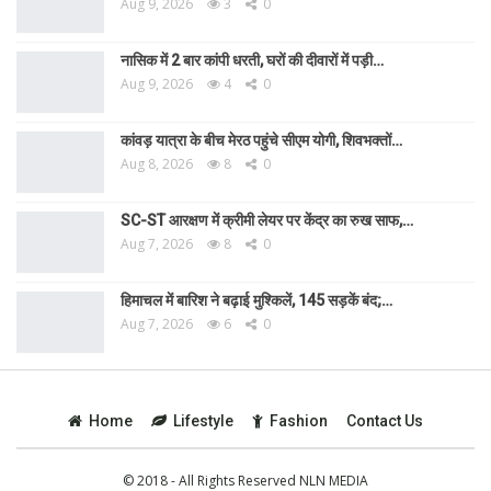
Aug 9, 2026
3
0
नासिक में 2 बार कांपी धरती, घरों की दीवारों में पड़ी…
Aug 9, 2026
4
0
कांवड़ यात्रा के बीच मेरठ पहुंचे सीएम योगी, शिवभक्तों…
Aug 8, 2026
8
0
SC-ST आरक्षण में क्रीमी लेयर पर केंद्र का रुख साफ,…
Aug 7, 2026
8
0
हिमाचल में बारिश ने बढ़ाई मुश्किलें, 145 सड़कें बंद;…
Aug 7, 2026
6
0
Home
Lifestyle
Fashion
Contact Us
© 2018 - All Rights Reserved NLN MEDIA