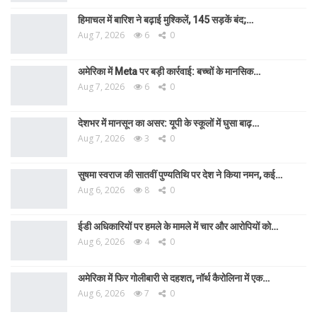
हिमाचल में बारिश ने बढ़ाई मुश्किलें, 145 सड़कें बंद;…
Aug 7, 2026
6
0
अमेरिका में Meta पर बड़ी कार्रवाई: बच्चों के मानसिक…
Aug 7, 2026
6
0
देशभर में मानसून का असर: यूपी के स्कूलों में घुसा बाढ़…
Aug 7, 2026
3
0
सुषमा स्वराज की सातवीं पुण्यतिथि पर देश ने किया नमन, कई…
Aug 6, 2026
8
0
ईडी अधिकारियों पर हमले के मामले में चार और आरोपियों को…
Aug 6, 2026
4
0
अमेरिका में फिर गोलीबारी से दहशत, नॉर्थ कैरोलिना में एक…
Aug 6, 2026
7
0