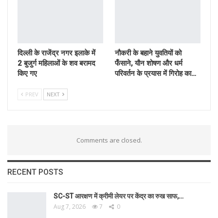
दिल्ली के राजेंद्र नगर इलाके में
नौकरी के बहाने युवतियों को
2 बुजुर्ग महिलाओं के शव बरामद
फँसाने, यौन शोषण और धर्म
किए गए
परिवर्तन के प्रयास में गिरोह का…
PREV
NEXT
Comments are closed.
RECENT POSTS
SC-ST आरक्षण में क्रीमी लेयर पर केंद्र का रुख साफ,…
Aug 7, 2026
7
0