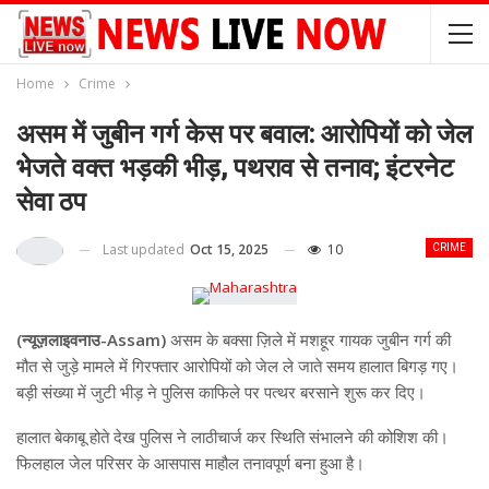
Home
Crime
असम में जुबीन गर्ग केस पर बवाल: आरोपियों को जेल
भेजते वक्त भड़की भीड़, पथराव से तनाव; इंटरनेट
सेवा ठप
Last updated
Oct 15, 2025
10
CRIME
(न्यूज़लाइवनाउ-Assam)
असम के बक्सा ज़िले में मशहूर गायक जुबीन गर्ग की
मौत से जुड़े मामले में गिरफ्तार आरोपियों को जेल ले जाते समय हालात बिगड़ गए।
बड़ी संख्या में जुटी भीड़ ने पुलिस काफिले पर पत्थर बरसाने शुरू कर दिए।
हालात बेकाबू होते देख पुलिस ने लाठीचार्ज कर स्थिति संभालने की कोशिश की।
फिलहाल जेल परिसर के आसपास माहौल तनावपूर्ण बना हुआ है।