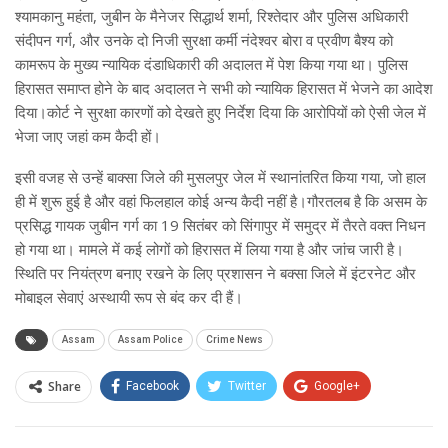
श्यामकानु महंता, जुबीन के मैनेजर सिद्धार्थ शर्मा, रिश्तेदार और पुलिस अधिकारी
संदीपन गर्ग, और उनके दो निजी सुरक्षा कर्मी नंदेश्वर बोरा व प्रवीण बैश्य को
कामरूप के मुख्य न्यायिक दंडाधिकारी की अदालत में पेश किया गया था। पुलिस
हिरासत समाप्त होने के बाद अदालत ने सभी को न्यायिक हिरासत में भेजने का आदेश
दिया।कोर्ट ने सुरक्षा कारणों को देखते हुए निर्देश दिया कि आरोपियों को ऐसी जेल में
भेजा जाए जहां कम कैदी हों।
इसी वजह से उन्हें बाक्सा जिले की मुसलपुर जेल में स्थानांतरित किया गया, जो हाल
ही में शुरू हुई है और वहां फिलहाल कोई अन्य कैदी नहीं है।गौरतलब है कि असम के
प्रसिद्ध गायक जुबीन गर्ग का 19 सितंबर को सिंगापुर में समुद्र में तैरते वक्त निधन
हो गया था। मामले में कई लोगों को हिरासत में लिया गया है और जांच जारी है।
स्थिति पर नियंत्रण बनाए रखने के लिए प्रशासन ने बक्सा जिले में इंटरनेट और
मोबाइल सेवाएं अस्थायी रूप से बंद कर दी हैं।
Assam
Assam Police
Crime News
Share
Facebook
Twitter
Google+
ReddIt
WhatsApp
Pinterest