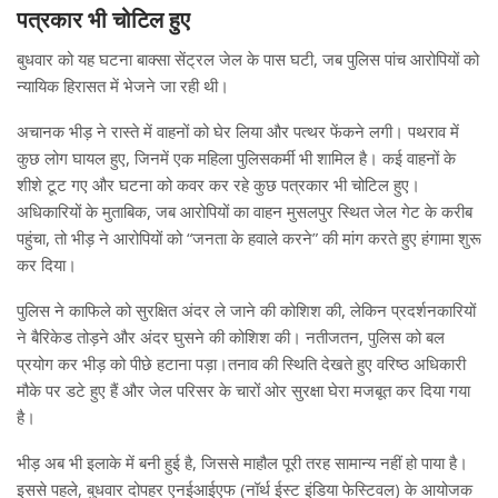
पत्रकार भी चोटिल हुए
बुधवार को यह घटना बाक्सा सेंट्रल जेल के पास घटी, जब पुलिस पांच आरोपियों को
न्यायिक हिरासत में भेजने जा रही थी।
अचानक भीड़ ने रास्ते में वाहनों को घेर लिया और पत्थर फेंकने लगी। पथराव में
कुछ लोग घायल हुए, जिनमें एक महिला पुलिसकर्मी भी शामिल है। कई वाहनों के
शीशे टूट गए और घटना को कवर कर रहे कुछ पत्रकार भी चोटिल हुए।
अधिकारियों के मुताबिक, जब आरोपियों का वाहन मुसलपुर स्थित जेल गेट के करीब
पहुंचा, तो भीड़ ने आरोपियों को “जनता के हवाले करने” की मांग करते हुए हंगामा शुरू
कर दिया।
पुलिस ने काफिले को सुरक्षित अंदर ले जाने की कोशिश की, लेकिन प्रदर्शनकारियों
ने बैरिकेड तोड़ने और अंदर घुसने की कोशिश की। नतीजतन, पुलिस को बल
प्रयोग कर भीड़ को पीछे हटाना पड़ा।तनाव की स्थिति देखते हुए वरिष्ठ अधिकारी
मौके पर डटे हुए हैं और जेल परिसर के चारों ओर सुरक्षा घेरा मजबूत कर दिया गया
है।
भीड़ अब भी इलाके में बनी हुई है, जिससे माहौल पूरी तरह सामान्य नहीं हो पाया है।
इससे पहले, बुधवार दोपहर एनईआईएफ (नॉर्थ ईस्ट इंडिया फेस्टिवल) के आयोजक