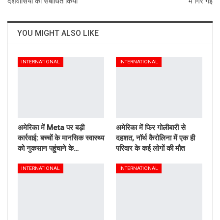
देशवासियों को संबोधित किया
में गिर गई
YOU MIGHT ALSO LIKE
INTERNATIONAL
INTERNATIONAL
अमेरिका में Meta पर बड़ी
अमेरिका में फिर गोलीबारी से
कार्रवाई: बच्चों के मानसिक स्वास्थ्य
दहशत, नॉर्थ कैरोलिना में एक ही
को नुकसान पहुंचाने के…
परिवार के कई लोगों की मौत
INTERNATIONAL
INTERNATIONAL