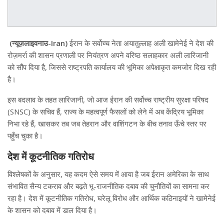
(न्यूज़लाइवनाउ-Iran)
ईरान के सर्वोच्च नेता अयातुल्लाह अली खामेनेई ने देश की
रोज़मर्रा की शासन प्रणाली पर नियंत्रण अपने वरिष्ठ सलाहकार अली लारिजानी
को सौंप दिया है, जिससे राष्ट्रपति कार्यालय की भूमिका अपेक्षाकृत कमजोर दिख रही
है।
इस बदलाव के तहत लारिजानी, जो आज ईरान की सर्वोच्च राष्ट्रीय सुरक्षा परिषद
(SNSC) के सचिव हैं, राज्य के महत्वपूर्ण फैसलों को लेने में अब केंद्रिय भूमिका
निभा रहे हैं, खासकर तब जब तेहरान और वाशिंगटन के बीच तनाव ऊँचे स्तर पर
पहुँच चुका है।
देश में कूटनीतिक गतिरोध
विश्लेषकों के अनुसार, यह कदम ऐसे समय में आया है जब ईरान अमेरिका के साथ
संभावित सैन्य टकराव और बढ़ते भू-राजनीतिक दबाव की चुनौतियों का सामना कर
रहा है। देश में कूटनीतिक गतिरोध, घरेलू विरोध और आर्थिक कठिनाइयों ने खामेनेई
के शासन को दबाव में डाल दिया है।