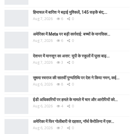
हिमाचल में बारिश ने बढ़ाई मुश्किलें, 145 सड़कें बंद;…
Aug 7, 2026
6
0
अमेरिका में Meta पर बड़ी कार्रवाई: बच्चों के मानसिक…
Aug 7, 2026
6
0
देशभर में मानसून का असर: यूपी के स्कूलों में घुसा बाढ़…
Aug 7, 2026
3
0
सुषमा स्वराज की सातवीं पुण्यतिथि पर देश ने किया नमन, कई…
Aug 6, 2026
8
0
ईडी अधिकारियों पर हमले के मामले में चार और आरोपियों को…
Aug 6, 2026
4
0
अमेरिका में फिर गोलीबारी से दहशत, नॉर्थ कैरोलिना में एक…
Aug 6, 2026
7
0