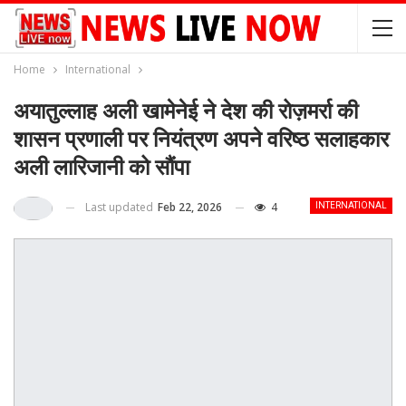
Home
International
अयातुल्लाह अली खामेनेई ने देश की रोज़मर्रा की
शासन प्रणाली पर नियंत्रण अपने वरिष्ठ सलाहकार
अली लारिजानी को सौंपा
Last updated
Feb 22, 2026
4
INTERNATIONAL