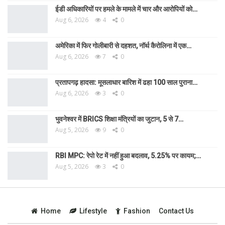
ईडी अधिकारियों पर हमले के मामले में चार और आरोपियों को…
Aug 6, 2026
4
0
अमेरिका में फिर गोलीबारी से दहशत, नॉर्थ कैरोलिना में एक…
Aug 6, 2026
7
0
प्रतापगढ़ हादसा: मूसलाधार बारिश में ढहा 100 साल पुराना…
Aug 6, 2026
3
0
भुवनेश्वर में BRICS शिक्षा मंत्रियों का जुटान, 5 से 7…
Aug 5, 2026
9
0
RBI MPC: रेपो रेट में नहीं हुआ बदलाव, 5.25% पर कायम;…
Aug 5, 2026
3
0
Home
Lifestyle
Fashion
Contact Us