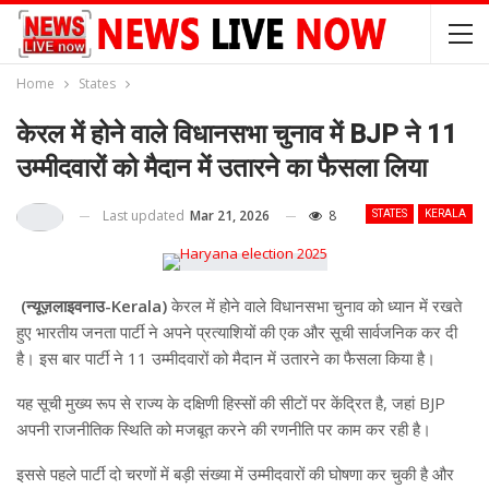
Home
States
केरल में होने वाले विधानसभा चुनाव में BJP ने 11
उम्मीदवारों को मैदान में उतारने का फैसला लिया
Last updated
Mar 21, 2026
8
STATES
KERALA
(न्यूज़लाइवनाउ-Kerala)
केरल में होने वाले विधानसभा चुनाव को ध्यान में रखते
हुए भारतीय जनता पार्टी ने अपने प्रत्याशियों की एक और सूची सार्वजनिक कर दी
है। इस बार पार्टी ने 11 उम्मीदवारों को मैदान में उतारने का फैसला किया है।
यह सूची मुख्य रूप से राज्य के दक्षिणी हिस्सों की सीटों पर केंद्रित है, जहां BJP
अपनी राजनीतिक स्थिति को मजबूत करने की रणनीति पर काम कर रही है।
इससे पहले पार्टी दो चरणों में बड़ी संख्या में उम्मीदवारों की घोषणा कर चुकी है और