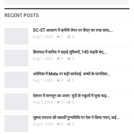
RECENT POSTS
SC-ST आरक्षण में क्रीमी लेयर पर केंद्र का रुख साफ,…
Aug 7, 2026
7
0
हिमाचल में बारिश ने बढ़ाई मुश्किलें, 145 सड़कें बंद;…
Aug 7, 2026
6
0
अमेरिका में Meta पर बड़ी कार्रवाई: बच्चों के मानसिक…
Aug 7, 2026
6
0
देशभर में मानसून का असर: यूपी के स्कूलों में घुसा बाढ़…
Aug 7, 2026
3
0
सुषमा स्वराज की सातवीं पुण्यतिथि पर देश ने किया नमन, कई…
Aug 6, 2026
8
0