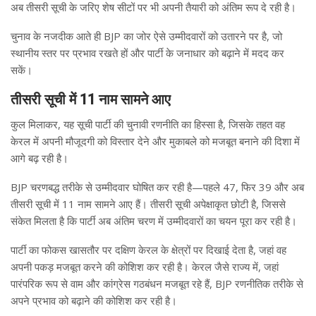
अब तीसरी सूची के जरिए शेष सीटों पर भी अपनी तैयारी को अंतिम रूप दे रही है।
चुनाव के नजदीक आते ही BJP का जोर ऐसे उम्मीदवारों को उतारने पर है, जो
स्थानीय स्तर पर प्रभाव रखते हों और पार्टी के जनाधार को बढ़ाने में मदद कर
सकें।
तीसरी सूची में 11 नाम सामने आए
कुल मिलाकर, यह सूची पार्टी की चुनावी रणनीति का हिस्सा है, जिसके तहत वह
केरल में अपनी मौजूदगी को विस्तार देने और मुकाबले को मजबूत बनाने की दिशा में
आगे बढ़ रही है।
BJP चरणबद्ध तरीके से उम्मीदवार घोषित कर रही है—पहले 47, फिर 39 और अब
तीसरी सूची में 11 नाम सामने आए हैं। तीसरी सूची अपेक्षाकृत छोटी है, जिससे
संकेत मिलता है कि पार्टी अब अंतिम चरण में उम्मीदवारों का चयन पूरा कर रही है।
पार्टी का फोकस खासतौर पर दक्षिण केरल के क्षेत्रों पर दिखाई देता है, जहां वह
अपनी पकड़ मजबूत करने की कोशिश कर रही है। केरल जैसे राज्य में, जहां
पारंपरिक रूप से वाम और कांग्रेस गठबंधन मजबूत रहे हैं, BJP रणनीतिक तरीके से
अपने प्रभाव को बढ़ाने की कोशिश कर रही है।