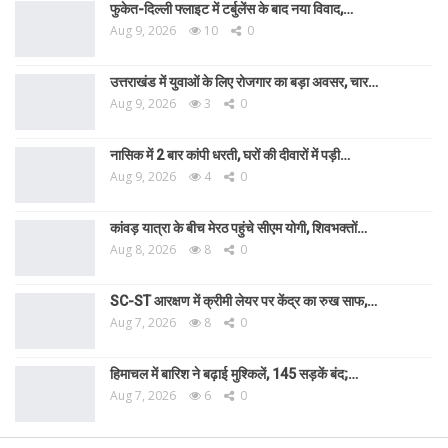
फुकेत-दिल्ली फ्लाइट में टर्बुलेंस के बाद नया विवाद,…
Aug 9, 2026
10
0
उत्तराखंड में युवाओं के लिए रोजगार का बड़ा अवसर, चार…
Aug 9, 2026
3
0
नासिक में 2 बार कांपी धरती, घरों की दीवारों में पड़ी…
Aug 9, 2026
4
0
कांवड़ यात्रा के बीच मेरठ पहुंचे सीएम योगी, शिवभक्तों…
Aug 8, 2026
8
0
SC-ST आरक्षण में क्रीमी लेयर पर केंद्र का रुख साफ,…
Aug 7, 2026
8
0
हिमाचल में बारिश ने बढ़ाई मुश्किलें, 145 सड़कें बंद;…
Aug 7, 2026
6
0