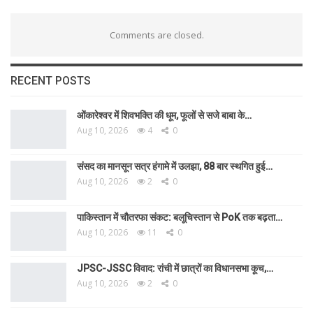
Comments are closed.
RECENT POSTS
ओंकारेश्वर में शिवभक्ति की धूम, फूलों से सजे बाबा के…
Aug 10, 2026
4
0
संसद का मानसून सत्र हंगामे में उलझा, 88 बार स्थगित हुई…
Aug 10, 2026
2
0
पाकिस्तान में चौतरफा संकट: बलूचिस्तान से PoK तक बढ़ता…
Aug 10, 2026
11
0
JPSC-JSSC विवाद: रांची में छात्रों का विधानसभा कूच,…
Aug 10, 2026
2
0