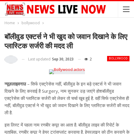
Home
bollywood
बॉलीवुड एक्टर्स ने भी खुद को जवान दिखाने के लिए
प्लास्टिक सर्जरी की मदद ली
Last updated
Sep 30, 2023
2
BOLLYWOOD
न्यूज़लाइवनाउ
– सिर्फ एक्ट्रेसेस नहीं, बॉलीवुड के इन बड़े एक्टर्स ने भी जवान
दिखने के लिए करवाई है Surgery, नाम सुनकर उड़ जाएंगे होशबॉलीवुड
एक्ट्रेसेस की प्लास्टिक सर्जरी को लेकर तो चर्चा खूब हुई है. वहीं सिर्फ एक्ट्रेसेस ही
नहीं, बॉलीवुड एक्टर्स ने भी खुद को जवान दिखाने के लिए प्लास्टिक सर्जरी की मदद
ली है.
इस लिस्ट में पहला नाम रणबीर कपूर का आता है. बॉलीवुड लाइव की रिपोर्ट के
मुताबिक, रणबीर कपूर ने हेयर ट्रांसप्लांट करवाया है. हेयरलाइन को ठीन करवाने के