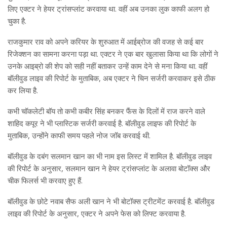
लिए एक्टर ने हेयर ट्रांसप्लांट करवाया था. वहीं अब उनका लुक काफी अलग हो
चुका है.
राजकुमार राव को अपने करियर के शुरुआत में आईब्रोज की वजह से कई बार
रिजेक्शन का सामना करना पड़ा था. एक्टर ने एक बार खुलासा किया था कि लोगों ने
उनके आइब्रो की शेप को सही नहीं बताकर उन्हें काम देने से मना किया था. वहीं
बॉलीवुड लाइव की रिपोर्ट के मुताबिक, अब एक्टर ने चिन सर्जरी करवाकर इसे ठीक
कर लिया है.
कभी चॉकलेटी बॉय तो कभी कबीर सिंह बनकर फैंस के दिलों में राज करने वाले
शाहिद कपूर ने भी प्लास्टिक सर्जरी करवाई है. बॉलीवुड लाइफ की रिपोर्ट के
मुताबिक, उन्होंने काफी समय पहले नोज जॉब करवाई थी.
बॉलीवुड के दबंग सलमान खान का भी नाम इस लिस्ट में शामिल है. बॉलीवुड लाइव
की रिपोर्ट के अनुसार, सलमान खान ने हेयर ट्रांसप्लांट के अलावा बोटॉक्स और
चीक फिलर्स भी करवाए हुए हैं.
बॉलीवुड के छोटे नवाब सैफ अली खान ने भी बोटॉक्स ट्रीटमेंट करवाई है. बॉलीवुड
लाइव की रिपोर्ट के अनुसार, एक्टर ने अपने फेस को लिफ्ट करवाया है.