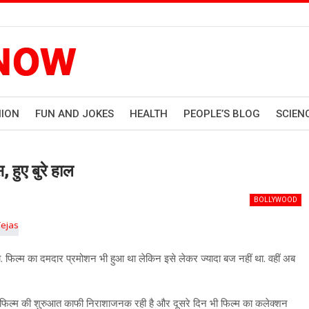
HION
FUN AND JOKES
HEALTH
PEOPLE’S BLOG
SCIEN
हुए बुरे हाल
BOLLYWOOD
ा. फिल्म का दमदार प्रमोशन भी हुआ था लेकिन इसे लेकर ज्यादा बज नहीं था. वहीं अब
. फिल्म की शुरुआत काफी निराशाजनक रही है और दूसरे दिन भी फिल्म का कलेक्शन