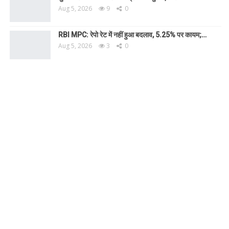
Aug 5, 2026
9
0
RBI MPC: रेपो रेट में नहीं हुआ बदलाव, 5.25% पर कायम;…
Aug 5, 2026
3
0