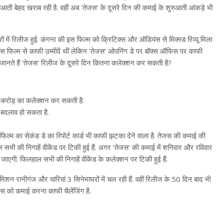
आती बेहद खराब रही है. वहीं अब ‘तेजस’ के दूसरे दिन की कमाई के शुरुआती आंकड़े भी
 में रिलीज हुई. कंगना की इस फिल्म को क्रिटिक्स और ऑडियंस से मिक्स्ड रिव्यू मिला
इस फिल्म से काफी उम्मीदें थीं लेकिन ‘तेजस’ ओपनिंग डे पर बॉक्स ऑफिस पर काफी
िए जानते हैं ‘तेजस’ रिलीज के दूसरे दिन कितना कलेक्शन कर सकती है?
50 करोड़ का कलेक्शन कर सकती है.
त बदलाव हो सकता है.
िल्म का सेकंड डे का रिपोर्ट कार्ड भी काफी झटका देने वाला है. तेजस की कमाई की
ी की निगाहें वीकेंड पर टिकी हुई हैं. अगर ‘तेजस’ की कमाई में शनिवार और रविवार
 जाएगी. फिलहाल सभी की निगाहें वीकेंड के कलेक्शन पर टिकी हुई हैं.
मिशन रानीगंज और यारियां 3 सिनेमाघरों में चल रही हैं. वहीं रिलीज के 50 दिन बाद भी
स को कमाई करना काफी चैलेंजिंग है.