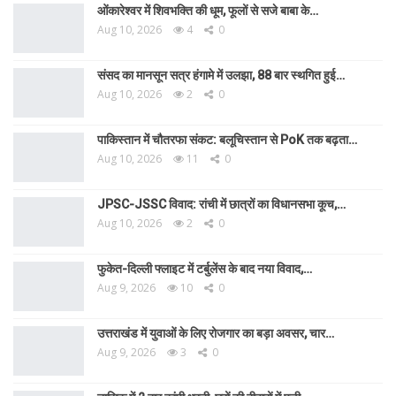
ओंकारेश्वर में शिवभक्ति की धूम, फूलों से सजे बाबा के…
Aug 10, 2026
4
0
संसद का मानसून सत्र हंगामे में उलझा, 88 बार स्थगित हुई…
Aug 10, 2026
2
0
पाकिस्तान में चौतरफा संकट: बलूचिस्तान से PoK तक बढ़ता…
Aug 10, 2026
11
0
JPSC-JSSC विवाद: रांची में छात्रों का विधानसभा कूच,…
Aug 10, 2026
2
0
फुकेत-दिल्ली फ्लाइट में टर्बुलेंस के बाद नया विवाद,…
Aug 9, 2026
10
0
उत्तराखंड में युवाओं के लिए रोजगार का बड़ा अवसर, चार…
Aug 9, 2026
3
0