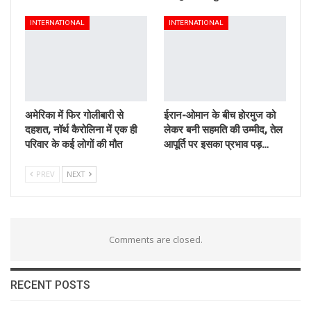
INTERNATIONAL
INTERNATIONAL
अमेरिका में फिर गोलीबारी से
ईरान-ओमान के बीच होरमुज को
दहशत, नॉर्थ कैरोलिना में एक ही
लेकर बनी सहमति की उम्मीद, तेल
परिवार के कई लोगों की मौत
आपूर्ति पर इसका प्रभाव पड़…
PREV
NEXT
Comments are closed.
RECENT POSTS