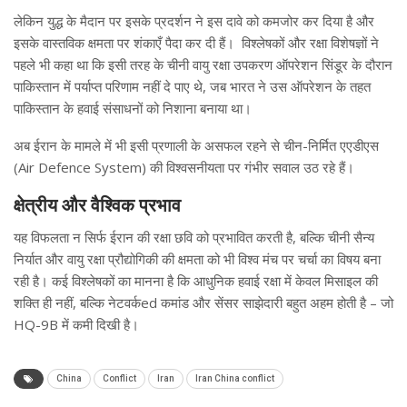
लेकिन युद्ध के मैदान पर इसके प्रदर्शन ने इस दावे को कमजोर कर दिया है और
इसके वास्तविक क्षमता पर शंकाएँ पैदा कर दी हैं। विश्लेषकों और रक्षा विशेषज्ञों ने
पहले भी कहा था कि इसी तरह के चीनी वायु रक्षा उपकरण ऑपरेशन सिंडूर के दौरान
पाकिस्तान में पर्याप्त परिणाम नहीं दे पाए थे, जब भारत ने उस ऑपरेशन के तहत
पाकिस्तान के हवाई संसाधनों को निशाना बनाया था।
अब ईरान के मामले में भी इसी प्रणाली के असफल रहने से चीन-निर्मित एएडीएस
(Air Defence System) की विश्वसनीयता पर गंभीर सवाल उठ रहे हैं।
क्षेत्रीय और वैश्विक प्रभाव
यह विफलता न सिर्फ ईरान की रक्षा छवि को प्रभावित करती है, बल्कि चीनी सैन्य
निर्यात और वायु रक्षा प्रौद्योगिकी की क्षमता को भी विश्व मंच पर चर्चा का विषय बना
रही है। कई विश्लेषकों का मानना है कि आधुनिक हवाई रक्षा में केवल मिसाइल की
शक्ति ही नहीं, बल्कि नेटवर्कed कमांड और सेंसर साझेदारी बहुत अहम होती है – जो
HQ-9B में कमी दिखी है।
China
Conflict
Iran
Iran China conflict