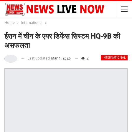
Home
International
ईरान में चीन के एयर डिफेंस सिस्टम HQ-9B की
असफलता
Last updated
Mar 1, 2026
2
INTERNATIONAL