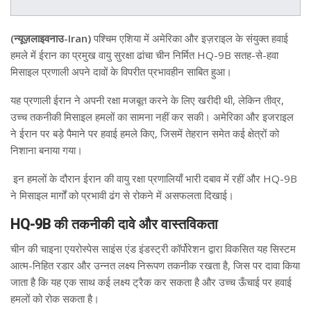
(न्यूज़लाइवनाउ-Iran)
पश्चिम एशिया में अमेरिका और इज़राइल के संयुक्त हवाई
हमले में ईरान का प्रमुख वायु सुरक्षा ढांचा चीन निर्मित HQ-9B सतह-से-हवा
मिसाइल प्रणाली अपने दावों के विपरीत प्रभावहीन साबित हुआ।
यह प्रणाली ईरान ने अपनी रक्षा मजबूत करने के लिए खरीदी थी, लेकिन तीव्र,
उच्च तकनीकी मिसाइल हमलों का सामना नहीं कर सकी। अमेरिका और इजराइल
ने ईरान पर बड़े पैमाने पर हवाई हमले किए, जिसमें तेहरान समेत कई क्षेत्रों को
निशाना बनाया गया।
इन हमलों के दौरान ईरान की वायु रक्षा प्रणालियाँ भारी दबाव में रहीं और HQ-9B
ने मिसाइल मार्गों को प्रभावी ढंग से रोकने में असफलता दिखाई।
HQ-9B की तकनीकी दावे और वास्तविकता
चीन की चाइना एयरोस्पेस साइंस एंड इंडस्ट्री कॉर्पोरेशन द्वारा विकसित यह सिस्टम
आत्म-निहित रडार और उन्नत लक्ष्य निरूपण तकनीक रखता है, जिस पर दावा किया
जाता है कि यह एक साथ कई लक्ष्य ट्रैक कर सकता है और उच्च ऊँचाई पर हवाई
हमलों को रोक सकता है।