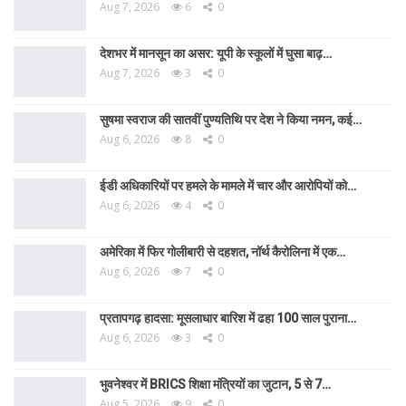
Aug 7, 2026
6
0
देशभर में मानसून का असर: यूपी के स्कूलों में घुसा बाढ़…
Aug 7, 2026
3
0
सुषमा स्वराज की सातवीं पुण्यतिथि पर देश ने किया नमन, कई…
Aug 6, 2026
8
0
ईडी अधिकारियों पर हमले के मामले में चार और आरोपियों को…
Aug 6, 2026
4
0
अमेरिका में फिर गोलीबारी से दहशत, नॉर्थ कैरोलिना में एक…
Aug 6, 2026
7
0
प्रतापगढ़ हादसा: मूसलाधार बारिश में ढहा 100 साल पुराना…
Aug 6, 2026
3
0
भुवनेश्वर में BRICS शिक्षा मंत्रियों का जुटान, 5 से 7…
Aug 5, 2026
9
0