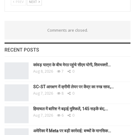
PREV
NEXT
Comments are closed.
RECENT POSTS
कांवड़ यात्रा के बीच मेरठ पहुंचे सीएम योगी, शिवभक्तों…
Aug 8, 2026
7
0
SC-ST आरक्षण में क्रीमी लेयर पर केंद्र का रुख साफ,…
Aug 7, 2026
8
0
हिमाचल में बारिश ने बढ़ाई मुश्किलें, 145 सड़कें बंद;…
Aug 7, 2026
6
0
अमेरिका में Meta पर बड़ी कार्रवाई: बच्चों के मानसिक…