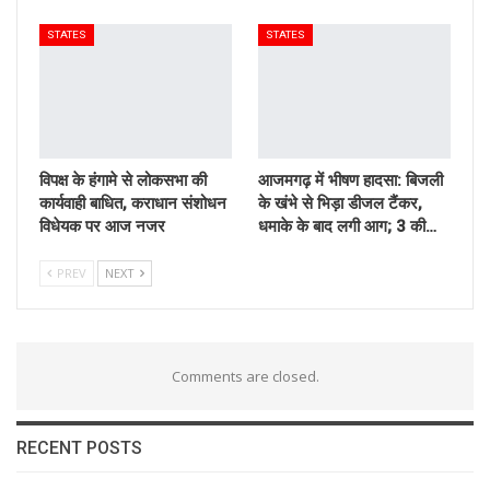
STATES
STATES
विपक्ष के हंगामे से लोकसभा की
आजमगढ़ में भीषण हादसा: बिजली
कार्यवाही बाधित, कराधान संशोधन
के खंभे से भिड़ा डीजल टैंकर,
विधेयक पर आज नजर
धमाके के बाद लगी आग; 3 की…
PREV
NEXT
Comments are closed.
RECENT POSTS