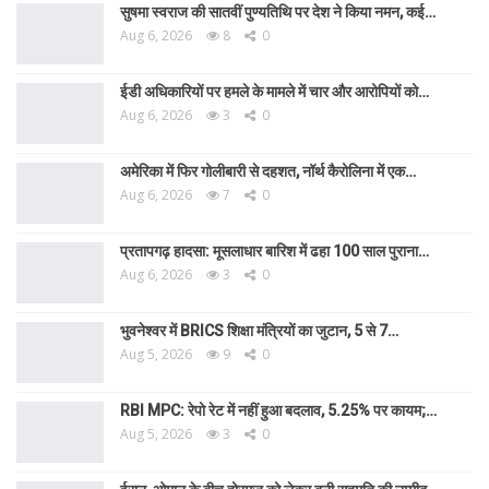
सुषमा स्वराज की सातवीं पुण्यतिथि पर देश ने किया नमन, कई…
Aug 6, 2026
8
0
ईडी अधिकारियों पर हमले के मामले में चार और आरोपियों को…
Aug 6, 2026
3
0
अमेरिका में फिर गोलीबारी से दहशत, नॉर्थ कैरोलिना में एक…
Aug 6, 2026
7
0
प्रतापगढ़ हादसा: मूसलाधार बारिश में ढहा 100 साल पुराना…
Aug 6, 2026
3
0
भुवनेश्वर में BRICS शिक्षा मंत्रियों का जुटान, 5 से 7…
Aug 5, 2026
9
0
RBI MPC: रेपो रेट में नहीं हुआ बदलाव, 5.25% पर कायम;…
Aug 5, 2026
3
0