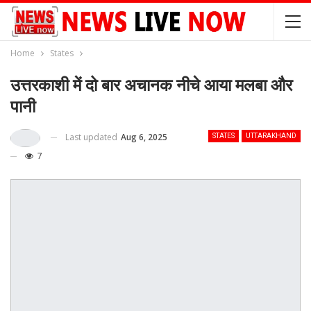
Home
States
उत्तरकाशी में दो बार अचानक नीचे आया मलबा और
पानी
Last updated
Aug 6, 2025
STATES
UTTARAKHAND
7