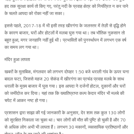
हद तक सुरक्षा कार्य तो किए गए, परंतु नदी के प्रवाह क्षेत्र को नियंत्रित न कर पाने
के चलते आपदा को रोका नहीं जा सका।
इससे पहले, 2017-18 में भी इसी तरह खीरगंगा के जलस्तर में तेज़ी से वृद्धि होने
के कारण बाजार, घरों और होटलों में मलबा घुस गया था। तब भौतिक नुकसान तो
बहुत हुआ, मगर जनहानि नहीं हुई थी। प्रभावितों को पुनर्स्थापन में लगभग एक वर्ष
का समय लग गया था।
मंदिर हुआ लापता
खबरों के मुताबिक, मंगलवार को लगभग दोपहर 1:50 बजे धराली गांव के ऊपर घना
बादल फटा, जिससे महज 20 सेकंड में खीरगंगा का प्रचंड प्रवाह मलबे के साथ
धराली के मुख्य बाजार में घुस गया। इस आपदा ने दर्जनों होटल, दुकानों और घरों
को जमींदोज कर दिया। यहां तक कि ख्यातिप्राप्त कल्प केदार मंदिर भी मलबे की
चपेट में आकर नष्ट हो गया।
प्रशासन द्वारा साझा की गई जानकारी के अनुसार, देर शाम तक कुल 130 लोगों
को सुरक्षित निकाला जा चुका था। चार लोगों की मौत की पुष्टि हो चुकी है और 70
से अधिक लोग अभी भी लापता हैं। लगभग 30 मकानों, व्यवसायिक प्रतिष्ठानों और