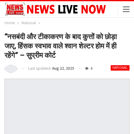
Home
National
“नसबंदी और टीकाकरण के बाद कुत्तों को छोड़ा
जाए, हिंसक स्वभाव वाले श्वान शेल्टर होम में ही
रहेंगे” – सुप्रीम कोर्ट
Last updated
Aug 22, 2025
4
NATIONAL