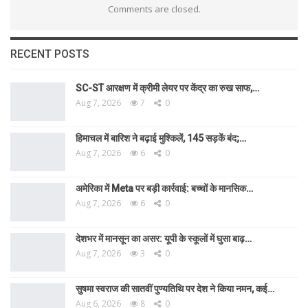
Comments are closed.
RECENT POSTS
SC-ST आरक्षण में क्रीमी लेयर पर केंद्र का रुख साफ,…
Aug 7, 2026
7
0
हिमाचल में बारिश ने बढ़ाई मुश्किलें, 145 सड़कें बंद;…
Aug 7, 2026
6
0
अमेरिका में Meta पर बड़ी कार्रवाई: बच्चों के मानसिक…
Aug 7, 2026
6
0
देशभर में मानसून का असर: यूपी के स्कूलों में घुसा बाढ़…
Aug 7, 2026
3
0
सुषमा स्वराज की सातवीं पुण्यतिथि पर देश ने किया नमन, कई…
Aug 6, 2026
8
0