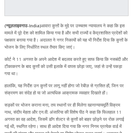
(न्यूज़लाइवनाउ-India)
आवारा कुत्तों के मुद्दे पर उच्चतम न्यायालय ने कहा कि इस
मामले में पूरे देश को शामिल किया गया है और सभी राज्यों व केंद्रशासित प्रदेशों को
पक्षकार बनाया गया है। अदालत ने नगर निकायों को यह भी निर्देश दिया कि कुत्तों के
भोजन के लिए निर्धारित स्थल तैयार किए जाएं।
कोर्ट ने 11 अगस्त के अपने आदेश में बदलाव करते हुए साफ किया कि नसबंदी और
टीकाकरण के बाद कुत्तों को उसी इलाके में वापस छोड़ा जाए, जहां से उन्हें पकड़ा
गया था।
हालांकि, यह निर्देश उन कुत्तों पर लागू नहीं होगा जो रेबीज़ से ग्रसित हों, जिन पर
संक्रमण का संदेह हो या जो अत्यधिक आक्रामक व्यवहार दिखाते हों।
सड़कों पर भोजन कराना मना, तय स्थानों पर ही मिलेगा खानान्यायमूर्ति विक्रम
नाथ, संदीप मेहता और एन.वी. अंजारिया की विशेष पीठ ने कहा कि फिलहाल 11
अगस्त का वह आदेश, जिसमें डॉग शेल्टर से कुत्तों को बाहर छोड़ने पर रोक लगाई
गई थी, स्थगित रहेगा। साथ ही आदेश दिया गया कि नगर निगम प्रत्येक वार्ड में