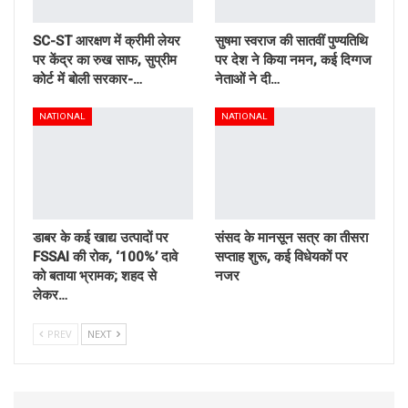
SC-ST आरक्षण में क्रीमी लेयर
सुषमा स्वराज की सातवीं पुण्यतिथि
पर केंद्र का रुख साफ, सुप्रीम
पर देश ने किया नमन, कई दिग्गज
कोर्ट में बोली सरकार-…
नेताओं ने दी…
NATIONAL
NATIONAL
डाबर के कई खाद्य उत्पादों पर
संसद के मानसून सत्र का तीसरा
FSSAI की रोक, ‘100%’ दावे
सप्ताह शुरू, कई विधेयकों पर
को बताया भ्रामक; शहद से
नजर
लेकर…
PREV
NEXT