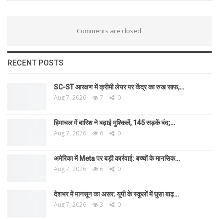
Comments are closed.
RECENT POSTS
SC-ST आरक्षण में क्रीमी लेयर पर केंद्र का रुख साफ,…
Aug 7, 2026
7
0
हिमाचल में बारिश ने बढ़ाई मुश्किलें, 145 सड़कें बंद;…
Aug 7, 2026
6
0
अमेरिका में Meta पर बड़ी कार्रवाई: बच्चों के मानसिक…
Aug 7, 2026
6
0
देशभर में मानसून का असर: यूपी के स्कूलों में घुसा बाढ़…
Aug 7, 2026
3
0