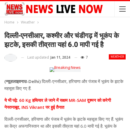
Home
Weather
दिल्ली-एनसीआर, कश्मीर और चंडीगढ़ में भूकंप के
झटके, इसकी तीव्रता यहां 6.0 मापी गई है
Last updated
Jan 11, 2024
7
WEATHER
(न्यूज़लाइवनाउ-Delhi)
दिल्ली-एनसीआर, हरियाणा और पंजाब में भूकंप के झटके
महसूस किए गए हैं.
ये भी पढ़े: 60 Kg हथियार ले जाने में सक्षम MR-SAM दुश्मन को करेगी
नेस्तनाबूद, INS Vikrant पर हुई तैनात
दिल्ली-एनसीआर, हरियाणा और पंजाब में भूकंप के झटके महसूस किए गए हैं. भूकंप
का केंद्र अफगानिस्तान था और इसकी तीव्रता यहां 6.0 मापी गई है. भूकंप के