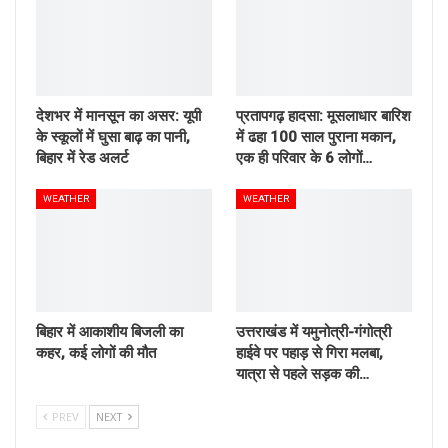
देशभर में मानसून का असर: यूपी
प्रतापगढ़ हादसा: मूसलाधार बारिश
के स्कूलों में घुसा बाढ़ का पानी,
में ढहा 100 साल पुराना मकान,
बिहार में रेड अलर्ट
एक ही परिवार के 6 लोगों…
WEATHER
WEATHER
बिहार में आकाशीय बिजली का
उत्तराखंड में यमुनोत्री-गंगोत्री
कहर, कई लोगों की मौत
हाईवे पर पहाड़ से गिरा मलबा,
यात्रा से पहले सड़क की…
PREV
NEXT