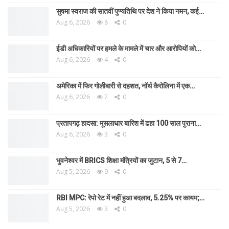
सुषमा स्वराज की सातवीं पुण्यतिथि पर देश ने किया नमन, कई…
Aug 6, 2026
8
0
ईडी अधिकारियों पर हमले के मामले में चार और आरोपियों को…
Aug 6, 2026
4
0
अमेरिका में फिर गोलीबारी से दहशत, नॉर्थ कैरोलिना में एक…
Aug 6, 2026
7
0
प्रतापगढ़ हादसा: मूसलाधार बारिश में ढहा 100 साल पुराना…
Aug 6, 2026
3
0
भुवनेश्वर में BRICS शिक्षा मंत्रियों का जुटान, 5 से 7…
Aug 5, 2026
9
0
RBI MPC: रेपो रेट में नहीं हुआ बदलाव, 5.25% पर कायम;…
Aug 5, 2026
3
0