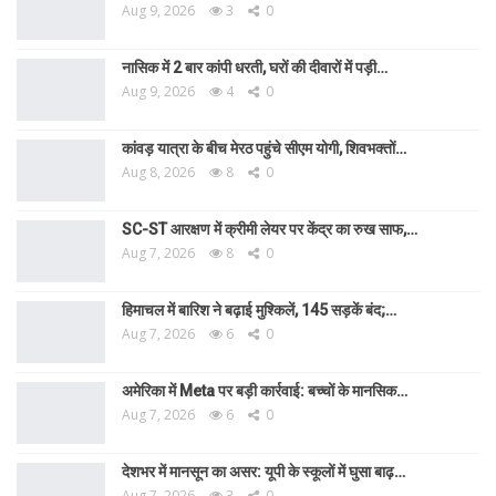
Aug 9, 2026
3
0
नासिक में 2 बार कांपी धरती, घरों की दीवारों में पड़ी…
Aug 9, 2026
4
0
कांवड़ यात्रा के बीच मेरठ पहुंचे सीएम योगी, शिवभक्तों…
Aug 8, 2026
8
0
SC-ST आरक्षण में क्रीमी लेयर पर केंद्र का रुख साफ,…
Aug 7, 2026
8
0
हिमाचल में बारिश ने बढ़ाई मुश्किलें, 145 सड़कें बंद;…
Aug 7, 2026
6
0
अमेरिका में Meta पर बड़ी कार्रवाई: बच्चों के मानसिक…
Aug 7, 2026
6
0
देशभर में मानसून का असर: यूपी के स्कूलों में घुसा बाढ़…
Aug 7, 2026
3
0