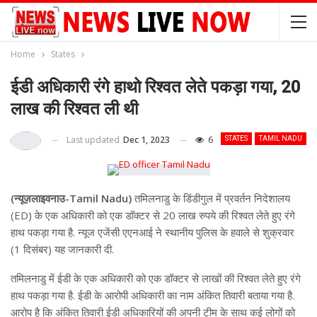
Home
States
ईडी अधिकारी रंगे हाथो रिश्वत लेते पकड़ा गया, 20
लाख की रिश्वत ली थी
Last updated
Dec 1, 2023
6
STATES
TAMIL NADU
(न्यूज़लाइवनाउ-Tamil Nadu)
तमिलनाडु के डिंडीगुल में प्रवर्तन निदेशालय
(ED) के एक अधिकारी को एक डॉक्टर से 20 लाख रुपये की रिश्वत लेते हुए रंगे
हाथ पकड़ा गया है. न्यूज एजेंसी एएनआई ने स्थानीय पुलिस के हवाले से शुक्रवार
(1 दिसंबर) यह जानकारी दी.
तमिलनाडु में ईडी के एक अधिकारी को एक डॉक्टर से लाखों की रिश्वत लेते हुए रंगे
हाथ पकड़ा गया है. ईडी के आरोपी अधिकारी का नाम अंकित तिवारी बताया गया है.
आरोप है कि अंकित तिवारी ईडी अधिकारियों की अपनी टीम के साथ कई लोगों को