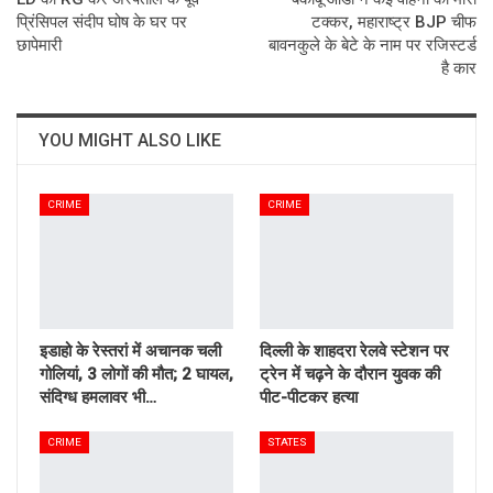
प्रिंसिपल संदीप घोष के घर पर
टक्कर, महाराष्ट्र BJP चीफ
छापेमारी
बावनकुले के बेटे के नाम पर रजिस्टर्ड
है कार
YOU MIGHT ALSO LIKE
CRIME
CRIME
इडाहो के रेस्तरां में अचानक चली
दिल्ली के शाहदरा रेलवे स्टेशन पर
गोलियां, 3 लोगों की मौत; 2 घायल,
ट्रेन में चढ़ने के दौरान युवक की
संदिग्ध हमलावर भी…
पीट-पीटकर हत्या
CRIME
STATES