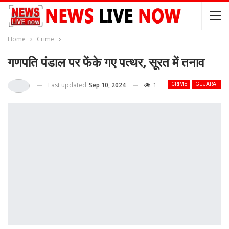
Home
Crime
गणपति पंडाल पर फेंके गए पत्थर, सूरत में तनाव
Last updated
Sep 10, 2024
1
CRIME
GUJARAT