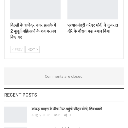
दिल्ली के राजेंद्र नगर इलाके में
प्रधानमंत्री नरेंद्र मोदी ने गुजरात
2 बुजुर्ग महिलाओं के शव बरामद
दौरे के दौरान बड़ा बयान दिया
किए गए
PREV
NEXT
Comments are closed.
RECENT POSTS
कांवड़ यात्रा के बीच मेरठ पहुंचे सीएम योगी, शिवभक्तों…
Aug 8, 2026
8
0