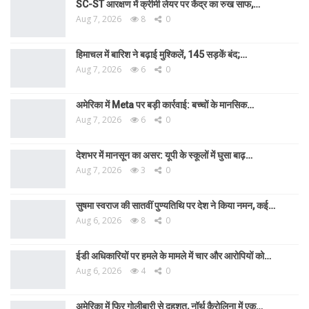
SC-ST आरक्षण में क्रीमी लेयर पर केंद्र का रुख साफ,…
Aug 7, 2026
8
0
हिमाचल में बारिश ने बढ़ाई मुश्किलें, 145 सड़कें बंद;…
Aug 7, 2026
6
0
अमेरिका में Meta पर बड़ी कार्रवाई: बच्चों के मानसिक…
Aug 7, 2026
6
0
देशभर में मानसून का असर: यूपी के स्कूलों में घुसा बाढ़…
Aug 7, 2026
3
0
सुषमा स्वराज की सातवीं पुण्यतिथि पर देश ने किया नमन, कई…
Aug 6, 2026
8
0
ईडी अधिकारियों पर हमले के मामले में चार और आरोपियों को…
Aug 6, 2026
4
0
अमेरिका में फिर गोलीबारी से दहशत, नॉर्थ कैरोलिना में एक…