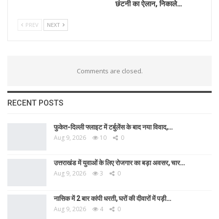
छंटनी का ऐलान, निकाले…
PREV
NEXT
Comments are closed.
RECENT POSTS
फुकेत-दिल्ली फ्लाइट में टर्बुलेंस के बाद नया विवाद,…
Aug 9, 2026
10
0
उत्तराखंड में युवाओं के लिए रोजगार का बड़ा अवसर, चार…
Aug 9, 2026
3
0
नासिक में 2 बार कांपी धरती, घरों की दीवारों में पड़ी…
Aug 9, 2026
4
0