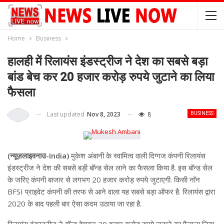
Home
Business
हालही में रिलायंस इंडस्ट्रीज ने देश का सबसे बड़ा
बांड बेच कर 20 हजार करोड़ रुपये जुटाने का लिया
फैसला
Last updated
Nov 8, 2023
8
BUSINESS
(न्यूज़लाइवनाउ-India)
मुकेश अंबानी के स्वामित्व वाली दिग्गज कंपनी रिलायंस
इंडस्ट्रीज ने देश की सबसे बड़ी बॉन्ड सेल लाने का फैसला किया है. इस बॉन्ड सेल
के जरिए कंपनी बाजार से लगभग 20 हजार करोड़ रुपये जुटाएगी. किसी नॉन
BFSI प्राइवेट कंपनी की तरफ से आने वाला यह सबसे बड़ा ऑफर है. रिलायंस द्वारा
2020 के बाद पहली बार ऐसा कदम उठाया जा रहा है.
रिलायंस इंडस्ट्रीज ने बॉन्ड बेचकर 20 हजार करोड़ रुपये जुटाने का फैसला लिया