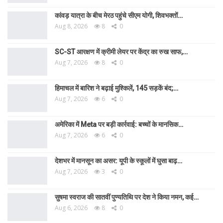
कांवड़ यात्रा के बीच मेरठ पहुंचे सीएम योगी, शिवभक्तों…
Aug 8, 2026
8
0
SC-ST आरक्षण में क्रीमी लेयर पर केंद्र का रुख साफ,…
Aug 7, 2026
8
0
हिमाचल में बारिश ने बढ़ाई मुश्किलें, 145 सड़कें बंद;…
Aug 7, 2026
6
0
अमेरिका में Meta पर बड़ी कार्रवाई: बच्चों के मानसिक…
Aug 7, 2026
6
0
देशभर में मानसून का असर: यूपी के स्कूलों में घुसा बाढ़…
Aug 7, 2026
3
0
सुषमा स्वराज की सातवीं पुण्यतिथि पर देश ने किया नमन, कई…
Aug 6, 2026
8
0