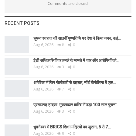
Comments are closed.
RECENT POSTS
सुषमा स्वराज की सातवीं पुण्यतिथि पर देश ने किया नमन, कई…
Aug 6, 2026
8
0
ईडी अधिकारियों पर हमले के मामले में चार और आरोपियों को…
Aug 6, 2026
3
0
अमेरिका में फिर गोलीबारी से दहशत, नॉर्थ कैरोलिना में एक…
Aug 6, 2026
7
0
प्रतापगढ़ हादसा: मूसलाधार बारिश में ढहा 100 साल पुराना…
Aug 6, 2026
3
0
भुवनेश्वर में BRICS शिक्षा मंत्रियों का जुटान, 5 से 7…
Aug 5, 2026
9
0