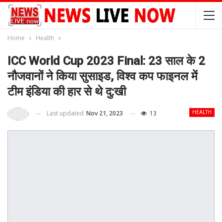
Home
Health
ICC World Cup 2023 Final: 23 साल के 2
नौजवानों ने किया सुसाइड, विश्व कप फाइनल में
टीम इंडिया की हार से थे दु:खी
Last updated
Nov 21, 2023
13
HEALTH