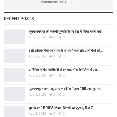
Comments are closed.
RECENT POSTS
सुषमा स्वराज की सातवीं पुण्यतिथि पर देश ने किया नमन, कई…
Aug 6, 2026
8
0
ईडी अधिकारियों पर हमले के मामले में चार और आरोपियों को…
Aug 6, 2026
3
0
अमेरिका में फिर गोलीबारी से दहशत, नॉर्थ कैरोलिना में एक…
Aug 6, 2026
7
0
प्रतापगढ़ हादसा: मूसलाधार बारिश में ढहा 100 साल पुराना…
Aug 6, 2026
3
0
भुवनेश्वर में BRICS शिक्षा मंत्रियों का जुटान, 5 से 7…
Aug 5, 2026
9
0