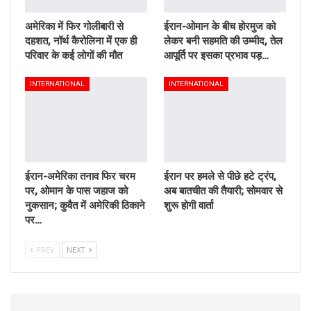
अमेरिका में फिर गोलीबारी से
ईरान-ओमान के बीच होरमुज को
दहशत, नॉर्थ कैरोलिना में एक ही
लेकर बनी सहमति की उम्मीद, तेल
परिवार के कई लोगों की मौत
आपूर्ति पर इसका प्रभाव पड़…
INTERNATIONAL
INTERNATIONAL
ईरान-अमेरिका तनाव फिर चरम
ईरान पर हमले से पीछे हटे ट्रंप,
पर, ओमान के पास जहाज को
अब बातचीत की तैयारी; सोमवार से
नुकसान; कुवैत में अमेरिकी ठिकाने
शुरू होगी वार्ता
पर…
PREV
NEXT