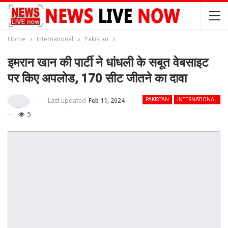
Home
International
Pakistan
इमरान खान की पार्टी ने धांधली के सबूत वेबसाइट
पर किए अपलोड, 170 सीट जीतने का दावा
Last updated
Feb 11, 2024
PAKISTAN
INTERNATIONAL
5