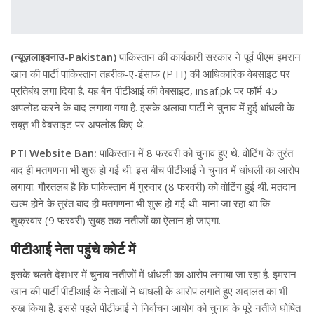
(न्यूज़लाइवनाउ-Pakistan)
पाकिस्तान की कार्यकारी सरकार ने पूर्व पीएम इमरान
खान की पार्टी पाकिस्तान तहरीक-ए-इंसाफ (PTI) की आधिकारिक वेबसाइट पर
प्रतिबंध लगा दिया है. यह बैन पीटीआई की वेबसाइट, insaf.pk पर फॉर्म 45
अपलोड करने के बाद लगाया गया है. इसके अलावा पार्टी ने चुनाव में हुई धांधली के
सबूत भी वेबसाइट पर अपलोड किए थे.
PTI Website Ban:
पाकिस्तान में 8 फरवरी को चुनाव हुए थे. वोटिंग के तुरंत
बाद ही मतगणना भी शुरू हो गई थी. इस बीच पीटीआई ने चुनाव में धांधली का आरोप
लगाया. गौरतलब है कि पाकिस्तान में गुरुवार (8 फरवरी) को वोटिंग हुई थी. मतदान
खत्म होने के तुरंत बाद ही मतगणना भी शुरू हो गई थी. माना जा रहा था कि
शुक्रवार (9 फरवरी) सुबह तक नतीजों का ऐलान हो जाएगा.
पीटीआई नेता पहुंचे कोर्ट में
इसके चलते देशभर में चुनाव नतीजों में धांधली का आरोप लगाया जा रहा है. इमरान
खान की पार्टी पीटीआई के नेताओं ने धांधली के आरोप लगाते हुए अदालत का भी
रुख किया है. इससे पहले पीटीआई ने निर्वाचन आयोग को चुनाव के पूरे नतीजे घोषित