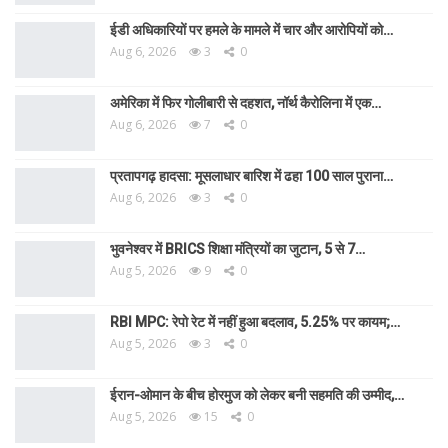
ईडी अधिकारियों पर हमले के मामले में चार और आरोपियों को…
Aug 6, 2026
3
0
अमेरिका में फिर गोलीबारी से दहशत, नॉर्थ कैरोलिना में एक…
Aug 6, 2026
7
0
प्रतापगढ़ हादसा: मूसलाधार बारिश में ढहा 100 साल पुराना…
Aug 6, 2026
3
0
भुवनेश्वर में BRICS शिक्षा मंत्रियों का जुटान, 5 से 7…
Aug 5, 2026
9
0
RBI MPC: रेपो रेट में नहीं हुआ बदलाव, 5.25% पर कायम;…
Aug 5, 2026
3
0
ईरान-ओमान के बीच होरमुज को लेकर बनी सहमति की उम्मीद,…
Aug 5, 2026
15
0