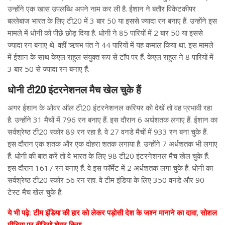
उन्होंने एक खास उपलब्धि अपने नाम कर ली है. ईशान ने बतौर विकेटकीपर
बल्लेबाज भारत के लिए टी20 में 3 बार 50 या इससे ज्यादा रन बनाए हैं. उन्होंने इस
मामले में धोनी को पीछे छोड़ दिया है. धोनी ने 85 पारियों में 2 बार 50 या इससे
ज्यादा रन बनाए थे. वहीं ऋषभ पंत ने 44 पारियों में यह कमाल किया था. इस मामले
में ईशान के साथ केएल राहुल संयुक्त रूप से टॉप पर हैं. केएल राहुल ने 8 पारियों में
3 बार 50 से ज्यादा रन बनाए हैं.
धोनी टी20 इंटरनेशनल मैच खेल चुके हैं
अगर ईशान के ओवर ऑल टी20 इंटरनेशनल करियर को देखें तो वह प्रभावी रहा
है. उन्होंने 31 मैचों में 796 रन बनाए हैं. इस दौरान 6 अर्धशतक लगाए हैं. ईशान का
सर्वश्रेष्ठ टी20 स्कोर 89 रन रहा है. वे 27 वनडे मैचों में 933 रन बना चुके हैं.
इस दौरान एक शतक और एक दोहरा शतक लगाया है. उन्होंने 7 अर्धशतक भी लगाए
हैं. धोनी की बात करें तो वे भारत के लिए 98 टी20 इंटरनेशनल मैच खेल चुके हैं.
इस दौरान 1617 रन बनाए हैं. वे इस फॉर्मेट में 2 अर्धशतक लगा चुके हैं. धोनी का
सर्वश्रेष्ठ टी20 स्कोर 56 रन रहा. वे टीम इंडिया के लिए 350 वनडे और 90
टेस्ट मैच खेल चुके हैं.
ये भी पढ़े: टीम इंडिया की हार को लेकर पड़ोसी देश के जश्न मानाने का दावा, सोशल
मीडिया पर वीडियो शेयर किया