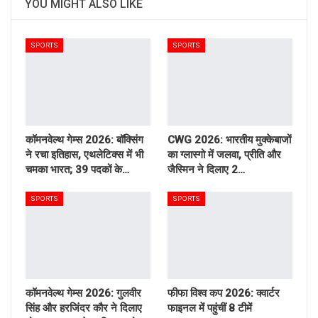
YOU MIGHT ALSO LIKE
SPORTS
SPORTS
कॉमनवेल्थ गेम्स 2026: बॉक्सिंग
CWG 2026: भारतीय मुक्केबाजों
ने रचा इतिहास, एथलेटिक्स में भी
का ग्लास्गो में जलवा, प्रीति और
चमका भारत; 39 पदकों के…
जैस्मिन ने दिलाए 2…
SPORTS
SPORTS
कॉमनवेल्थ गेम्स 2026: गुलवीर
फीफा विश्व कप 2026: क्वार्टर
सिंह और हरजिंदर कौर ने दिलाए
फाइनल में पहुंचीं 8 टीमें