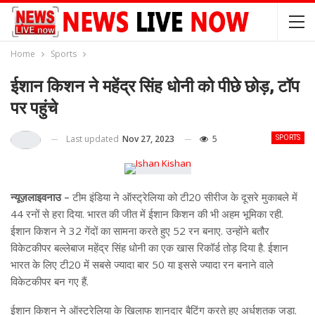
Home
Sports
ईशान किशन ने महेंद्र सिंह धोनी को पीछे छोड़, टॉप
पर पहुंचे
Last updated
Nov 27, 2023
5
SPORTS
न्यूज़लाइवनाउ –
टीम इंडिया ने ऑस्ट्रेलिया को टी20 सीरीज के दूसरे मुकाबले में
44 रनों से हरा दिया. भारत की जीत में ईशान किशन की भी अहम भूमिका रही.
ईशान किशन ने 32 गेंदों का सामना करते हुए 52 रन बनाए. उन्होंने बतौर
विकेटकीपर बल्लेबाज महेंद्र सिंह धोनी का एक खास रिकॉर्ड तोड़ दिया है. ईशान
भारत के लिए टी20 में सबसे ज्यादा बार 50 या इससे ज्यादा रन बनाने वाले
विकेटकीपर बन गए हैं.
ईशान किशन ने ऑस्ट्रेलिया के खिलाफ शानदार बैटिंग करते हुए अर्धशतक जड़ा.