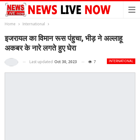
Home
International
इजरायल का विमान रूस पंहुचा, भीड़ ने अल्लाहू
अकबर के नारे लगते हुए घेरा
Last updated
Oct 30, 2023
7
INTERNATIONAL