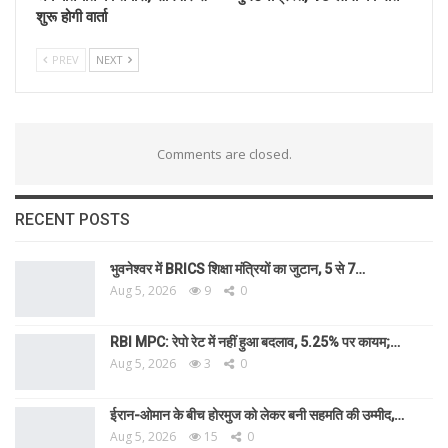
शुरू होगी वार्ता
PREV
NEXT
Comments are closed.
RECENT POSTS
भुवनेश्वर में BRICS शिक्षा मंत्रियों का जुटान, 5 से 7…
Aug 5, 2026
9
0
RBI MPC: रेपो रेट में नहीं हुआ बदलाव, 5.25% पर कायम;…
Aug 5, 2026
3
0
ईरान-ओमान के बीच होरमुज को लेकर बनी सहमति की उम्मीद,…
Aug 5, 2026
15
0