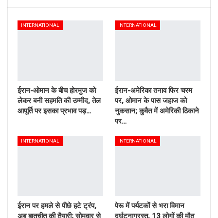
INTERNATIONAL
INTERNATIONAL
ईरान-ओमान के बीच होरमुज को
ईरान-अमेरिका तनाव फिर चरम
लेकर बनी सहमति की उम्मीद, तेल
पर, ओमान के पास जहाज को
आपूर्ति पर इसका प्रभाव पड़…
नुकसान; कुवैत में अमेरिकी ठिकाने
पर…
INTERNATIONAL
INTERNATIONAL
ईरान पर हमले से पीछे हटे ट्रंप,
पेरू में पर्यटकों से भरा विमान
अब बातचीत की तैयारी; सोमवार से
दुर्घटनाग्रस्त, 13 लोगों की मौत