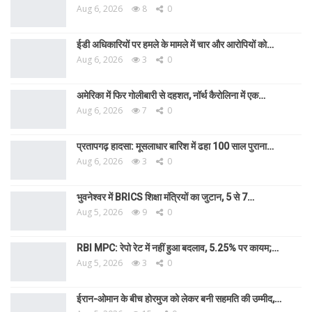
Aug 6, 2026
8
0
ईडी अधिकारियों पर हमले के मामले में चार और आरोपियों को…
Aug 6, 2026
3
0
अमेरिका में फिर गोलीबारी से दहशत, नॉर्थ कैरोलिना में एक…
Aug 6, 2026
7
0
प्रतापगढ़ हादसा: मूसलाधार बारिश में ढहा 100 साल पुराना…
Aug 6, 2026
3
0
भुवनेश्वर में BRICS शिक्षा मंत्रियों का जुटान, 5 से 7…
Aug 5, 2026
9
0
RBI MPC: रेपो रेट में नहीं हुआ बदलाव, 5.25% पर कायम;…
Aug 5, 2026
3
0
ईरान-ओमान के बीच होरमुज को लेकर बनी सहमति की उम्मीद,…