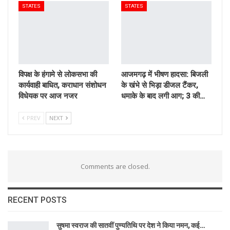
STATES
STATES
विपक्ष के हंगामे से लोकसभा की
आजमगढ़ में भीषण हादसा: बिजली
कार्यवाही बाधित, कराधान संशोधन
के खंभे से भिड़ा डीजल टैंकर,
विधेयक पर आज नजर
धमाके के बाद लगी आग; 3 की…
PREV
NEXT
Comments are closed.
RECENT POSTS
सुषमा स्वराज की सातवीं पुण्यतिथि पर देश ने किया नमन, कई…