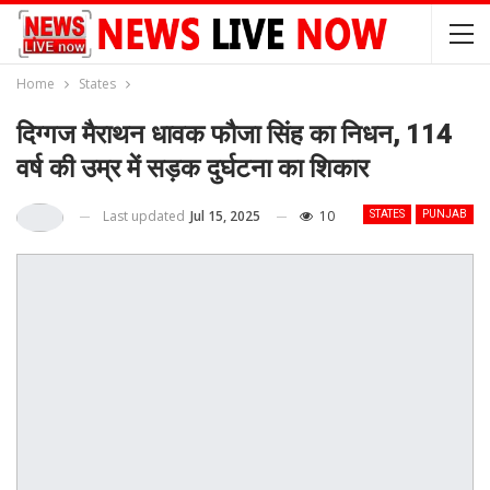
Home
States
दिग्गज मैराथन धावक फौजा सिंह का निधन, 114
वर्ष की उम्र में सड़क दुर्घटना का शिकार
Last updated
Jul 15, 2025
10
STATES
PUNJAB