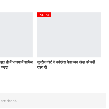
POLITICS
ाल ही में भाजपा में शामिल
सुप्रीम कोर्ट ने कांग्रेस नेता पवन खेड़ा को बड़ी
 चड्ढा
राहत दी
are closed.