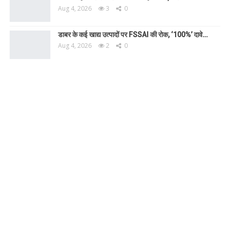
Aug 4, 2026
3
0
डाबर के कई खाद्य उत्पादों पर FSSAI की रोक, ‘100%’ दावे…
Aug 4, 2026
2
0