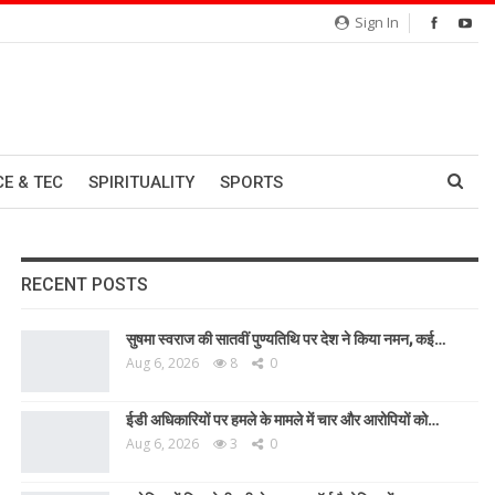
Sign In
CE & TEC
SPIRITUALITY
SPORTS
RECENT POSTS
सुषमा स्वराज की सातवीं पुण्यतिथि पर देश ने किया नमन, कई…
Aug 6, 2026
8
0
ईडी अधिकारियों पर हमले के मामले में चार और आरोपियों को…
Aug 6, 2026
3
0