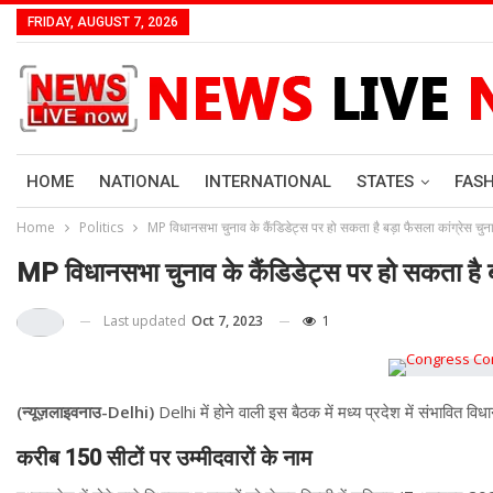
FRIDAY, AUGUST 7, 2026
HOME
NATIONAL
INTERNATIONAL
STATES
FAS
Home
Politics
MP विधानसभा चुनाव के कैंडिडेट्स पर हो सकता है बड़ा फैसला कांग्रेस चु
MP विधानसभा चुनाव के कैंडिडेट्स पर हो सकता है ब
Last updated
Oct 7, 2023
1
(न्यूज़लाइवनाउ-Delhi)
Delhi में होने वाली इस बैठक में मध्य प्रदेश में संभावित वि
करीब 150 सीटों पर उम्मीदवारों के नाम