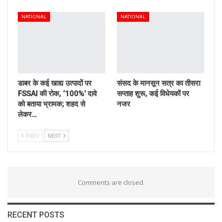
NATIONAL
NATIONAL
डाबर के कई खाद्य उत्पादों पर
संसद के मानसून सत्र का तीसरा
FSSAI की रोक, ‘100%’ दावे
सप्ताह शुरू, कई विधेयकों पर
को बताया भ्रामक; शहद से
नजर
लेकर…
PREV
NEXT
Comments are closed.
RECENT POSTS