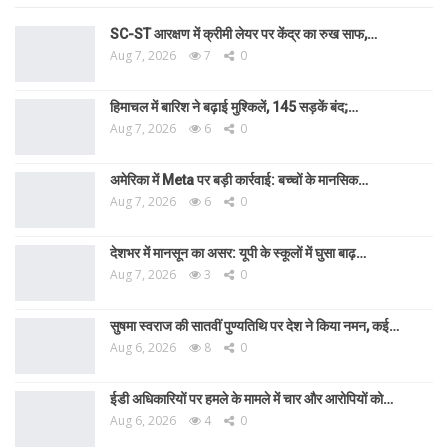
SC-ST आरक्षण में क्रीमी लेयर पर केंद्र का रुख साफ,…
Aug 7, 2026
7
0
हिमाचल में बारिश ने बढ़ाई मुश्किलें, 145 सड़कें बंद;…
Aug 7, 2026
6
0
अमेरिका में Meta पर बड़ी कार्रवाई: बच्चों के मानसिक…
Aug 7, 2026
6
0
देशभर में मानसून का असर: यूपी के स्कूलों में घुसा बाढ़…
Aug 7, 2026
3
0
सुषमा स्वराज की सातवीं पुण्यतिथि पर देश ने किया नमन, कई…
Aug 6, 2026
8
0
ईडी अधिकारियों पर हमले के मामले में चार और आरोपियों को…
Aug 6, 2026
4
0