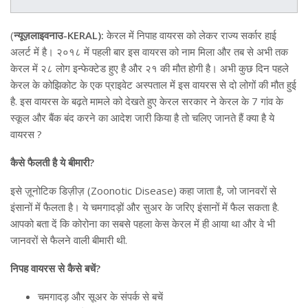
(
न्यूज़लाइवनाउ-KERAL):
केरल में निपाह वायरस को लेकर राज्य सर्कार हाई
अलर्ट में है। २०१८ में पहली बार इस वायरस को नाम मिला और तब से अभी तक
केरल में २८ लोग इन्फेक्टेड हुए है और २१ की मौत होगी है। अभी कुछ दिन पहले
केरल के कोझिकोट के एक प्राइवेट अस्पताल में इस वायरस से दो लोगों की मौत हुई
है. इस वायरस के बढ़ते मामले को देखते हुए केरल सरकार ने केरल के 7 गांव के
स्कूल और बैंक बंद करने का आदेश जारी किया है तो चलिए जानते हैं क्या है ये
वायरस ?
कैसे फैलती है ये बीमारी?
इसे ज़ूनोटिक डिज़ीज़ (Zoonotic Disease) कहा जाता है, जो जानवरों से
इंसानों में फैलता है। ये चमगादड़ों और सुअर के जरिए इंसानों में फैल सकता है.
आपको बता दें कि कोरोना का सबसे पहला केस केरल में ही आया था और वे भी
जानवरों से फैलने वाली बीमारी थी.
निपह वायरस से कैसे बचें?
चमगादड़ और सूअर के संपर्क से बचें