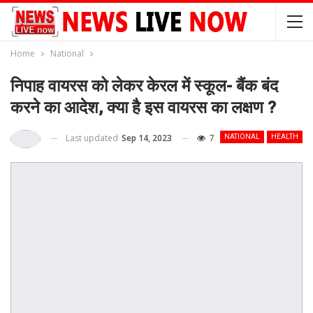
Home
National
निपाह वायरस को लेकर केरल में स्कूल- बैंक बंद
करने का आदेश, क्या है इस वायरस का लक्षण ?
Last updated
Sep 14, 2023
7
NATIONAL
HEALTH