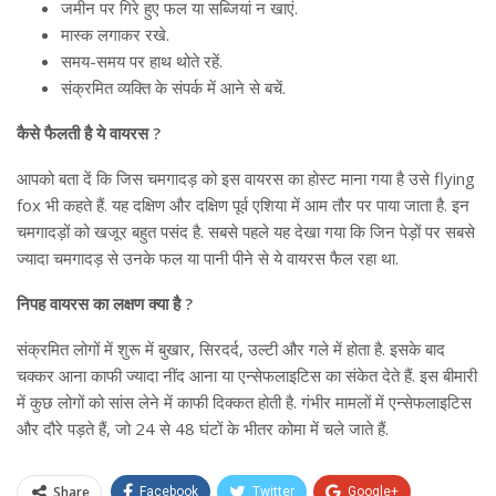
जमीन पर गिरे हुए फल या सब्जियां न खाएं.
मास्क लगाकर रखे.
समय-समय पर हाथ थोते रहें.
संक्रमित व्यक्ति के संपर्क में आने से बचें.
कैसे फैलती है ये वायरस ?
आपको बता दें कि जिस चमगादड़ को इस वायरस का होस्ट माना गया है उसे flying
fox भी कहते हैं. यह दक्षिण और दक्षिण पूर्व एशिया में आम तौर पर पाया जाता है. इन
चमगादड़ों को खजूर बहुत पसंद है. सबसे पहले यह देखा गया कि जिन पेड़ों पर सबसे
ज्यादा चमगादड़ से उनके फल या पानी पीने से ये वायरस फैल रहा था.
निपह वायरस का लक्षण क्या है ?
संक्रमित लोगों में शुरू में बुखार, सिरदर्द, उल्टी और गले में होता है. इसके बाद
चक्कर आना काफी ज्यादा नींद आना या एन्सेफलाइटिस का संकेत देते हैं. इस बीमारी
में कुछ लोगों को सांस लेने में काफी दिक्कत होती है. गंभीर मामलों में एन्सेफलाइटिस
और दौरे पड़ते हैं, जो 24 से 48 घंटों के भीतर कोमा में चले जाते हैं.
Share
Facebook
Twitter
Google+