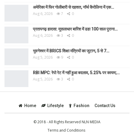
अमेरिका में फिर गोलीबारी से दहशत, नॉर्थ कैरोलिना में एक…
Aug 6, 2026
7
0
प्रतापगढ़ हादसा: मूसलाधार बारिश में ढहा 100 साल पुराना…
Aug 6, 2026
3
0
भुवनेश्वर में BRICS शिक्षा मंत्रियों का जुटान, 5 से 7…
Aug 5, 2026
9
0
RBI MPC: रेपो रेट में नहीं हुआ बदलाव, 5.25% पर कायम;…
Aug 5, 2026
3
0
Home
Lifestyle
Fashion
Contact Us
© 2018 - All Rights Reserved NLN MEDIA
Terms and Conditions