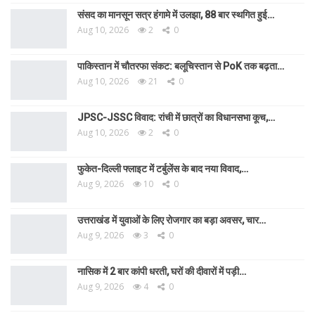
संसद का मानसून सत्र हंगामे में उलझा, 88 बार स्थगित हुई…
Aug 10, 2026
2
0
पाकिस्तान में चौतरफा संकट: बलूचिस्तान से PoK तक बढ़ता…
Aug 10, 2026
21
0
JPSC-JSSC विवाद: रांची में छात्रों का विधानसभा कूच,…
Aug 10, 2026
2
0
फुकेत-दिल्ली फ्लाइट में टर्बुलेंस के बाद नया विवाद,…
Aug 9, 2026
10
0
उत्तराखंड में युवाओं के लिए रोजगार का बड़ा अवसर, चार…
Aug 9, 2026
3
0
नासिक में 2 बार कांपी धरती, घरों की दीवारों में पड़ी…
Aug 9, 2026
4
0