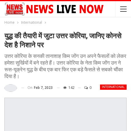
Home
International
युद्ध की तैयारी में जुटा उत्तर कोरिया, जानिए कोनसे
देश है निशाने पर
उत्तर कोरिया के सनकी तानाशाह किम जोंग उन अपने फैसलों को लेकर
हमेशा सुर्खियों में बने रहते हैं। उत्तर कोरिया के नेता किम जोंग उन ने
रूस-यूक्रेन युद्ध के बीच एक बार फिर एक बड़े फैसले से सबको चौंका
दिया है।
On
Feb 7, 2023
142
0
INTERNATIONAL