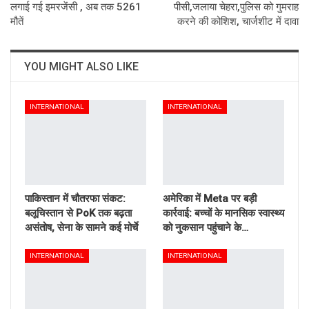
लगाई गई इमरजेंसी , अब तक 5261
पीसी,जलाया चेहरा,पुलिस को गुमराह
मौतें
करने की कोशिश, चार्जशीट में दावा
YOU MIGHT ALSO LIKE
INTERNATIONAL
INTERNATIONAL
पाकिस्तान में चौतरफा संकट:
अमेरिका में Meta पर बड़ी
बलूचिस्तान से PoK तक बढ़ता
कार्रवाई: बच्चों के मानसिक स्वास्थ्य
असंतोष, सेना के सामने कई मोर्चे
को नुकसान पहुंचाने के…
INTERNATIONAL
INTERNATIONAL