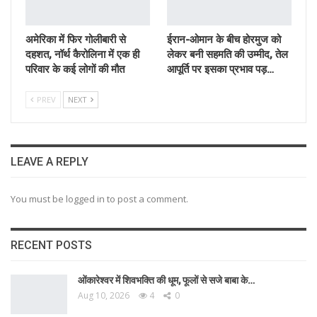
अमेरिका में फिर गोलीबारी से
ईरान-ओमान के बीच होरमुज को
दहशत, नॉर्थ कैरोलिना में एक ही
लेकर बनी सहमति की उम्मीद, तेल
परिवार के कई लोगों की मौत
आपूर्ति पर इसका प्रभाव पड़…
PREV
NEXT
LEAVE A REPLY
You must be logged in to post a comment.
RECENT POSTS
ओंकारेश्वर में शिवभक्ति की धूम, फूलों से सजे बाबा के…
Aug 10, 2026
4
0