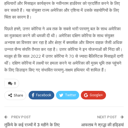
हथियारों और मिसाइल कार्यक्रम के नवीनतम हार्डवेयर को प्रदर्शित करने के लिए
कर सकते हैं। यह संयुक्त राज्य अमेरिका और एशिया में उसके सहयोगियों के लिए
चिंता का कारण है।
पिछले हफ्ते, उत्तर कोरिया ने अब तक के सबसे भारी परमाणु बल के साथ अमेरिका
का मुकाबला करने की धमकी दी थी। अमेरिका दक्षिण कोरिया के साथ संयुक्त
अभ्यास का विस्तार कर रहा है और क्षेत्र में बमवर्षक और विमान वाहक जैसी अधिक
उन्नत सैन्य संपत्ति तैनात कर रहा है। उत्तर कोरिया ने इन योजनाओं की निंदा की।
मालूम हो कि साल 2022 में उत्तर कोरिया ने 70 से ज्यादा बैलिस्टिक मिसाइलें दागी
थीं। दक्षिण कोरिया में लक्ष्यों पर हमला करने या अमेरिका की मुख्य भूमि तक पहुंचने
के लिए डिज़ाइन किए गए संभावित परमाणु-सक्षम हथियार भी शामिल हैं।
0
Share
Facebook
Twitter
Google+
ReddIt
WhatsApp
Pinterest
PREV POST
Email
NEXT POST
तुर्किये के कई राज्यों में 3 महीने के लिए
आफताब ने श्रद्धा की हडि्डयां