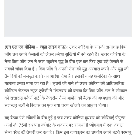
(एन एल एन मीडिया – न्यूज़ लाइव नाऊ):
उत्तर कोरिया के सनकी तानाशाह किम
जोंग उन अपने फैसलों को लेकर हमेशा सुर्खियों में बने रहते हैं। उत्तर कोरिया के
नेता किम जोंग उन ने रूस-यूक्रेन युद्ध के बीच एक बार फिर एक बड़े फैसले से
सबको चौंका दिया है। किम जोंग ने अपनी सेना को युद्ध अभ्यास करने और युद्ध की
तैयारियों को मजबूत करने का आदेश दिया है। इसकी वजह अमेरिका के साथ
गहराता तनाव माना जा रहा है। सूत्रों की माने तो उत्तर कोरिया की आधिकारिक
कोरियन सेंट्रल न्यूज एजेंसी ने मंगलवार को बताया कि किम जोंग-उन ने सोमवार
को सत्तारूढ़ वर्कर्स पार्टी के केंद्रीय सैन्य आयोग की बैठक की अध्यक्षता की और
सशस्त्र बलों से विकास का एक नया चरण खोलने का आह्वान किया।
यह बैठक ऐसे संकेतों के बीच हुई है जब उत्तर कोरिया बुधवार को कोरियाई पीपुल्स
आर्मी की 75वीं स्थापना वर्षगांठ के अवसर पर राजधानी प्योंगयांग में एक विशाल
सैन्य परेड की तैयारी कर रहा है। किम इस कार्यक्रम का उपयोग अपने बढ़ते परमाणु