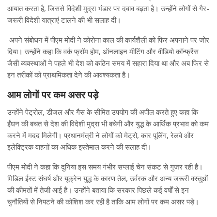
आयात करता है, जिससे विदेशी मुद्रा भंडार पर दबाव बढ़ता है। उन्होंने लोगों से गैर-
जरूरी विदेशी यात्राएं टालने की भी सलाह दी।
अपने संबोधन में पीएम मोदी ने कोरोना काल की कार्यशैली को फिर अपनाने पर जोर
दिया। उन्होंने कहा कि वर्क फ्रॉम होम, ऑनलाइन मीटिंग और वीडियो कॉन्फ्रेंस
जैसी व्यवस्थाओं ने पहले भी देश को कठिन समय में सहारा दिया था और अब फिर से
इन तरीकों को प्राथमिकता देने की आवश्यकता है।
आम लोगों पर कम असर पड़े
उन्होंने पेट्रोल, डीजल और गैस के सीमित उपयोग की अपील करते हुए कहा कि
ईंधन की बचत से देश की विदेशी मुद्रा भी बचेगी और युद्ध के आर्थिक प्रभाव को कम
करने में मदद मिलेगी। प्रधानमंत्री ने लोगों को मेट्रो, कार पूलिंग, रेलवे और
इलेक्ट्रिक वाहनों का अधिक इस्तेमाल करने की सलाह दी।
पीएम मोदी ने कहा कि दुनिया इस समय गंभीर सप्लाई चेन संकट से गुजर रही है।
मिडिल ईस्ट संघर्ष और यूक्रेन युद्ध के कारण तेल, उर्वरक और अन्य जरूरी वस्तुओं
की कीमतों में तेजी आई है। उन्होंने बताया कि सरकार पिछले कई वर्षों से इन
चुनौतियों से निपटने की कोशिश कर रही है ताकि आम लोगों पर कम असर पड़े।