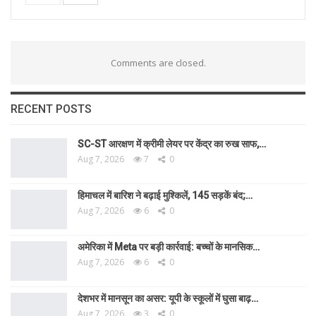
Comments are closed.
RECENT POSTS
SC-ST आरक्षण में क्रीमी लेयर पर केंद्र का रुख साफ,…
Aug 7, 2026
7
0
हिमाचल में बारिश ने बढ़ाई मुश्किलें, 145 सड़कें बंद;…
Aug 7, 2026
6
0
अमेरिका में Meta पर बड़ी कार्रवाई: बच्चों के मानसिक…
Aug 7, 2026
6
0
देशभर में मानसून का असर: यूपी के स्कूलों में घुसा बाढ़…
Aug 7, 2026
3
0