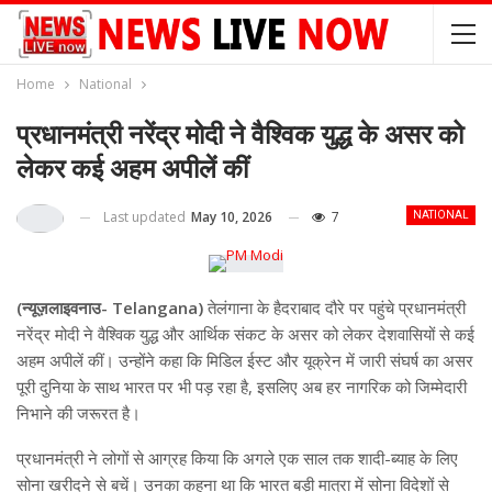
Home
National
प्रधानमंत्री नरेंद्र मोदी ने वैश्विक युद्ध के असर को
लेकर कई अहम अपीलें कीं
Last updated
May 10, 2026
7
NATIONAL
(न्यूज़लाइवनाउ- Telangana)
तेलंगाना के हैदराबाद दौरे पर पहुंचे प्रधानमंत्री
नरेंद्र मोदी ने वैश्विक युद्ध और आर्थिक संकट के असर को लेकर देशवासियों से कई
अहम अपीलें कीं। उन्होंने कहा कि मिडिल ईस्ट और यूक्रेन में जारी संघर्ष का असर
पूरी दुनिया के साथ भारत पर भी पड़ रहा है, इसलिए अब हर नागरिक को जिम्मेदारी
निभाने की जरूरत है।
प्रधानमंत्री ने लोगों से आग्रह किया कि अगले एक साल तक शादी-ब्याह के लिए
सोना खरीदने से बचें। उनका कहना था कि भारत बड़ी मात्रा में सोना विदेशों से