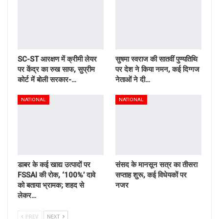
SC-ST आरक्षण में क्रीमी लेयर
सुषमा स्वराज की सातवीं पुण्यतिथि
पर केंद्र का रुख साफ, सुप्रीम
पर देश ने किया नमन, कई दिग्गज
कोर्ट में बोली सरकार-…
नेताओं ने दी…
NATIONAL
NATIONAL
डाबर के कई खाद्य उत्पादों पर
संसद के मानसून सत्र का तीसरा
FSSAI की रोक, ‘100%’ दावे
सप्ताह शुरू, कई विधेयकों पर
को बताया भ्रामक; शहद से
नजर
लेकर…
PREV
NEXT